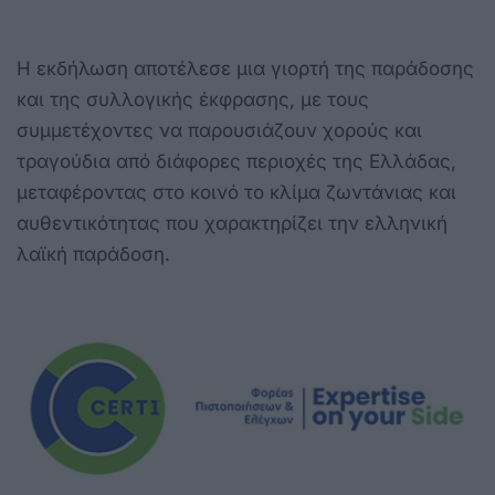
Η εκδήλωση αποτέλεσε μια γιορτή της παράδοσης
και της συλλογικής έκφρασης, με τους
συμμετέχοντες να παρουσιάζουν χορούς και
τραγούδια από διάφορες περιοχές της Ελλάδας,
μεταφέροντας στο κοινό το κλίμα ζωντάνιας και
αυθεντικότητας που χαρακτηρίζει την ελληνική
λαϊκή παράδοση.