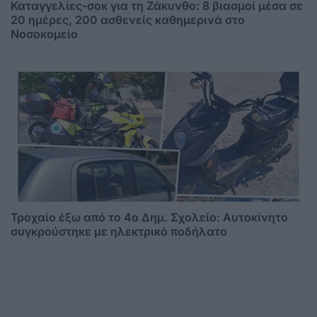
Καταγγελίες-σοκ για τη Ζάκυνθο: 8 βιασμοί μέσα σε
20 ημέρες, 200 ασθενείς καθημερινά στο
Νοσοκομείο
Τροχαίο έξω από το 4ο Δημ. Σχολείο: Αυτοκίνητο
συγκρούστηκε με ηλεκτρικό ποδήλατο