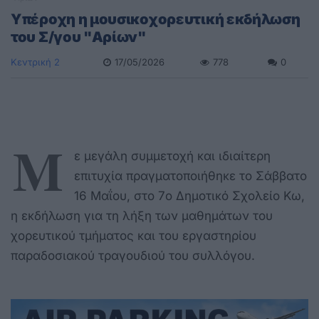
Υπέροχη η μουσικοχορευτική εκδήλωση
του Σ/γου "Αρίων"
Κεντρική 2
17/05/2026
778
0
Μ
ε μεγάλη συμμετοχή και ιδιαίτερη
επιτυχία πραγματοποιήθηκε το Σάββατο
16 Μαΐου, στο 7ο Δημοτικό Σχολείο Κω,
η εκδήλωση για τη λήξη των μαθημάτων του
χορευτικού τμήματος και του εργαστηρίου
παραδοσιακού τραγουδιού του συλλόγου.