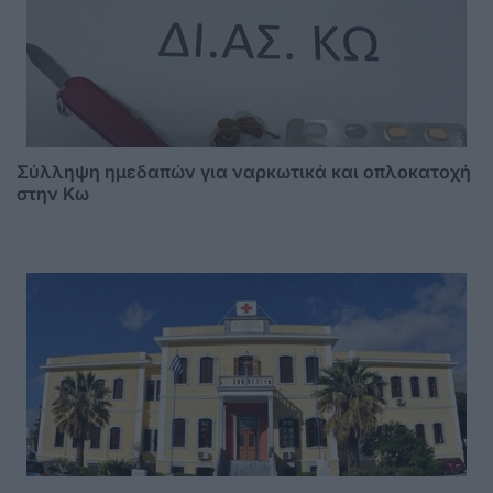
Σύλληψη ημεδαπών για ναρκωτικά και οπλοκατοχή
στην Κω