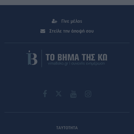
Γίνε μέλος
Στείλε την άποψή σου
ΤΑΥΤΟΤΗΤΑ