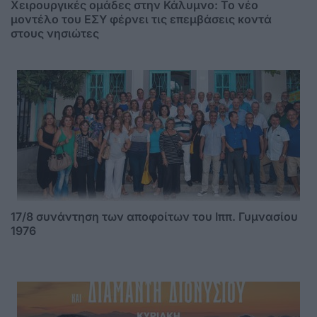
Χειρουργικές ομάδες στην Κάλυμνο: Το νέο
μοντέλο του ΕΣΥ φέρνει τις επεμβάσεις κοντά
στους νησιώτες
17/8 συνάντηση των αποφοίτων του Ιππ. Γυμνασίου
1976