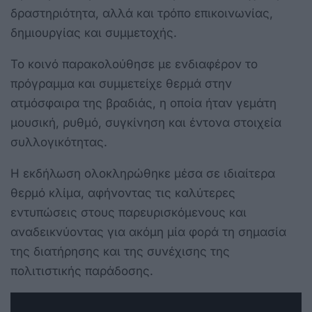
δραστηριότητα, αλλά και τρόπο επικοινωνίας,
δημιουργίας και συμμετοχής.
Το κοινό παρακολούθησε με ενδιαφέρον το
πρόγραμμα και συμμετείχε θερμά στην
ατμόσφαιρα της βραδιάς, η οποία ήταν γεμάτη
μουσική, ρυθμό, συγκίνηση και έντονα στοιχεία
συλλογικότητας.
Η εκδήλωση ολοκληρώθηκε μέσα σε ιδιαίτερα
θερμό κλίμα, αφήνοντας τις καλύτερες
εντυπώσεις στους παρευρισκόμενους και
αναδεικνύοντας για ακόμη μία φορά τη σημασία
της διατήρησης και της συνέχισης της
πολιτιστικής παράδοσης.