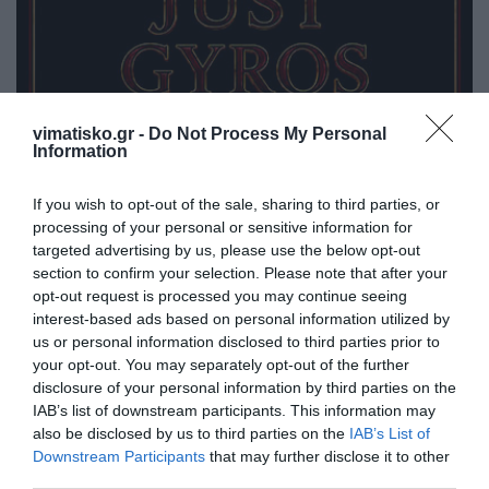
vimatisko.gr -
Do Not Process My Personal
Information
If you wish to opt-out of the sale, sharing to third parties, or
processing of your personal or sensitive information for
targeted advertising by us, please use the below opt-out
section to confirm your selection. Please note that after your
opt-out request is processed you may continue seeing
interest-based ads based on personal information utilized by
us or personal information disclosed to third parties prior to
your opt-out. You may separately opt-out of the further
disclosure of your personal information by third parties on the
IAB’s list of downstream participants. This information may
also be disclosed by us to third parties on the
IAB’s List of
Downstream Participants
that may further disclose it to other
third parties.