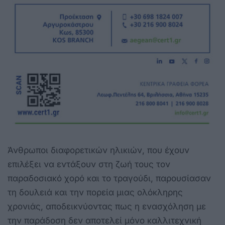
Άνθρωποι διαφορετικών ηλικιών, που έχουν
επιλέξει να εντάξουν στη ζωή τους τον
παραδοσιακό χορό και το τραγούδι, παρουσίασαν
τη δουλειά και την πορεία μιας ολόκληρης
χρονιάς, αποδεικνύοντας πως η ενασχόληση με
την παράδοση δεν αποτελεί μόνο καλλιτεχνική