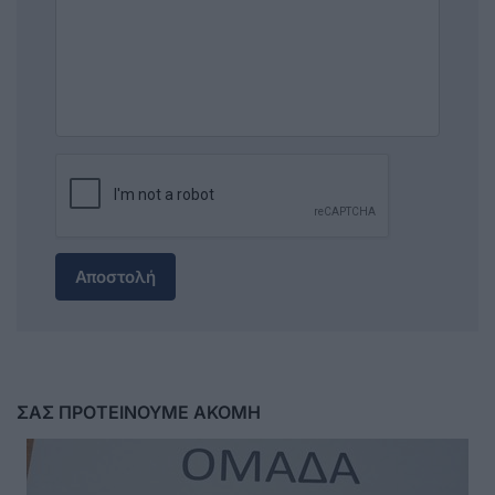
Αποστολή
ΣΑΣ ΠΡΟΤΕΙΝΟΥΜΕ ΑΚΟΜΗ