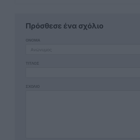
Πρόσθεσε ένα σχόλιο
ΟΝΟΜΑ
ΤΙΤΛΟΣ
ΣΧΟΛΙΟ