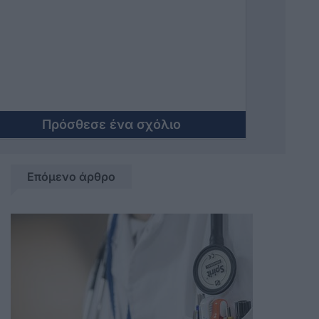
Πρόσθεσε ένα σχόλιο
Επόμενο άρθρο