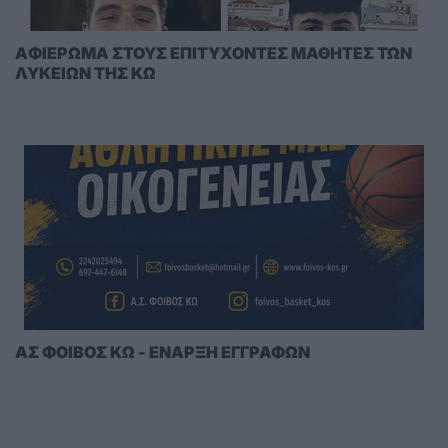
AΦΙΕΡΩΜΑ ΣΤΟΥΣ ΕΠΙΤΥΧΟΝΤΕΣ ΜΑΘΗΤΕΣ ΤΩΝ
ΛΥΚΕΙΩΝ ΤΗΣ ΚΩ
ΑΣ ΦΟΙΒΟΣ ΚΩ - ΕΝΑΡΞΗ ΕΓΓΡΑΦΩΝ