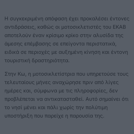
Η συγκεκριμένη απόφαση έχει προκαλέσει έντονες
αντιδράσεις, καθώς οι μοτοσικλετιστές του ΕΚΑΒ
αποτελούν έναν κρίσιμο κρίκο στην αλυσίδα της
άμεσης επέμβασης σε επείγοντα περιστατικά,
ειδικά σε περιοχές με αυξημένη κίνηση και έντονη
τουριστική δραστηριότητα.
Στην Κω, η μοτοσικλετίστρια που υπηρετούσε τους
τελευταίους μήνες αναχώρησε πριν από λίγες
ημέρες και, σύμφωνα με τις πληροφορίες, δεν
προβλέπεται να αντικατασταθεί. Αυτό σημαίνει ότι
το νησί μένει και πάλι χωρίς την πολύτιμη
υποστήριξη που παρείχε η παρουσία της.