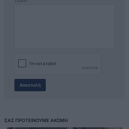
ΣΧΟΛΙΟ
Αποστολή
ΣΑΣ ΠΡΟΤΕΙΝΟΥΜΕ ΑΚΟΜΗ