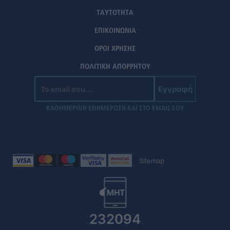
ΤΑΥΤΟΤΗΤΑ
ΕΠΙΚΟΙΝΩΝΙΑ
ΟΡΟΙ ΧΡΗΣΗΣ
ΠΟΛΙΤΙΚΗ ΑΠΟΡΡΗΤΟΥ
Εγγραφή
ΚΑΘΗΜΕΡΙΝΗ ΕΝΗΜΕΡΩΣΗ ΚΑΙ ΣΤΟ EMAIL ΣΟΥ
Sitemap
232094