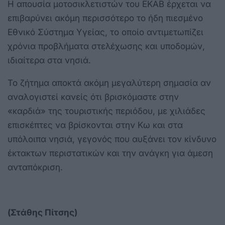
Η απουσία μοτοσικλετιστών του ΕΚΑΒ έρχεται να
επιβαρύνει ακόμη περισσότερο το ήδη πιεσμένο
Εθνικό Σύστημα Υγείας, το οποίο αντιμετωπίζει
χρόνια προβλήματα στελέχωσης και υποδομών,
ιδιαίτερα στα νησιά.
Το ζήτημα αποκτά ακόμη μεγαλύτερη σημασία αν
αναλογιστεί κανείς ότι βρισκόμαστε στην
«καρδιά» της τουριστικής περιόδου, με χιλιάδες
επισκέπτες να βρίσκονται στην Κω και στα
υπόλοιπα νησιά, γεγονός που αυξάνει τον κίνδυνο
έκτακτων περιστατικών και την ανάγκη για άμεση
ανταπόκριση.
(Στάθης Πίτσης)