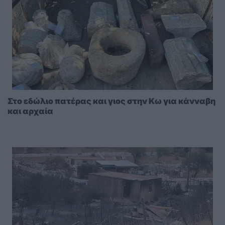
Στο εδώλιο πατέρας και γιος στην Κω για κάνναβη
και αρχαία