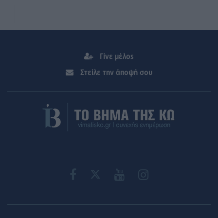
Γίνε μέλος
Στείλε την άποψή σου