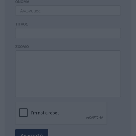
ΟΝΟΜΑ
ΤΙΤΛΟΣ
ΣΧΟΛΙΟ
Αποστολή