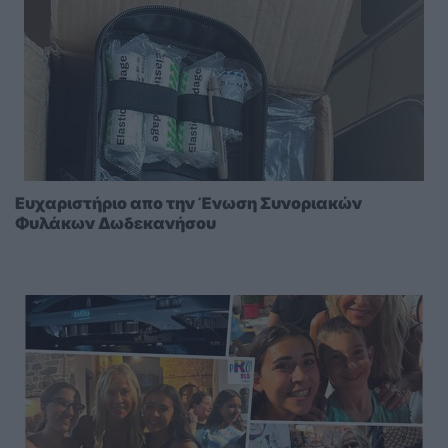
Ευχαριστήριο απο την Ένωση Συνοριακών
Φυλάκων Δωδεκανήσου