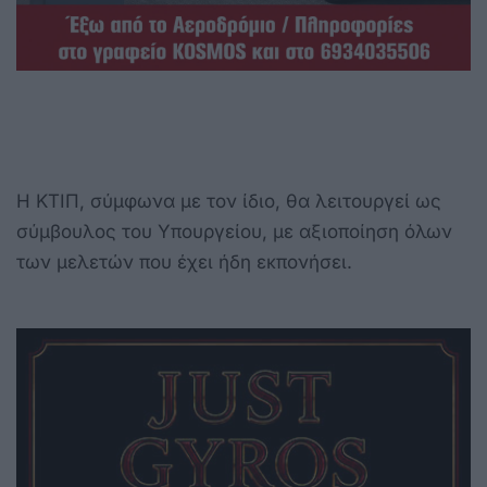
Η ΚΤΙΠ, σύμφωνα με τον ίδιο, θα λειτουργεί ως
σύμβουλος του Υπουργείου, με αξιοποίηση όλων
των μελετών που έχει ήδη εκπονήσει.