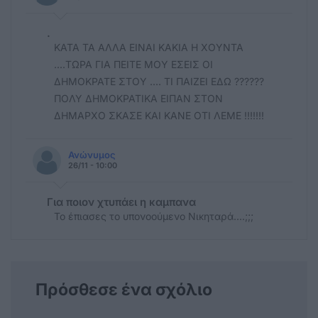
.
ΚΑΤΑ ΤΑ ΑΛΛΑ ΕΙΝΑΙ ΚΑΚΙΑ Η ΧΟΥΝΤΑ
....ΤΩΡΑ ΓΙΑ ΠΕΙΤΕ ΜΟΥ ΕΣΕΙΣ ΟΙ
ΔΗΜΟΚΡΑΤΕ ΣΤΟΥ .... ΤΙ ΠΑΙΖΕΙ ΕΔΩ ??????
ΠΟΛΥ ΔΗΜΟΚΡΑΤΙΚΑ ΕΙΠΑΝ ΣΤΟΝ
ΔΗΜΑΡΧΟ ΣΚΑΣΕ ΚΑΙ ΚΑΝΕ ΟΤΙ ΛΕΜΕ !!!!!!!
Ανώνυμος
26/11 - 10:00
Για ποιον χτυπάει η καμπανα
Το έπιασες το υπονοούμενο Νικηταρά....;;;
Πρόσθεσε ένα σχόλιο