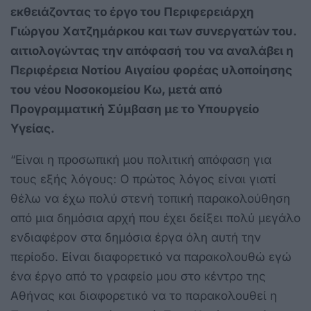
εκθειάζοντας το έργο του Περιφερειάρχη
Γιώργου Χατζημάρκου και των συνεργατών του.
αιτιολογώντας την απόφασή του να αναλάβει η
Περιφέρεια Νοτίου Αιγαίου φορέας υλοποίησης
του νέου Νοσοκομείου Κω, μετά από
Προγραμματική Σύμβαση με το Υπουργείο
Υγείας.
“Είναι η προσωπική μου πολιτική απόφαση για
τους εξής λόγους: Ο πρώτος λόγος είναι γιατί
θέλω να έχω πολύ στενή τοπική παρακολούθηση
από μια δημόσια αρχή που έχει δείξει πολύ μεγάλο
ενδιαφέρον στα δημόσια έργα όλη αυτή την
περίοδο. Είναι διαφορετικό να παρακολουθώ εγώ
ένα έργο από το γραφείο μου στο κέντρο της
Αθήνας και διαφορετικό να το παρακολουθεί η