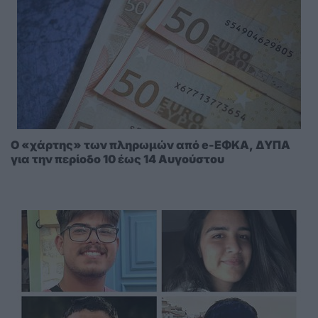
Ο «χάρτης» των πληρωμών από e-ΕΦΚΑ, ΔΥΠΑ
για την περίοδο 10 έως 14 Αυγούστου