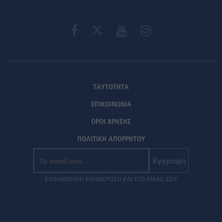
ΤΑΥΤΟΤΗΤΑ
ΕΠΙΚΟΙΝΩΝΙΑ
ΟΡΟΙ ΧΡΗΣΗΣ
ΠΟΛΙΤΙΚΗ ΑΠΟΡΡΗΤΟΥ
Εγγραφή
ΚΑΘΗΜΕΡΙΝΗ ΕΝΗΜΕΡΩΣΗ ΚΑΙ ΣΤΟ EMAIL ΣΟΥ