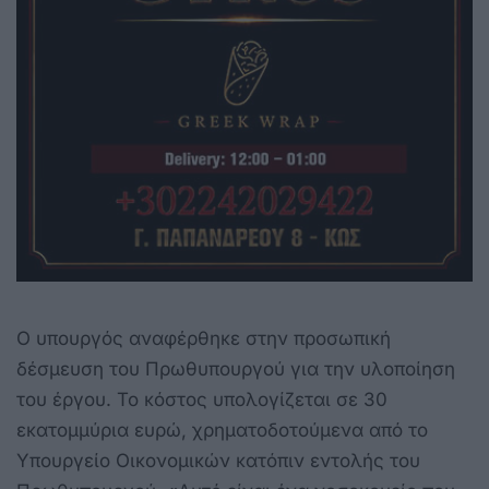
Ο υπουργός αναφέρθηκε στην προσωπική
δέσμευση του Πρωθυπουργού για την υλοποίηση
του έργου. Το κόστος υπολογίζεται σε 30
εκατομμύρια ευρώ, χρηματοδοτούμενα από το
Υπουργείο Οικονομικών κατόπιν εντολής του