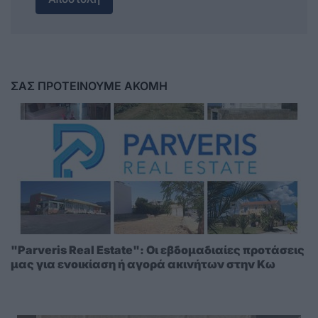
ΣΑΣ ΠΡΟΤΕΙΝΟΥΜΕ ΑΚΟΜΗ
"Parveris Real Estate": Οι εβδομαδιαίες προτάσεις
μας για ενοικίαση ή αγορά ακινήτων στην Κω