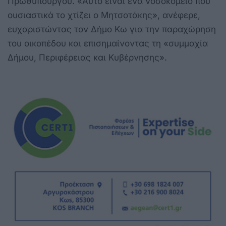
Πρωθυπουργού. «Αυτό είναι ένα νοσοκομείο που
ουσιαστικά το χτίζει ο Μητσοτάκης», ανέφερε,
ευχαριστώντας τον Δήμο Κω για την παραχώρηση
του οικοπέδου και επισημαίνοντας τη «συμμαχία
Δήμου, Περιφέρειας και Κυβέρνησης».