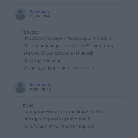
Ανώνυμος
12/04 - 18:48
Πολίτες.
Φτύστο αντίγραφο η πολεοδομία της Κώ!!!
Με την πολεοδομία της Ρόδου!!! Ποιός τους
ελέγχει όλους αυτούς εκεί μέσα!!!
Μιζαρης,λαδωνης,
γλύφεις,γρήγορονης,μπουκαρης!!!
Ανώνυμος
11/04 - 19:45
Τέλος
Τα παράπονα σου στην κυβέρνηση!!Το
σύστημα Μητσοτάκη καλά πάει!!!!
Ενημέρωση στους πολίτες καμία!!!!