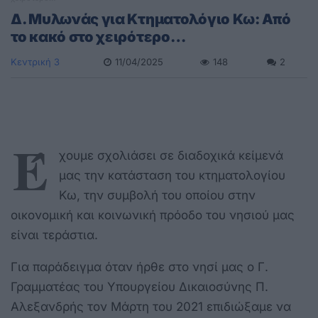
Δ. Μυλωνάς για Κτηματολόγιο Κω: Από
το κακό στο χειρότερο…
Κεντρική 3
11/04/2025
148
2
Έ
χουμε σχολιάσει σε διαδοχικά κείμενά
μας την κατάσταση του κτηματολογίου
Κω, την συμβολή του οποίου στην
οικονομική και κοινωνική πρόοδο του νησιού μας
είναι τεράστια.
Για παράδειγμα όταν ήρθε στο νησί μας ο Γ.
Γραμματέας του Υπουργείου Δικαιοσύνης Π.
Αλεξανδρής τον Μάρτη του 2021 επιδιώξαμε να