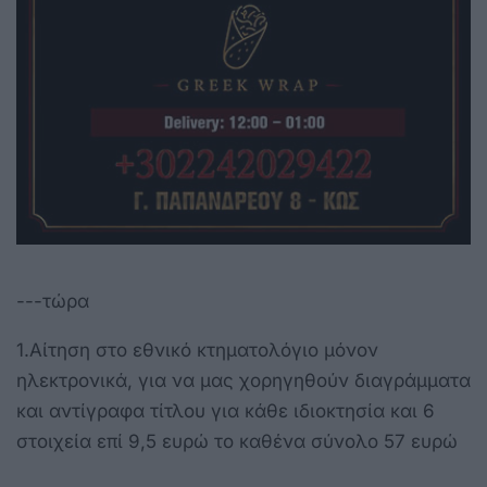
---τώρα
1.Αίτηση στο εθνικό κτηματολόγιο μόνον
ηλεκτρονικά, για να μας χορηγηθούν διαγράμματα
και αντίγραφα τίτλου για κάθε ιδιοκτησία και 6
στοιχεία επί 9,5 ευρώ το καθένα σύνολο 57 ευρώ