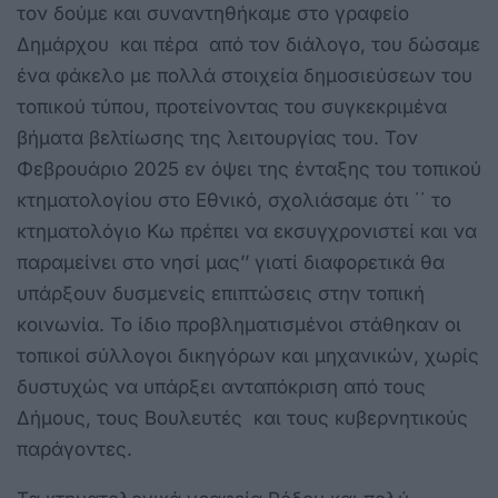
τον δούμε και συναντηθήκαμε στο γραφείο
Δημάρχου και πέρα από τον διάλογο, του δώσαμε
ένα φάκελο με πολλά στοιχεία δημοσιεύσεων του
τοπικού τύπου, προτείνοντας του συγκεκριμένα
βήματα βελτίωσης της λειτουργίας του. Τον
Φεβρουάριο 2025 εν όψει της ένταξης του τοπικού
κτηματολογίου στο Εθνικό, σχολιάσαμε ότι ΄΄ το
κτηματολόγιο Κω πρέπει να εκσυγχρονιστεί και να
παραμείνει στο νησί μας’’ γιατί διαφορετικά θα
υπάρξουν δυσμενείς επιπτώσεις στην τοπική
κοινωνία. Το ίδιο προβληματισμένοι στάθηκαν οι
τοπικοί σύλλογοι δικηγόρων και μηχανικών, χωρίς
δυστυχώς να υπάρξει ανταπόκριση από τους
Δήμους, τους Βουλευτές και τους κυβερνητικούς
παράγοντες.