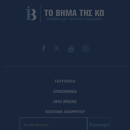
ΤΑΥΤΟΤΗΤΑ
ΕΠΙΚΟΙΝΩΝΙΑ
ΟΡΟΙ ΧΡΗΣΗΣ
ΠΟΛΙΤΙΚΗ ΑΠΟΡΡΗΤΟΥ
Εγγραφή