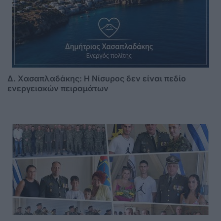
Δ. Χασαπλαδάκης: Η Νίσυρος δεν είναι πεδίο
ενεργειακών πειραμάτων