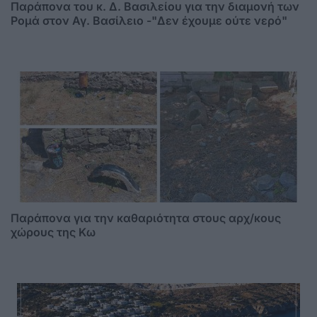
Παράπονα του κ. Δ. Βασιλείου για την διαμονή των
Ρομά στον Αγ. Βασίλειο -"Δεν έχουμε ούτε νερό"
Παράπονα για την καθαριότητα στους αρχ/κους
χώρους της Κω