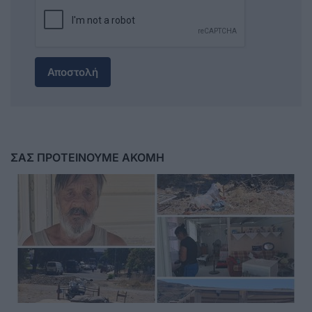
Αποστολή
ΣΑΣ ΠΡΟΤΕΙΝΟΥΜΕ ΑΚΟΜΗ