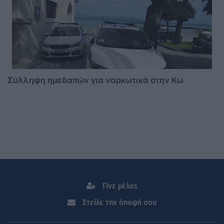
Σύλληψη ημεδαπών για ναρκωτικά στην Κω
Γίνε μέλος
Στείλε την άποψή σου