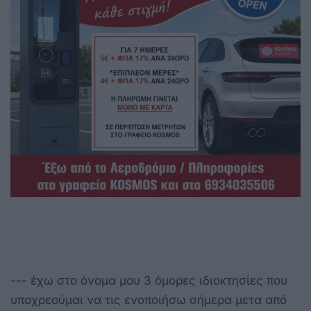
--- έχω στο όνομα μου 3 όμορες ιδιοκτησίες που
υποχρεούμαι να τις ενοποιήσω σήμερα μετα από