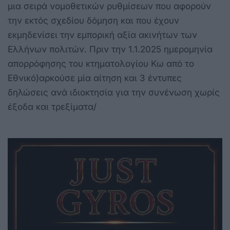
μια σειρά νομοθετικών ρυθμίσεων που αφορούν
την εκτός σχεδίου δόμηση και που έχουν
εκμηδενίσει την εμπορική αξία ακινήτων των
Ελλήνων πολιτών. Πριν την 1.1.2025 ημερομηνία
απορρόφησης του κτηματολογίου Κω από το
Εθνικό)αρκούσε μία αίτηση και 3 έντυπες
δηλώσεις ανά ιδιοκτησία για την συνένωση χωρίς
έξοδα και τρεξίματα/