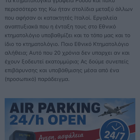
Τα κτηματολογικά γραφεία Ρόδου και πολύ
περισσότερο της Κω ήταν στολίδια μεταξύ άλλων
που αφήσαν οι κατακτητές Ιταλοί. Εργαλεία
αναπτυξιακά που η ένταξη τους στο Εθνικό
κτηματολόγιο υποβαθμίζει και το τόπο μας και το
ίδιο το κτηματολόγιο. Ποιο Εθνικό Κτηματολόγιο
αλήθεια; Αυτό που 20 χρόνια δεν υπαρχει αν και
έχουν ξοδευτεί εκατομμύρια; Ας δούμε συνεπείς
επιβάρυνσης και υποβάθμισης μέσα από ένα
(προσωπικό) παράδειγμα.