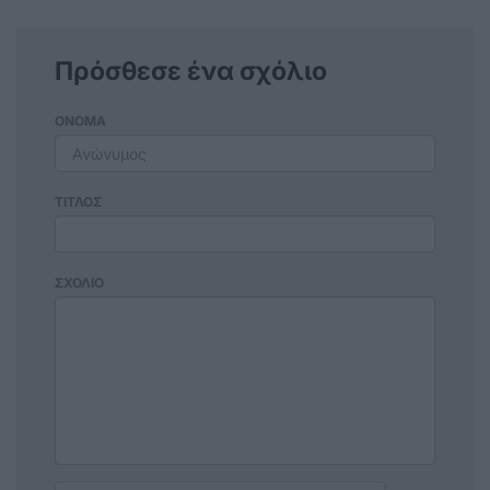
Πρόσθεσε ένα σχόλιο
ΟΝΟΜΑ
ΤΙΤΛΟΣ
ΣΧΟΛΙΟ