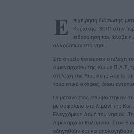
Ε
πιχείρηση διάσωσης μετ
Κυριακής 30/11 στην πε
ειδοποίηση που έλαβε η
αλλοδαπών στο νησί.
Στο σημείο έσπευσαν στελέχη το
Λιμεναρχείου της Κω με Π.Λ.Σ, 
στελέχη της Λιμενικής Αρχής τη
τουριστικό σκάφος, όπου εντοπι
Οι μετανάστες επιβιβάστηκαν σε
με ασφάλεια στο λιμάνι της Κω.
Ελεγχόμενη Δομή του νησιού .Τη
Λιμεναρχείο Καλύμνου. Στον Ει
οδηγηθούν και να απολογηθούν σ