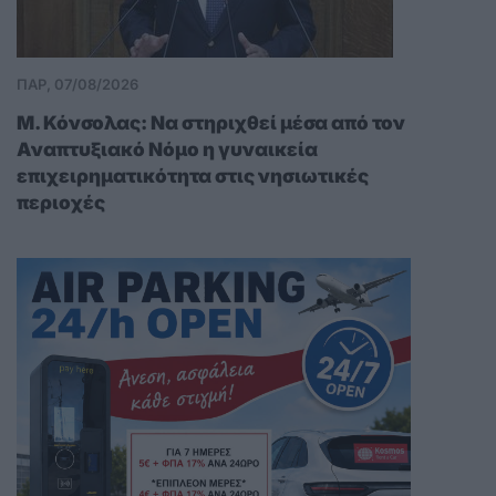
ΠΑΡ, 07/08/2026
Μ. Κόνσολας: Να στηριχθεί μέσα από τον
Αναπτυξιακό Νόμο η γυναικεία
επιχειρηματικότητα στις νησιωτικές
περιοχές