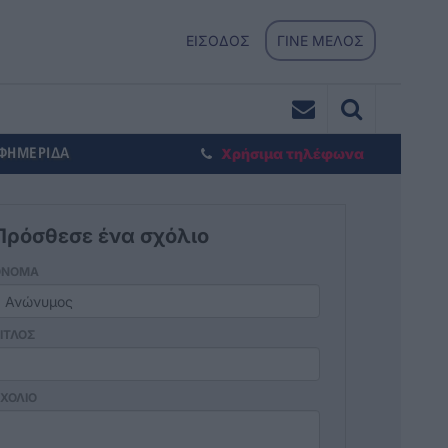
ΕΙΣΟΔΟΣ
ΓΙΝΕ ΜΕΛΟΣ
ΕΦΗΜΕΡΙΔΑ
Χρήσιμα τηλέφωνα
Πρόσθεσε ένα σχόλιο
ΟΝΟΜΑ
ΙΤΛΟΣ
ΧΟΛΙΟ