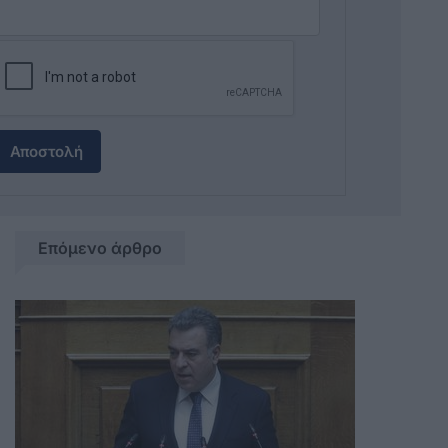
Αποστολή
Επόμενο άρθρο