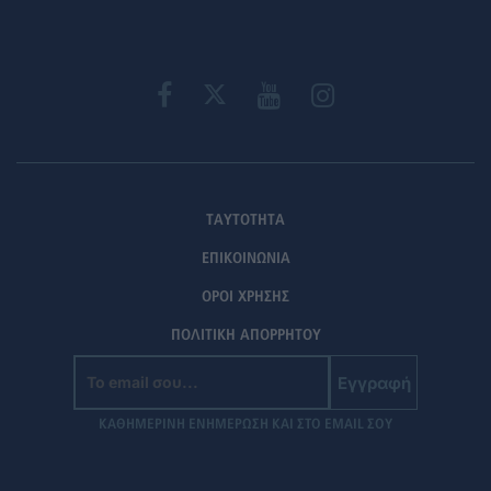
ΤΑΥΤΟΤΗΤΑ
ΕΠΙΚΟΙΝΩΝΙΑ
ΟΡΟΙ ΧΡΗΣΗΣ
ΠΟΛΙΤΙΚΗ ΑΠΟΡΡΗΤΟΥ
Εγγραφή
ΚΑΘΗΜΕΡΙΝΗ ΕΝΗΜΕΡΩΣΗ ΚΑΙ ΣΤΟ EMAIL ΣΟΥ