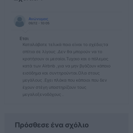
Ανώνυμος
09/12 - 10:05
Ετσι
Καταλάβατε τελικά ποιο είναι το σχέδιο;τα
σπίτια σε λίγους .Δεν θα μπορούν να το
κρατήσουν οι μεσαίοι.Τυχαιο και ο πόλεμος
κατά των Airbnb ,για να μην βγάζουν κάποιο
εισόδημα και συντηρούνται.Ολα στους
μεγάλους .Εχει πλάκα που κάποιοι που δεν
έχουν στέγη υποστηρίζουν τους
μεγαλοξενοδόχους .
Πρόσθεσε ένα σχόλιο