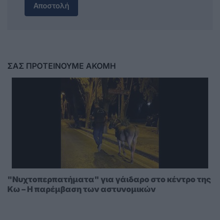
Αποστολή
ΣΑΣ ΠΡΟΤΕΙΝΟΥΜΕ ΑΚΟΜΗ
"Νυχτοπερπατήματα" για γάιδαρο στο κέντρο της
Κω – Η παρέμβαση των αστυνομικών