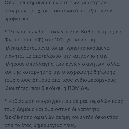
Όπως επισημαίνει η ένωση των ιδιοκτητών
ακινήτων το σχέδιο του κώδικά μεταξύ άλλων
προβλέπει:
* Μείωση των δημοτικών τελών Καθαριότητας και
Φωτισμού (ΤΚΦ) στο 10% για κενά, μη
ηλεκτροδοτούμενα και μη χρησιμοποιούμενα
ακίνητα, με αποτέλεσμα την κατάργηση της
πλήρους απαλλαγής των κενών ακινήτων, αλλά
και της κατάργησης της υποχρέωσης δήλωσής
τους στους Δήμους από τους ενδιαφερόμενους
ιδιοκτήτες, που διεκδικεί η ΠΟΜΙΔΑ.
* Καθιέρωση απαράγραπτου σειράς οφειλών προς
τους Δήμους και ουσιαστική δυνατότητα
διεκδίκησης οφειλών ακόμη και εντός δεκαετίας
από το έτος δημιουργίας τους.