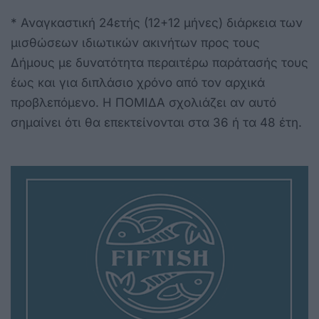
* Αναγκαστική 24ετής (12+12 μήνες) διάρκεια των
μισθώσεων ιδιωτικών ακινήτων προς τους
Δήμους με δυνατότητα περαιτέρω παράτασής τους
έως και για διπλάσιο χρόνο από τον αρχικά
προβλεπόμενο. Η ΠΟΜΙΔΑ σχολιάζει αν αυτό
σημαίνει ότι θα επεκτείνονται στα 36 ή τα 48 έτη.