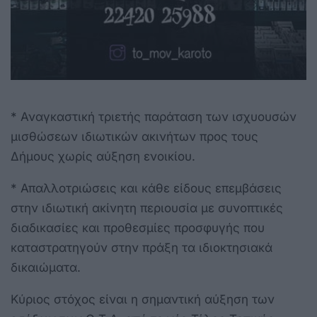
* Αναγκαστική τριετής παράταση των ισχυουσών
μισθώσεων ιδιωτικών ακινήτων προς τους
Δήμους χωρίς αύξηση ενοικίου.
* Απαλλοτριώσεις και κάθε είδους επεμβάσεις
στην ιδιωτική ακίνητη περιουσία με συνοπτικές
διαδικασίες και προθεσμίες προσφυγής που
καταστρατηγούν στην πράξη τα ιδιοκτησιακά
δικαιώματα.
Κύριος στόχος είναι η σημαντική αύξηση των