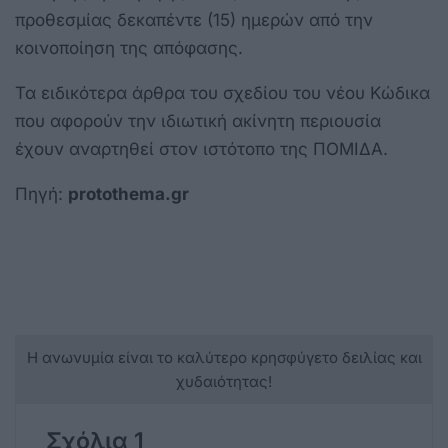
προθεσμίας δεκαπέντε (15) ημερών από την
κοινοποίηση της απόφασης.
Τα ειδικότερα άρθρα του σχεδίου του νέου Κώδικα
που αφορούν την ιδιωτική ακίνητη περιουσία
έχουν αναρτηθεί στον ιστότοπο της ΠΟΜΙΔΑ.
Πηγή:
protothema.gr
Η ανωνυμία είναι το καλύτερο κρησφύγετο δειλίας και
χυδαιότητας!
Σχόλια 1