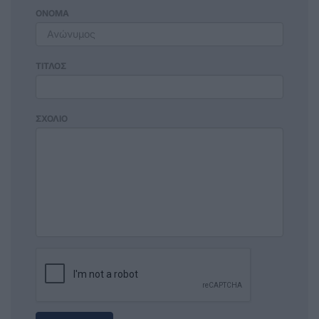
ΟΝΟΜΑ
ΤΙΤΛΟΣ
ΣΧΟΛΙΟ