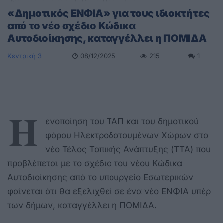
«Δημοτικός ΕΝΦΙΑ» για τους ιδιοκτήτες
από το νέο σχέδιο Κώδικα
Αυτοδιοίκησης, καταγγέλλει η ΠΟΜΙΔΑ
Κεντρική 3
08/12/2025
215
1
Η
ενοποίηση του ΤΑΠ και του δημοτικού
φόρου Ηλεκτροδοτουμένων Χώρων στο
νέο Τέλος Τοπικής Ανάπτυξης (ΤΤΑ) που
προβλέπεται με το σχέδιο του νέου Κώδικα
Αυτοδιοίκησης από το υπουργείο Εσωτερικών
φαίνεται ότι θα εξελιχθεί σε ένα νέο ΕΝΦΙΑ υπέρ
των δήμων, καταγγέλλει η ΠΟΜΙΔΑ.