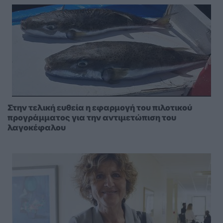
Στην τελική ευθεία η εφαρμογή του πιλοτικού
προγράμματος για την αντιμετώπιση του
λαγοκέφαλου