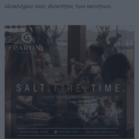
ολοκλήρου τους ιδιοκτήτες των ακινήτων.