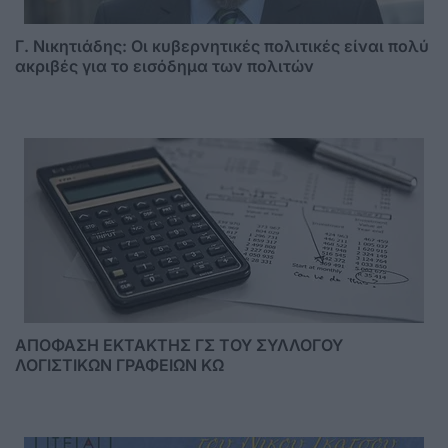
Γ. Νικητιάδης: Οι κυβερνητικές πολιτικές είναι πολύ
ακριβές για το εισόδημα των πολιτών
ΑΠΟΦΑΣΗ ΕΚΤΑΚΤΗΣ ΓΣ ΤΟΥ ΣΥΛΛΟΓΟΥ
ΛΟΓΙΣΤΙΚΩΝ ΓΡΑΦΕΙΩΝ ΚΩ