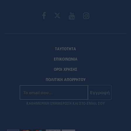
ΤΑΥΤΟΤΗΤΑ
ΕΠΙΚΟΙΝΩΝΙΑ
ΟΡΟΙ ΧΡΗΣΗΣ
ΠΟΛΙΤΙΚΗ ΑΠΟΡΡΗΤΟΥ
Εγγραφή
ΚΑΘΗΜΕΡΙΝΗ ΕΝΗΜΕΡΩΣΗ ΚΑΙ ΣΤΟ EMAIL ΣΟΥ