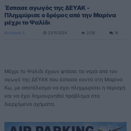
Έσπασε αγωγός της ΔΕΥΑΚ -
Πλημμύρισε ο δρόμος από την Μαρίνα
μέχρι το Ψαλίδι
Κεντρική 3
21/11/2024
2218
15
Μέχρι το Ψαλίδι έχουν φτάσει τα νερά από τον
αγωγό της ΔΕΥΑΚ που έσπασε κοντά στη Μαρίνα
Κω, με αποτέλεσμα να έχει πλημμυρίσει η περιοχή
και να έχει δημιουργηθεί πρόβλημα στα
διερχόμενα οχήματα.