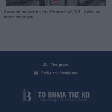
Διακοπή ρεύματος την Παρασκευή 7/8 - Δείτε σε
ποιες περιοχες
Γίνε μέλος
Στείλε την άποψή σου