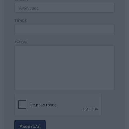
ΤΙΤΛΟΣ
ΣΧΟΛΙΟ
Αποστολή