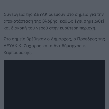
Συνεργεία της ΔΕΥΑΚ οδεύουν στο σημείο για την
αποκατάσταση της βλάβης, καθώς έχει σημειωθεί
και διακοπή του νερού στην ευρύτερη περιοχή.
Στο σημείο βρέθηκαν ο Δήμαρχος, ο Πρόεδρος της
ΔΕΥΑΚ Κ. Ζαχαρος και ο Αντιδήμαρχος κ.
Καμπουρακης.