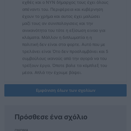
εχθές και ο ΝΥΝ δήμαρχος τους έχει όλους
απέναντι του. Περιφέρεια και κυβέρνηση
έχουν το χρήμα και αυτος έχει μαλώσει
μαζί τους αν συνιπολογισεις και την
ανικανότητα του τότε η εξίσωση ειναο για
κλάματα. Μάλλον η διπλωματία η η
πολιτική δεν είναι στα φορτε. Αυτό που με
τρελάνει είναι Ότο δεν προσλαμβάνει και 5
συμβούλους ικανούς από την αγορά να του
τρέξουν έργα. Όποτε βαλε τα κόμπλεξ του
μέσα. Απλά την έχουμε βάψει.
Εμφάνιση όλων των σχολίων
Πρόσθεσε ένα σχόλιο
ΟΝΟΜΑ