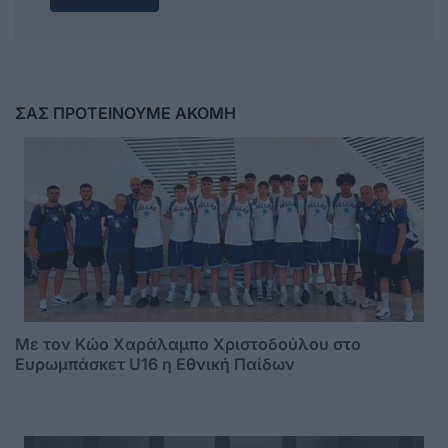
ΣΑΣ ΠΡΟΤΕΙΝΟΥΜΕ ΑΚΟΜΗ
Με τον Κώο Χαράλαμπο Χριστοδούλου στο
Ευρωμπάσκετ U16 η Εθνική Παίδων