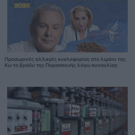
Προσωρινές αλλαγές κυκλοφορίας στο λιμάνι της
Κω το βράδυ της Παρασκευής λόγω συναυλίας