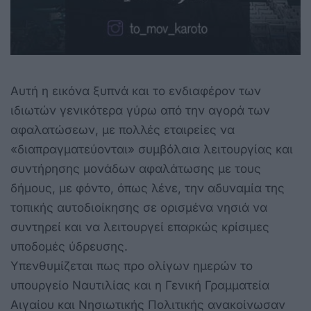
Αυτή η εικόνα ξυπνά και το ενδιαφέρον των
ιδιωτών γενικότερα γύρω από την αγορά των
αφαλατώσεων, με πολλές εταιρείες να
«διαπραγματεύονται» συμβόλαια λειτουργίας και
συντήρησης μονάδων αφαλάτωσης με τους
δήμους, με φόντο, όπως λένε, την αδυναμία της
τοπικής αυτοδιοίκησης σε ορισμένα νησιά να
συντηρεί και να λειτουργεί επαρκώς κρίσιμες
υποδομές ύδρευσης.
Υπενθυμίζεται πως προ ολίγων ημερών το
υπουργείο Ναυτιλίας και η Γενική Γραμματεία
Αιγαίου και Νησιωτικής Πολιτικής ανακοίνωσαν