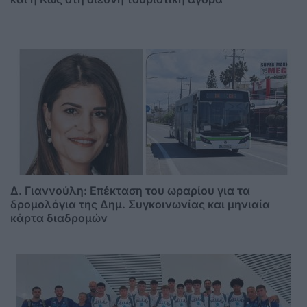
Δ. Γιαννούλη: Επέκταση του ωραρίου για τα
δρομολόγια της Δημ. Συγκοινωνίας και μηνιαία
κάρτα διαδρομών