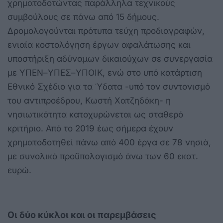
χρηματοδοτώντας παράλληλα τεχνικούς
συμβούλους σε πάνω από 15 δήμους.
Δρομολογούνται πρότυπα τεύχη προδιαγραφών,
ενιαία κοστολόγηση έργων αφαλάτωσης και
υποστήριξη αδύναμων δικαιούχων σε συνεργασία
με ΥΠΕΝ–ΥΠΕΣ–ΥΠΟΙΚ, ενώ στο υπό κατάρτιση
Εθνικό Σχέδιο για τα Ύδατα -υπό τον συντονισμό
του αντιπροέδρου, Κωστή Χατζηδάκη- η
νησιωτικότητα κατοχυρώνεται ως σταθερό
κριτήριο. Από το 2019 έως σήμερα έχουν
χρηματοδοτηθεί πάνω από 400 έργα σε 78 νησιά,
με συνολικό προϋπολογισμό άνω των 60 εκατ.
ευρώ.
Οι δύο κύκλοι και οι παρεμβάσεις