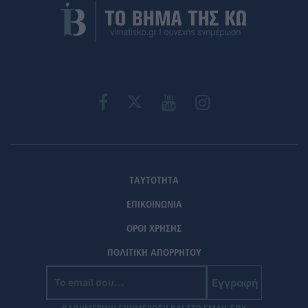
ΤΑΥΤΟΤΗΤΑ
ΕΠΙΚΟΙΝΩΝΙΑ
ΟΡΟΙ ΧΡΗΣΗΣ
ΠΟΛΙΤΙΚΗ ΑΠΟΡΡΗΤΟΥ
Εγγραφή