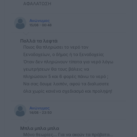
ΑΦΑΛΑΤΩΣΗ
Ανώνυμος
15/08 - 00:48
Πολλά τα λεφτά
Ποιος θα πληρώσει το νερό τον
ξενοδοχείων, ο δήμος ή τα ξενοδοχεία;
Όταν δεν πληρώνουν τίποτα για νερό λόγω
γεωτρήσεων θα τους βάλεις να
πληρώσουν 5 και 6 φορές πάνω το νερό ;
Να σας δουμε λοιπόν, αφού τα διαλυσατε
όλα χωρίς κανένα σχεδιασμό και προληψη!
Ανώνυμος
14/08 - 23:50
Μπλα μπλα μπλα
Μόνο θεωρίες... Για να ακούν τα πρόβατα...