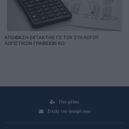
ΑΠΟΦΑΣΗ ΕΚΤΑΚΤΗΣ ΓΣ ΤΟΥ ΣΥΛΛΟΓΟΥ
ΛΟΓΙΣΤΙΚΩΝ ΓΡΑΦΕΙΩΝ ΚΩ
Γίνε μέλος
Στείλε την άποψή σου