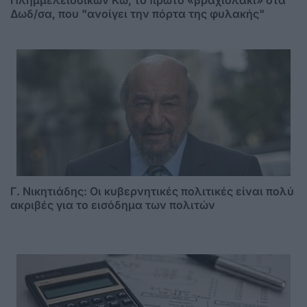
Δωδ/σα, που "ανοίγει την πόρτα της φυλακής"
Γ. Νικητιάδης: Οι κυβερνητικές πολιτικές είναι πολύ
ακριβές για το εισόδημα των πολιτών