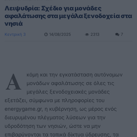
Λειψυδρία: Σχέδιο για μονάδες
αφαλάτωσης στα μεγάλα ξενοδοχεία στα
νησιά
Κεντρική 3
14/08/2025
2313
7
Α
κόμη και την εγκατάσταση αυτόνομων
μονάδων αφαλάτωσης σε όλες τις
μεγάλες ξενοδοχειακές μονάδες
εξετάζει, σύμφωνα με πληροφορίες του
energygame.gr, η κυβέρνηση, ως μέρος ενός
διευρυμένου πλέγματος λύσεων για την
υδροδότηση των νησιών, ώστε να μην
επιβαρύνονται τα τοπικά δίκτυα ύδρευσης, τα