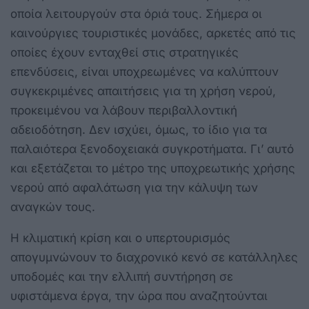
οποία λειτουργούν στα όριά τους. Σήμερα οι
καινούργιες τουριστικές μονάδες, αρκετές από τις
οποίες έχουν ενταχθεί στις στρατηγικές
επενδύσεις, είναι υποχρεωμένες να καλύπτουν
συγκεκριμένες απαιτήσεις για τη χρήση νερού,
προκειμένου να λάβουν περιβαλλοντική
αδειοδότηση. Δεν ισχύει, όμως, το ίδιο για τα
παλαιότερα ξενοδοχειακά συγκροτήματα. Γι’ αυτό
και εξετάζεται το μέτρο της υποχρεωτικής χρήσης
νερού από αφαλάτωση για την κάλυψη των
αναγκών τους.
Η κλιματική κρίση και ο υπερτουρισμός
απογυμνώνουν το διαχρονικό κενό σε κατάλληλες
υποδομές και την ελλιπή συντήρηση σε
υφιστάμενα έργα, την ώρα που αναζητούνται