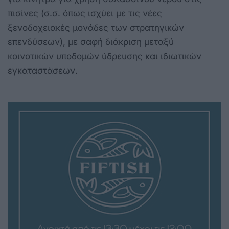
πισίνες (σ.σ. όπως ισχύει με τις νέες
ξενοδοχειακές μονάδες των στρατηγικών
επενδύσεων), με σαφή διάκριση μεταξύ
κοινοτικών υποδομών ύδρευσης και ιδιωτικών
εγκαταστάσεων.