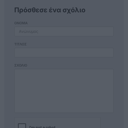
Πρόσθεσε ένα σχόλιο
ΟΝΟΜΑ
ΤΙΤΛΟΣ
ΣΧΟΛΙΟ