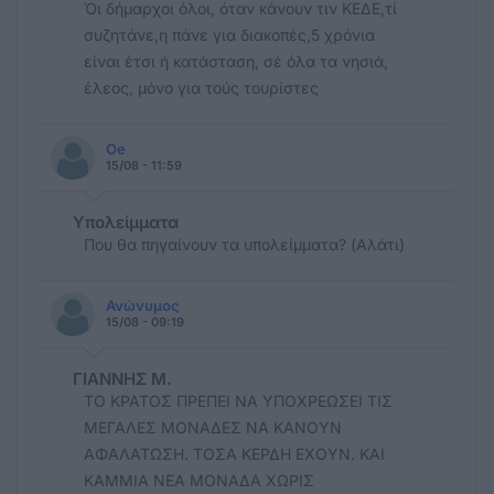
Όι δήμαρχοι όλοι, όταν κάνουν τιν ΚΕΔΕ,τί
συζητάνε,η πάνε για διακοπές,5 χρόνια
είναι έτσι ή κατάσταση, σέ όλα τα νησιά,
έλεος, μόνο για τούς τουρίστες
Oe
15/08 - 11:59
Υπολείμματα
Που θα πηγαίνουν τα υπολείμματα? (Αλάτι)
Ανώνυμος
15/08 - 09:19
ΓΙΑΝΝΗΣ Μ.
ΤΟ ΚΡΑΤΟΣ ΠΡΕΠΕΙ ΝΑ ΥΠΟΧΡΕΩΣΕΙ ΤΙΣ
ΜΕΓΑΛΕΣ ΜΟΝΑΔΕΣ ΝΑ ΚΑΝΟΥΝ
ΑΦΑΛΑΤΩΣΗ. ΤΟΣΑ ΚΕΡΔΗ ΕΧΟΥΝ. ΚΑΙ
ΚΑΜΜΙΑ ΝΕΑ ΜΟΝΑΔΑ ΧΩΡΙΣ