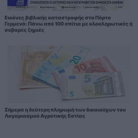
Εικόνες βιβλικής καταστροφής στο Πόρτο
Γερμενό: Πάνω από 100 σπίτια με ολοκληρωτικές ή
σοβαρές ζημιές
Σήμερα η δεύτερη πληρωμή των δικαιούχων του
Λογαριασμού Αγροτικής Εστίας