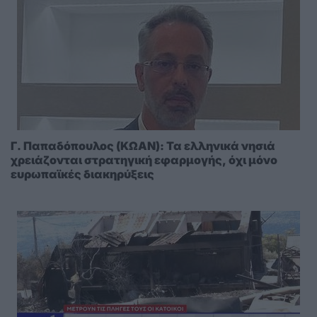
Γ. Παπαδόπουλος (ΚΩΑΝ): Τα ελληνικά νησιά
χρειάζονται στρατηγική εφαρμογής, όχι μόνο
ευρωπαϊκές διακηρύξεις