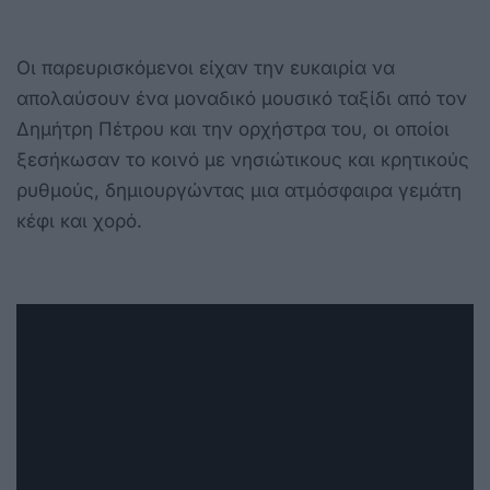
Οι παρευρισκόμενοι είχαν την ευκαιρία να
απολαύσουν ένα μοναδικό μουσικό ταξίδι από τον
Δημήτρη Πέτρου και την ορχήστρα του, οι οποίοι
ξεσήκωσαν το κοινό με νησιώτικους και κρητικούς
ρυθμούς, δημιουργώντας μια ατμόσφαιρα γεμάτη
κέφι και χορό.