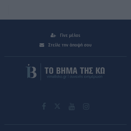
Γίνε μέλος
Στείλε την άποψή σου