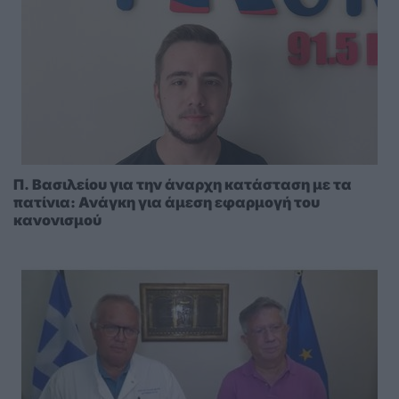
Π. Βασιλείου για την άναρχη κατάσταση με τα
πατίνια: Ανάγκη για άμεση εφαρμογή του
κανονισμού