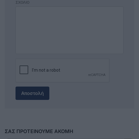
ΣΧΟΛΙΟ
Αποστολή
ΣΑΣ ΠΡΟΤΕΙΝΟΥΜΕ ΑΚΟΜΗ