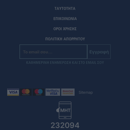
ΤΑΥΤΟΤΗΤΑ
ΕΠΙΚΟΙΝΩΝΙΑ
ΟΡΟΙ ΧΡΗΣΗΣ
ΠΟΛΙΤΙΚΗ ΑΠΟΡΡΗΤΟΥ
Εγγραφή
ΚΑΘΗΜΕΡΙΝΗ ΕΝΗΜΕΡΩΣΗ ΚΑΙ ΣΤΟ EMAIL ΣΟΥ
Sitemap
232094