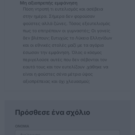
Μη αξιοπρεπής εμφάνηση
Πόση ντροπή τι ευτελισμός και ασέβεια
στην ημέρα. Σήμερα δεν φορούσαν
φούστες αλλά ζώνες. Τόσος εξευτελισμός
πως το επιτρέπουν οι γυμναστές; Οι γονείς
δεν βλέπουν; Ευτυχώς το Λύκειο Ελληνίδων
και οι εθνικές στολές μαζί με τα αγόρια
έσωσαν την εμφάνηση. Όλος ο κόσμος
περιγελούσε αυτές που δεν σέβονται τον
εαυτό τους και τον ευτελίζουν .χάθηκε να
είναι η φούστες σένα μέτριο ύψος
αξιοπρέπειας και όχι χλευασμού;
Πρόσθεσε ένα σχόλιο
ΟΝΟΜΑ