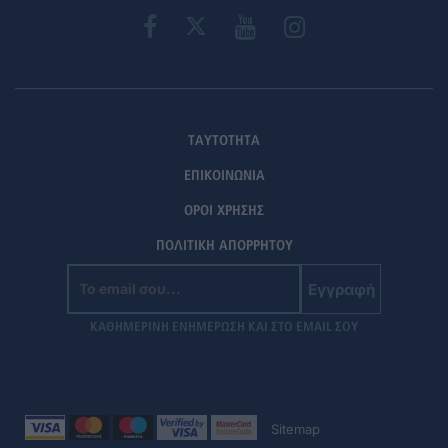
ΤΑΥΤΟΤΗΤΑ
ΕΠΙΚΟΙΝΩΝΙΑ
ΟΡΟΙ ΧΡΗΣΗΣ
ΠΟΛΙΤΙΚΗ ΑΠΟΡΡΗΤΟΥ
Εγγραφή
ΚΑΘΗΜΕΡΙΝΗ ΕΝΗΜΕΡΩΣΗ ΚΑΙ ΣΤΟ EMAIL ΣΟΥ
Sitemap