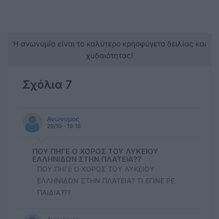
Η ανωνυμία είναι το καλύτερο κρησφύγετο δειλίας και
χυδαιότητας!
Σχόλια 7
Ανώνυμος
29/10 - 19:16
ΠΟΥ ΠΗΓΕ Ο ΧΟΡΟΣ ΤΟΥ ΛΥΚΕΙΟΥ
ΕΛΛΗΝΙΔΩΝ ΣΤΗΝ ΠΛΑΤΕΙΑ??
ΠΟΥ ΠΗΓΕ Ο ΧΟΡΟΣ ΤΟΥ ΛΥΚΕΙΟΥ
ΕΛΛΗΝΙΔΩΝ ΣΤΗΝ ΠΛΑΤΕΙΑ? ΤΙ ΕΓΙΝΕ ΡΕ
ΠΑΙΔΙΑ???