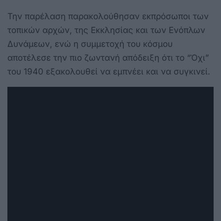
Την παρέλαση παρακολούθησαν εκπρόσωποι των
τοπικών αρχών, της Εκκλησίας και των Ενόπλων
Δυνάμεων, ενώ η συμμετοχή του κόσμου
αποτέλεσε την πιο ζωντανή απόδειξη ότι το “Όχι”
του 1940 εξακολουθεί να εμπνέει και να συγκινεί.