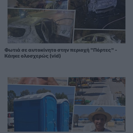
Φωτιά σε αυτοκίνητο στην περιοχή "Πόρτες" -
Κάηκε ολοσχερώς (vid)