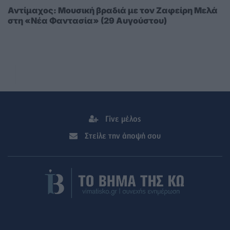
Αντίμαχος: Μουσική βραδιά με τον Ζαφείρη Μελά
στη «Νέα Φαντασία» (29 Αυγούστου)
Γίνε μέλος
Στείλε την άποψή σου