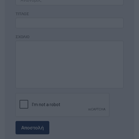
ΤΙΤΛΟΣ
ΣΧΟΛΙΟ
Αποστολή