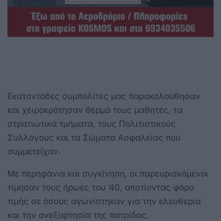
Εκατοντάδες συμπολίτες μας παρακολούθησαν
και χειροκρότησαν θερμά τους μαθητές, τα
στρατιωτικά τμήματα, τους Πολιτιστικούς
Συλλόγους και τα Σώματα Ασφαλείας που
συμμετείχαν.
Με περηφάνια και συγκίνηση, οι παρευρισκόμενοι
τίμησαν τους ήρωες του ’40, αποτίοντας φόρο
τιμής σε όσους αγωνίστηκαν για την ελευθερία
και την ανεξαρτησία της πατρίδας.