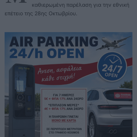
καθιερωμένη παρέλαση για την εθνική
επέτειο της 28ης Οκτωβρίου.