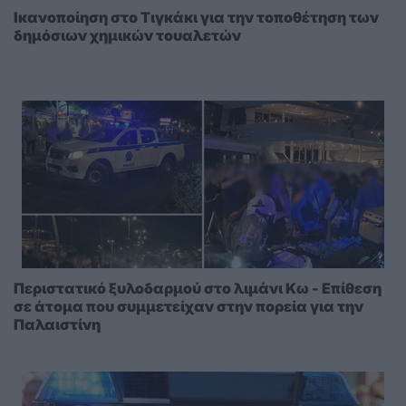
Ικανοποίηση στο Τιγκάκι για την τοποθέτηση των
δημόσιων χημικών τουαλετών
Περιστατικό ξυλοδαρμού στο λιμάνι Κω - Επίθεση
σε άτομα που συμμετείχαν στην πορεία για την
Παλαιστίνη