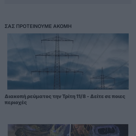
ΣΑΣ ΠΡΟΤΕΙΝΟΥΜΕ ΑΚΟΜΗ
Διακοπή ρεύματος την Τρίτη 11/8 - Δείτε σε ποιες
περιοχές