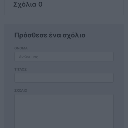
Σχόλια 0
Πρόσθεσε ένα σχόλιο
ΟΝΟΜΑ
ΤΙΤΛΟΣ
ΣΧΟΛΙΟ