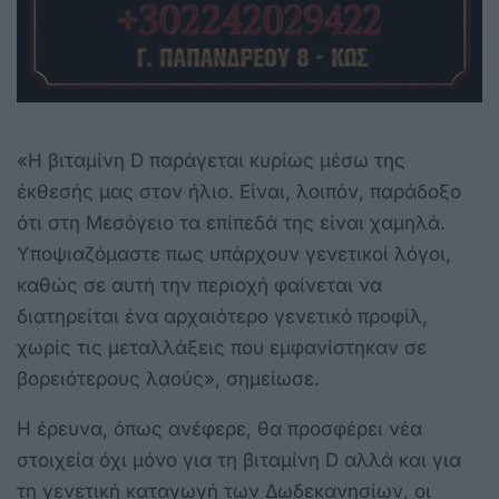
«Η βιταμίνη D παράγεται κυρίως μέσω της
έκθεσής μας στον ήλιο. Είναι, λοιπόν, παράδοξο
ότι στη Μεσόγειο τα επίπεδά της είναι χαμηλά.
Υποψιαζόμαστε πως υπάρχουν γενετικοί λόγοι,
καθώς σε αυτή την περιοχή φαίνεται να
διατηρείται ένα αρχαιότερο γενετικό προφίλ,
χωρίς τις μεταλλάξεις που εμφανίστηκαν σε
βορειότερους λαούς», σημείωσε.
Η έρευνα, όπως ανέφερε, θα προσφέρει νέα
στοιχεία όχι μόνο για τη βιταμίνη D αλλά και για
τη γενετική καταγωγή των Δωδεκανησίων, οι