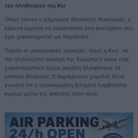
του πληθυσμού της Κω
Όπως τόνισε ο Δήμαρχος Θεοδόσης Νικηταράς, η
έρευνα έρχεται να διερευνήσει ένα φαινόμενο που
έχει χαρακτηριστεί ως παράδοξο.
Παρότι οι μεσογειακές περιοχές, όπως η Κως «η
πιο ηλιόλουστη περιοχή της Ευρώπης» όπως είπε
χαρακτηριστικά έχουν μεγάλη ηλιοφάνεια, τα
επίπεδα βιταμίνης D παραμένουν χαμηλά. Είναι
γνωστό ότι η συγκεκριμένη βιταμίνη λαμβάνεται
κυρίως μέσω της έκθεσης στον ήλιο.