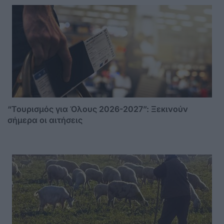
“Τουρισμός για Όλους 2026-2027”: Ξεκινούν
σήμερα οι αιτήσεις