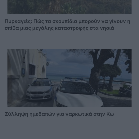
Πυρκαγιές: Πώς τα σκουπίδια μπορούν να γίνουν η
σπίθα μιας μεγάλης καταστροφής στα νησιά
Σύλληψη ημεδαπών για ναρκωτικά στην Κω