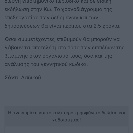
διεθνή επιστημονικά περιοδικά και σε ειδική
εκδήλωση στην Κω. Το χρονοδιάγραμμα της
επεξεργασίας των δεδομένων και των
δημοσιεύσεων θα είναι περίπου στα 2,5 χρόνια.
Όσοι συμμετέχοντες επιθυμούν θα μπορούν να
λάβουν τα αποτελέσματα τόσο των επιπέδων της
βιταμίνης στον οργανισμό τους, όσα και της
ανάλυσης του γεννητικού κώδικα.
Σάντυ Λαδικού
Η ανωνυμία είναι το καλύτερο κρησφύγετο δειλίας και
χυδαιότητας!