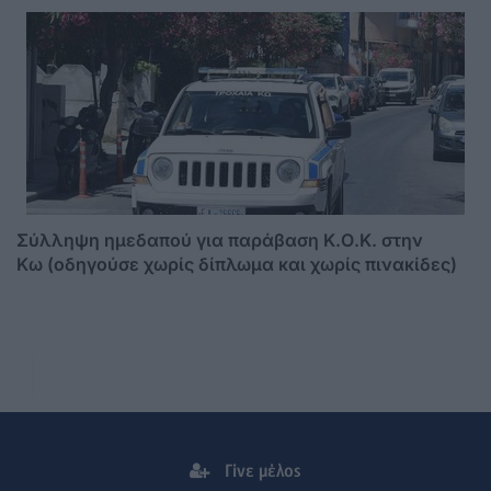
Σύλληψη ημεδαπού για παράβαση Κ.Ο.Κ. στην
Κω (οδηγούσε χωρίς δίπλωμα και χωρίς πινακίδες)
Γίνε μέλος