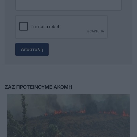
Αποστολή
ΣΑΣ ΠΡΟΤΕΙΝΟΥΜΕ ΑΚΟΜΗ