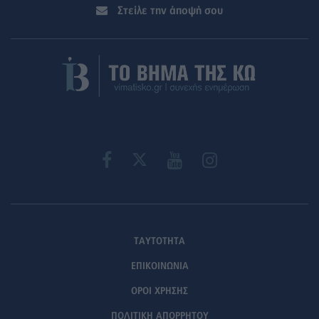
Στείλε την άποψή σου
ΤΑΥΤΟΤΗΤΑ
ΕΠΙΚΟΙΝΩΝΙΑ
ΟΡΟΙ ΧΡΗΣΗΣ
ΠΟΛΙΤΙΚΗ ΑΠΟΡΡΗΤΟΥ