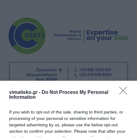
vimatisko.gr -
Do Not Process My Personal
Information
If you wish to opt-out of the sale, sharing to third parties, or
processing of your personal or sensitive information for
targeted advertising by us, please use the below opt-out
section to confirm your selection. Please note that after your