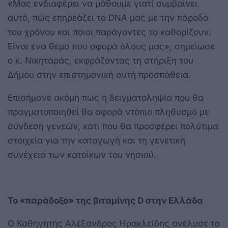
«Μας ενδιαφέρει να μάθουμε γιατί συμβαίνει
αυτό, πώς επηρεάζει το DNA μας με την πάροδο
του χρόνου και ποιοι παράγοντες το καθορίζουν.
Είναι ένα θέμα που αφορά όλους μας», σημείωσε
ο κ. Νικηταράς, εκφράζοντας τη στήριξη του
Δήμου στην επιστημονική αυτή προσπάθεια.
Επισήμανε ακόμη πως η δειγματοληψία που θα
πραγματοποιηθεί θα αφορά ντόπιο πληθυσμό με
σύνδεση γενεών, κάτι που θα προσφέρει πολύτιμα
στοιχεία για την καταγωγή και τη γενετική
συνέχεια των κατοίκων του νησιού.
Το «παράδοξο» της βιταμίνης D στην Ελλάδα
Ο Καθηγητής Αλέξανδρος Ηρακλείδης ανέλυσε το