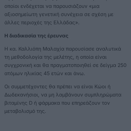
οποίοι ενδέχεται να παρουσιάζουν «μια
αξιοσημείωτη γενετική συνέχεια σε σχέση με
άλλες περιοχές της Ελλάδας».
Η διαδικασία της έρευνας
Η κα. Καλλιόπη Μαλαχία παρουσίασε αναλυτικά
τη μεθοδολογία της μελέτης, η οποία είναι
συγχρονική και θα πραγματοποιηθεί σε δείγμα 250
ατόμων ηλικίας 45 ετών και άνω.
Οι συμμετέχοντες θα πρέπει να είναι Κώοι ή
Δωδεκανήσιοι, να μη λαμβάνουν συμπληρώματα
βιταμίνης D ή φάρμακα που επηρεάζουν τον
μεταβολισμό της.