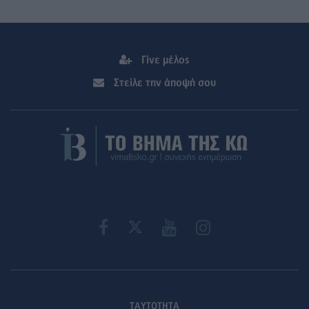
Γίνε μέλος
Στείλε την άποψή σου
ΤΑΥΤΟΤΗΤΑ