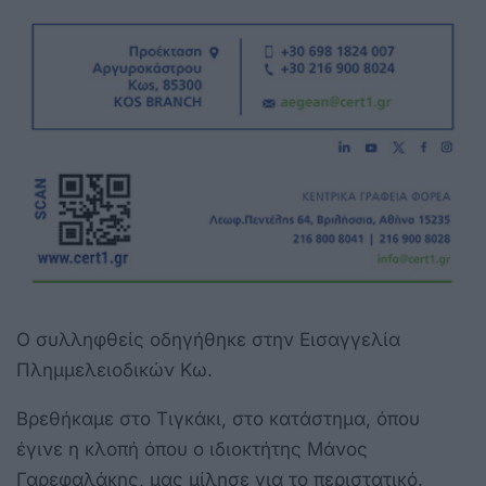
Ο συλληφθείς οδηγήθηκε στην Εισαγγελία
Πλημμελειοδικών Κω.
Βρεθήκαμε στο Τιγκάκι, στο κατάστημα, όπου
έγινε η κλοπή όπου ο ιδιοκτήτης Μάνος
Γαρεφαλάκης, μας μίλησε για το περιστατικό.