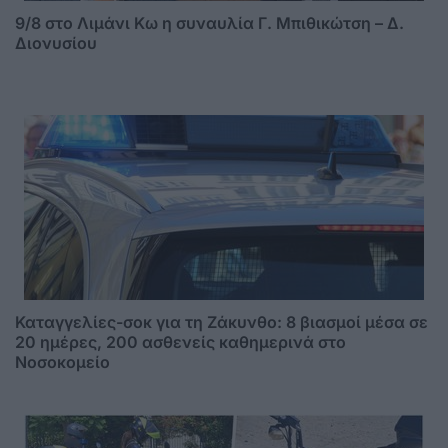
9/8 στο Λιμάνι Κω η συναυλία Γ. Μπιθικώτση – Δ.
Διονυσίου
Καταγγελίες-σοκ για τη Ζάκυνθο: 8 βιασμοί μέσα σε
20 ημέρες, 200 ασθενείς καθημερινά στο
Νοσοκομείο