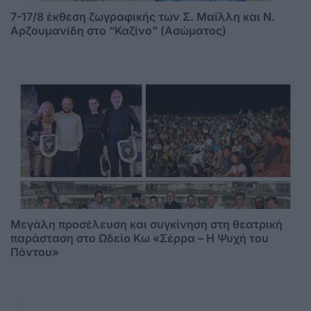
7-17/8 έκθεση ζωγραφικής των Σ. Μαϊλλη και Ν.
Αρζουμανίδη στο “Καζίνο” (Ασώματος)
Μεγάλη προσέλευση και συγκίνηση στη θεατρική
παράσταση στο Ωδείο Κω «Σέρρα – Η Ψυχή του
Πόντου»