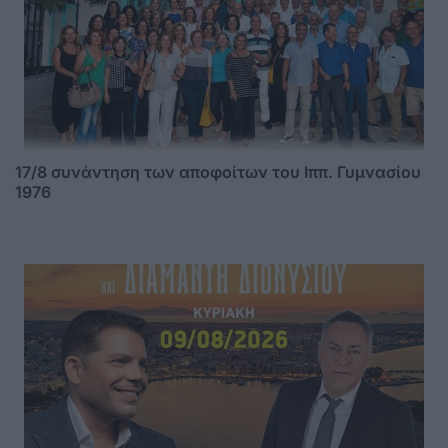
17/8 συνάντηση των αποφοίτων του Ιππ. Γυμνασίου
1976