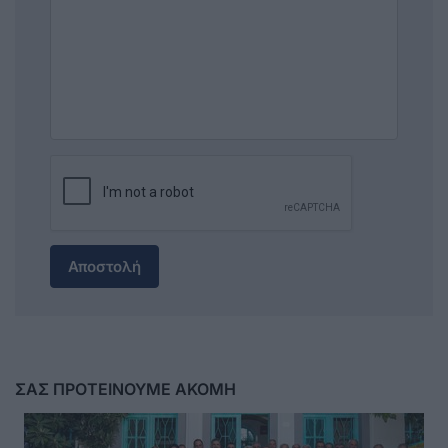
Αποστολή
ΣΑΣ ΠΡΟΤΕΙΝΟΥΜΕ ΑΚΟΜΗ