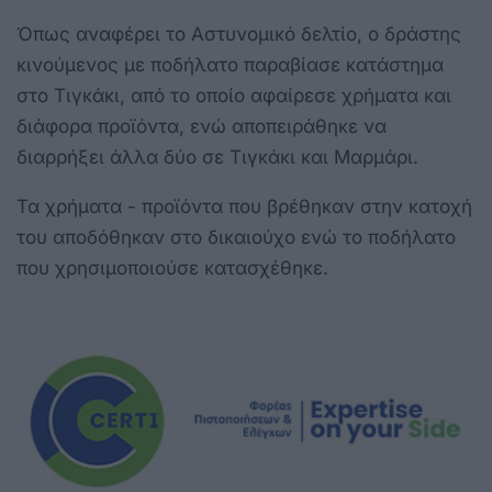
Όπως αναφέρει το Αστυνομικό δελτίο, ο δράστης
κινούμενος με ποδήλατο παραβίασε κατάστημα
στο Τιγκάκι, από το οποίο αφαίρεσε χρήματα και
διάφορα προϊόντα, ενώ αποπειράθηκε να
διαρρήξει άλλα δύο σε Τιγκάκι και Μαρμάρι.
Τα χρήματα - προϊόντα που βρέθηκαν στην κατοχή
του αποδόθηκαν στο δικαιούχο ενώ το ποδήλατο
που χρησιμοποιούσε κατασχέθηκε.