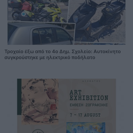
Τροχαίο έξω από το 4ο Δημ. Σχολείο: Αυτοκίνητο
συγκρούστηκε με ηλεκτρικό ποδήλατο