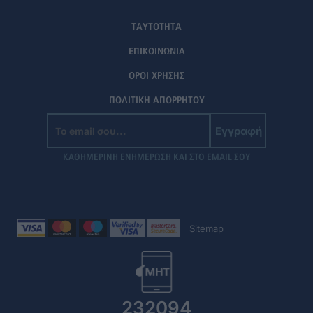
ΤΑΥΤΟΤΗΤΑ
ΕΠΙΚΟΙΝΩΝΙΑ
ΟΡΟΙ ΧΡΗΣΗΣ
ΠΟΛΙΤΙΚΗ ΑΠΟΡΡΗΤΟΥ
Εγγραφή
ΚΑΘΗΜΕΡΙΝΗ ΕΝΗΜΕΡΩΣΗ ΚΑΙ ΣΤΟ EMAIL ΣΟΥ
Sitemap
232094