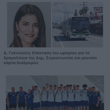
Δ. Γιαννούλη: Επέκταση του ωραρίου για τα
δρομολόγια της Δημ. Συγκοινωνίας και μηνιαία
κάρτα διαδρομών