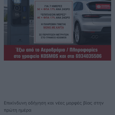
Επικίνδυνη οδήγηση και νέες μορφές βίας στην
πρώτη ημέρα