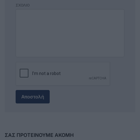
ΣΧΟΛΙΟ
Αποστολή
ΣΑΣ ΠΡΟΤΕΙΝΟΥΜΕ ΑΚΟΜΗ