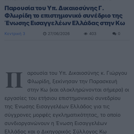
Παρουσία του Υπ. Δικαιοσύνης Γ.
Φλωρίδη το επιστημονικό συνέδριο της
Ένωσης Εισαγγελέων Ελλάδας στην Κω
Κεντρική 3
27/06/2026
403
0
Π
αρουσία του Υπ. Δικαιοσύνης κ. Γιώργου
Φλωρίδη, ξεκίνησαν την Παρασκευή
στην Κω (και ολοκληρώνονται σήμερα) οι
εργασίες του ετήσιου επιστημονικού συνεδρίου
της Ένωσης Εισαγγελέων Ελλάδος για τις
σύγχρονες μορφές εγκληματικότητας, το οποίο
συνδιοργανώνουν η Ένωση Εισαγγελέων
Ελλάδος και ο Δικηγορικός Σύλλογος Κω