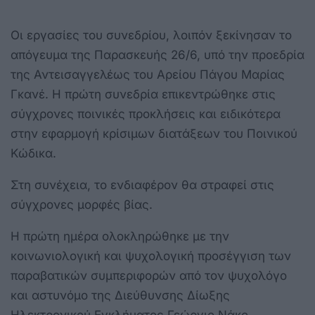
Οι εργασίες του συνεδρίου, λοιπόν ξεκίνησαν το
απόγευμα της Παρασκευής 26/6, υπό την προεδρία
της Αντεισαγγελέως του Αρείου Πάγου Μαρίας
Γκανέ. Η πρώτη συνεδρία επικεντρώθηκε στις
σύγχρονες ποινικές προκλήσεις και ειδικότερα
στην εφαρμογή κρίσιμων διατάξεων του Ποινικού
Κώδικα.
Στη συνέχεια, το ενδιαφέρον θα στραφεί στις
σύγχρονες μορφές βίας.
Η πρώτη ημέρα ολοκληρώθηκε με την
κοινωνιολογική και ψυχολογική προσέγγιση των
παραβατικών συμπεριφορών από τον ψυχολόγο
και αστυνόμο της Διεύθυνσης Δίωξης
Ηλεκτρονικού Εγκλήματος Γεώργιο Νάκο.