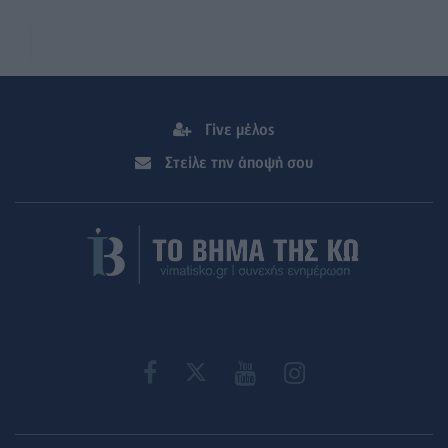
Γίνε μέλος
Στείλε την άποψή σου