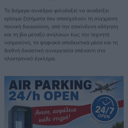
Το διήμερο συνέδριο φιλοδοξεί να αναδείξει
κρίσιμα ζητήματα που απασχολούν τη σύγχρονη
ποινική δικαιοσύνη, από την επικίνδυνη οδήγηση
και τη βία μεταξύ ανηλίκων έως την τεχνητή
νοημοσύνη, τα ψηφιακά αποδεικτικά μέσα και τη
διεθνή δικαστική συνεργασία απέναντι στο
ηλεκτρονικό έγκλημα.