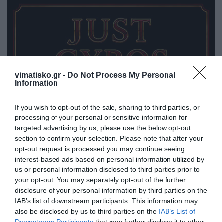
vimatisko.gr -
Do Not Process My Personal
Information
If you wish to opt-out of the sale, sharing to third parties, or
processing of your personal or sensitive information for
targeted advertising by us, please use the below opt-out
section to confirm your selection. Please note that after your
opt-out request is processed you may continue seeing
interest-based ads based on personal information utilized by
us or personal information disclosed to third parties prior to
your opt-out. You may separately opt-out of the further
disclosure of your personal information by third parties on the
IAB’s list of downstream participants. This information may
also be disclosed by us to third parties on the
IAB’s List of
Downstream Participants
that may further disclose it to other