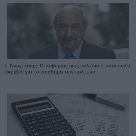
Γ. Νικητιάδης: Οι κυβερνητικές πολιτικές είναι πολύ
ακριβές για το εισόδημα των πολιτών