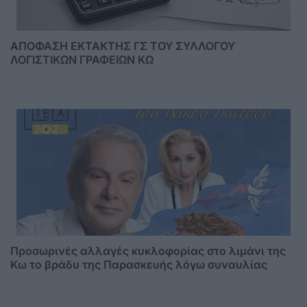
ΑΠΟΦΑΣΗ ΕΚΤΑΚΤΗΣ ΓΣ ΤΟΥ ΣΥΛΛΟΓΟΥ
ΛΟΓΙΣΤΙΚΩΝ ΓΡΑΦΕΙΩΝ ΚΩ
Προσωρινές αλλαγές κυκλοφορίας στο λιμάνι της
Κω το βράδυ της Παρασκευής λόγω συναυλίας