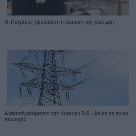
Π. Πετρίδης (Φυσικός): Η Φυσική της Χαλιμάς
Διακοπή ρεύματος την Κυριακή 9/8 - Δείτε σε ποιες
περιοχές