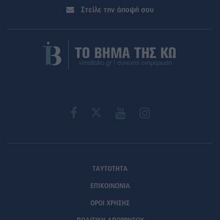
Στείλε την άποψή σου
ΤΑΥΤΟΤΗΤΑ
ΕΠΙΚΟΙΝΩΝΙΑ
ΟΡΟΙ ΧΡΗΣΗΣ