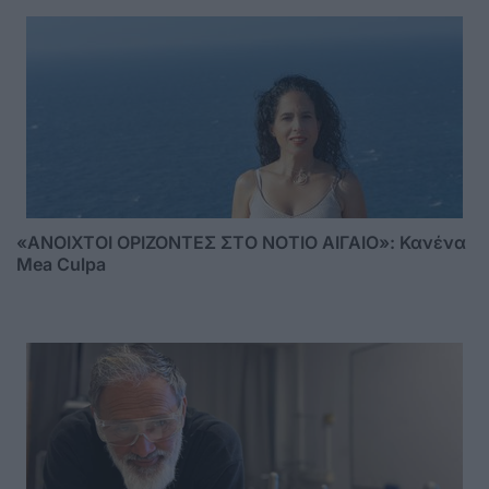
«ΑΝΟΙΧΤΟΙ ΟΡΙΖΟΝΤΕΣ ΣΤΟ ΝΟΤΙΟ ΑΙΓΑΙΟ»: Κανένα
Mea Culpa