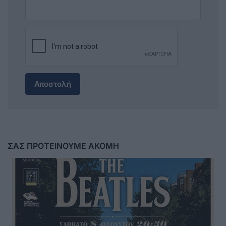
Αποστολή
ΣΑΣ ΠΡΟΤΕΙΝΟΥΜΕ ΑΚΟΜΗ