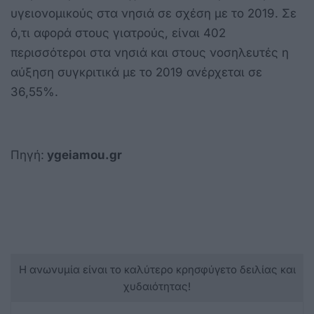
υγειονομικούς στα νησιά σε σχέση με το 2019. Σε
ό,τι αφορά στους γιατρούς, είναι 402
περισσότεροι στα νησιά και στους νοσηλευτές η
αύξηση συγκριτικά με το 2019 ανέρχεται σε
36,55%.
Πηγή:
ygeiamou.gr
Η ανωνυμία είναι το καλύτερο κρησφύγετο δειλίας και
χυδαιότητας!