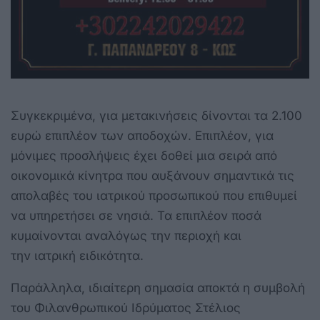
Συγκεκριμένα, για μετακινήσεις δίνονται τα 2.100
ευρώ επιπλέον των αποδοχών. Επιπλέον, για
μόνιμες προσλήψεις έχει δοθεί μια σειρά από
οικονομικά κίνητρα που αυξάνουν σημαντικά τις
απολαβές του ιατρικού προσωπικού που επιθυμεί
να υπηρετήσει σε νησιά. Τα επιπλέον ποσά
κυμαίνονται αναλόγως την περιοχή και
την ιατρική ειδικότητα.
Παράλληλα, ιδιαίτερη σημασία αποκτά η συμβολή
του Φιλανθρωπικού Ιδρύματος Στέλιος