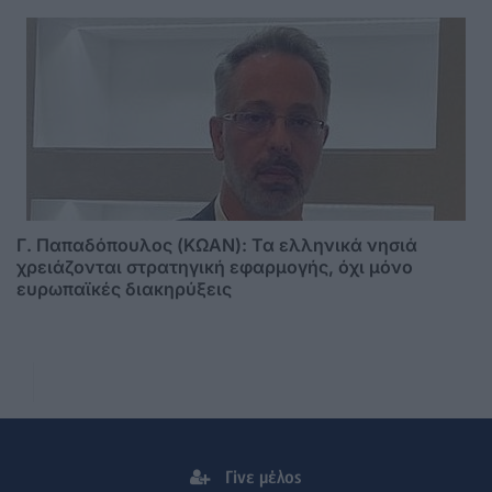
Γ. Παπαδόπουλος (ΚΩΑΝ): Τα ελληνικά νησιά
χρειάζονται στρατηγική εφαρμογής, όχι μόνο
ευρωπαϊκές διακηρύξεις
Γίνε μέλος