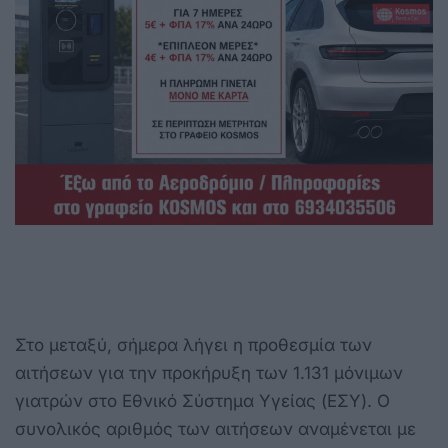
Στο μεταξύ, σήμερα λήγει η προθεσμία των
αιτήσεων για την προκήρυξη των 1.131 μόνιμων
γιατρών στο Εθνικό Σύστημα Υγείας (ΕΣΥ). Ο
συνολικός αριθμός των αιτήσεων αναμένεται με