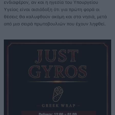
ενδιαφέρον, αν και η ηγεσία του Υπουργείου
Υγείας είναι αισιόδοξη ότι για πρώτη φορά οι
θέσεις θα καλυφθούν ακόμη και στα νησιά, μετά
από μια σειρά πρωτοβουλιών που έχουν ληφθεί.