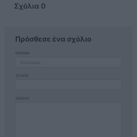
Σχόλια 0
Πρόσθεσε ένα σχόλιο
ΟΝΟΜΑ
ΤΙΤΛΟΣ
ΣΧΟΛΙΟ