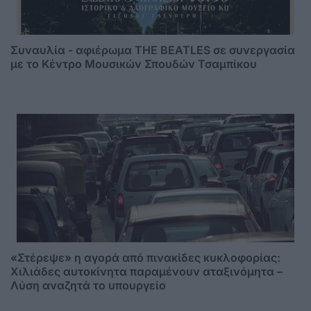
Συναυλία - αφιέρωμα THE BEATLES σε συνεργασία
με το Κέντρο Μουσικών Σπουδών Τσαμπίκου
«Στέρεψε» η αγορά από πινακίδες κυκλοφορίας:
Χιλιάδες αυτοκίνητα παραμένουν αταξινόμητα –
Λύση αναζητά το υπουργείο