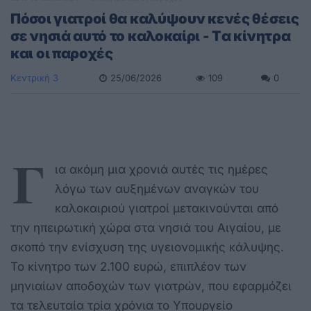
Πόσοι γιατροί θα καλύψουν κενές θέσεις
σε νησιά αυτό το καλοκαίρι - Tα κίνητρα
και οι παροχές
Κεντρική 3
25/06/2026
109
0
Γ
ια ακόμη μια χρονιά αυτές τις ημέρες
λόγω των αυξημένων αναγκών του
καλοκαιριού γιατροί μετακινούνται από
την ηπειρωτική χώρα στα νησιά του Αιγαίου, με
σκοπό την ενίσχυση της υγειονομικής κάλυψης.
Το κίνητρο των 2.100 ευρώ, επιπλέον των
μηνιαίων αποδοχών των γιατρών, που εφαρμόζει
τα τελευταία τρία χρόνια το Υπουργείο