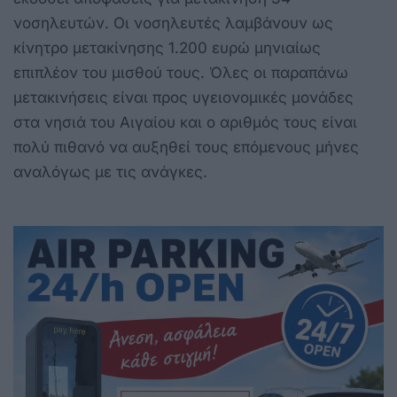
νοσηλευτών. Οι νοσηλευτές λαμβάνουν ως
κίνητρο μετακίνησης 1.200 ευρώ μηνιαίως
επιπλέον του μισθού τους. Όλες οι παραπάνω
μετακινήσεις είναι προς υγειονομικές μονάδες
στα νησιά του Αιγαίου και ο αριθμός τους είναι
πολύ πιθανό να αυξηθεί τους επόμενους μήνες
αναλόγως με τις ανάγκες.