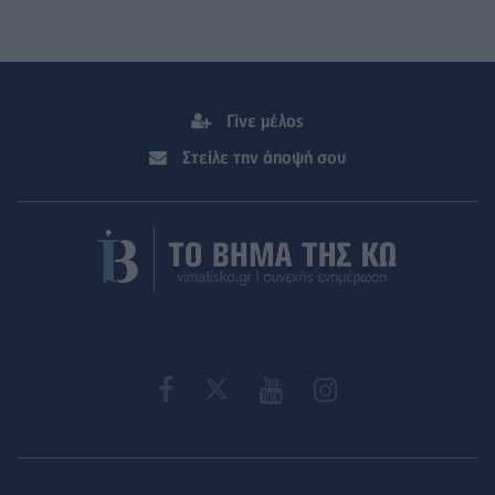
Γίνε μέλος
Στείλε την άποψή σου