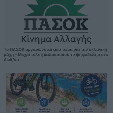
Το ΠΑΣΟΚ οργανώνεται από τώρα για την εκλογική
μάχη – Μέχρι τέλος καλοκαιριού το ψηφοδέλτιο στα
Δωδ/σα