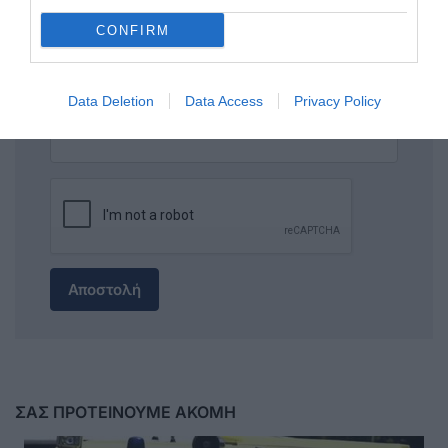
CONFIRM
Data Deletion
Data Access
Privacy Policy
Αποστολή
ΣΑΣ ΠΡΟΤΕΙΝΟΥΜΕ ΑΚΟΜΗ