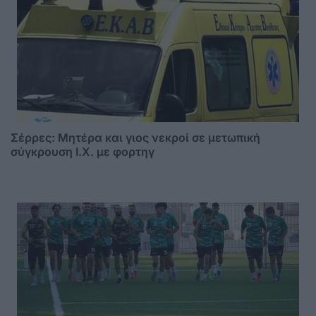
Σέρρες: Μητέρα και γιος νεκροί σε μετωπική
σύγκρουση Ι.Χ. με φορτηγ