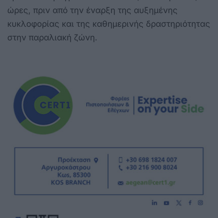
ώρες, πριν από την έναρξη της αυξημένης
κυκλοφορίας και της καθημερινής δραστηριότητας
στην παραλιακή ζώνη.