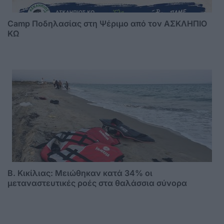
Camp Ποδηλασίας στη Ψέριμο από τον ΑΣΚΛΗΠΙΟ
ΚΩ
B. Κικίλιας: Μειώθηκαν κατά 34% οι
μεταναστευτικές ροές στα θαλάσσια σύνορα