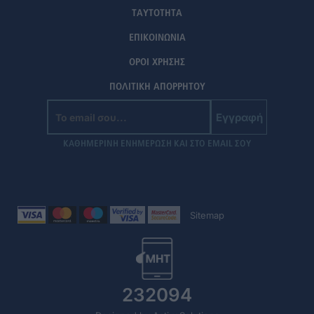
ΤΑΥΤΟΤΗΤΑ
ΕΠΙΚΟΙΝΩΝΙΑ
ΟΡΟΙ ΧΡΗΣΗΣ
ΠΟΛΙΤΙΚΗ ΑΠΟΡΡΗΤΟΥ
Εγγραφή
ΚΑΘΗΜΕΡΙΝΗ ΕΝΗΜΕΡΩΣΗ ΚΑΙ ΣΤΟ EMAIL ΣΟΥ
Sitemap
232094