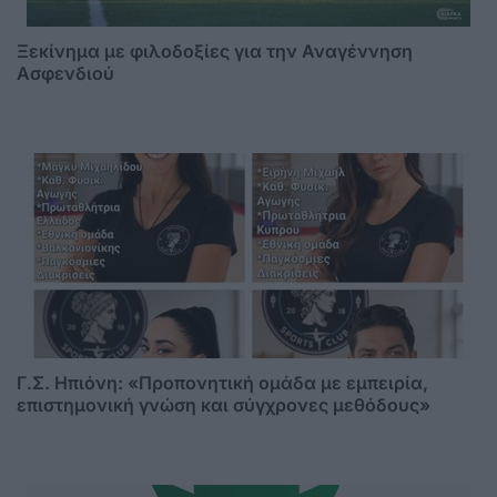
Ξεκίνημα με φιλοδοξίες για την Αναγέννηση
Ασφενδιού
Γ.Σ. Ηπιόνη: «Προπονητική ομάδα με εμπειρία,
επιστημονική γνώση και σύγχρονες μεθόδους»