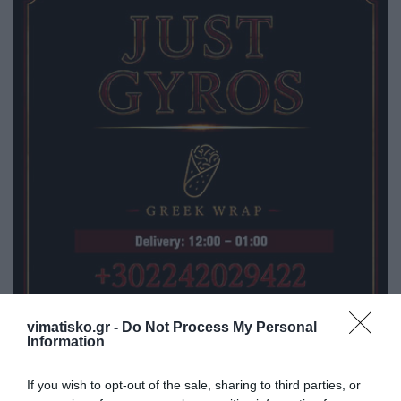
vimatisko.gr -
Do Not Process My Personal
Information
If you wish to opt-out of the sale, sharing to third parties, or