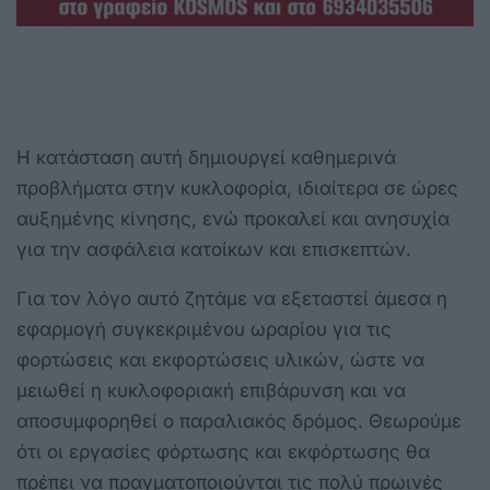
Η κατάσταση αυτή δημιουργεί καθημερινά
προβλήματα στην κυκλοφορία, ιδιαίτερα σε ώρες
αυξημένης κίνησης, ενώ προκαλεί και ανησυχία
για την ασφάλεια κατοίκων και επισκεπτών.
Για τον λόγο αυτό ζητάμε να εξεταστεί άμεσα η
εφαρμογή συγκεκριμένου ωραρίου για τις
φορτώσεις και εκφορτώσεις υλικών, ώστε να
μειωθεί η κυκλοφοριακή επιβάρυνση και να
αποσυμφορηθεί ο παραλιακός δρόμος. Θεωρούμε
ότι οι εργασίες φόρτωσης και εκφόρτωσης θα
πρέπει να πραγματοποιούνται τις πολύ πρωινές