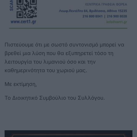
Πιστεύουμε ότι με σωστό συντονισμό μπορεί να
βρεθεί μια λύση που θα εξυπηρετεί τόσο τη
λειτουργία του λιμανιού όσο και την
καθημερινότητα του χωριού μας.
Με εκτίμηση,
Το Διοικητικό Συμβούλιο του Συλλόγου.