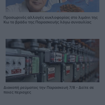
Προσωρινές αλλαγές κυκλοφορίας στο λιμάνι της
Κω το βράδυ της Παρασκευής λόγω συναυλίας
Διακοπή ρεύματος την Παρασκευή 7/8 - Δείτε σε
ποιες περιοχες