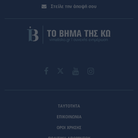
Στείλε την άποψή σου
ΤΑΥΤΟΤΗΤΑ
ΕΠΙΚΟΙΝΩΝΙΑ
ΟΡΟΙ ΧΡΗΣΗΣ