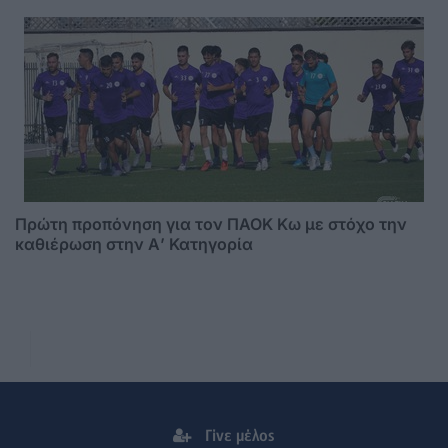
Πρώτη προπόνηση για τον ΠΑΟΚ Κω με στόχο την
καθιέρωση στην Α’ Κατηγορία
Γίνε μέλος