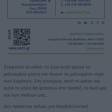
Σκεφτείτε το απλά: τα ζώα αυτά τρώνε τα
μολυσμένα χόρτα και πίνουν το μολυσμένο νερό
των λυμάτων. Στη συνέχεια, αυτό το κρέας και
αυτό το γάλα θα φτάσουν στο τραπέζι το δικό μας
και των παιδιών μας.
Δεν πρόκειται απλώς για περιβαλλοντική