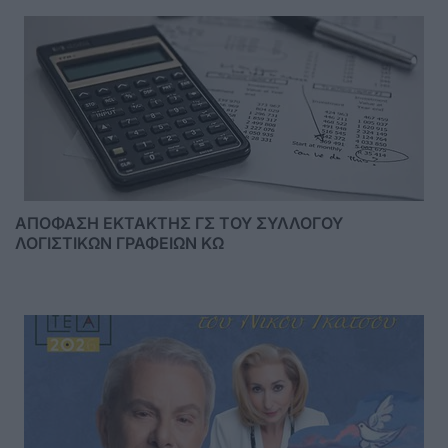
ΑΠΟΦΑΣΗ ΕΚΤΑΚΤΗΣ ΓΣ ΤΟΥ ΣΥΛΛΟΓΟΥ
ΛΟΓΙΣΤΙΚΩΝ ΓΡΑΦΕΙΩΝ ΚΩ