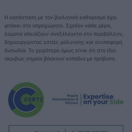
Η κατάσταση με τον βιολογικό καθαρισμό έχει
φτάσει στο απροχώρητο. Σχεδόν κάθε μέρα,
λύματα αδειάζουν ανεξέλεγκτα στο περιβάλλον,
δημιουργώντας εστίες μόλυνσης και ανυπόφορη
δυσωδία. Το χειρότερο όμως είναι ότι στο ίδιο
ακριβώς σημείο βόσκουν κοπάδια με πρόβατα.