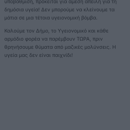
υποβάθμιση, πρόκειται για άμεση απειλή για τη
δημόσια υγεία! Δεν μπορούμε να κλείνουμε τα
μάτια σε μια τέτοια υγειονομική βόμβα.
Καλούμε τον Δήμο, το Υγειονομικό και κάθε
αρμόδιο φορέα να παρέμβουν ΤΩΡΑ, πριν
θρηνήσουμε θύματα από μαζικές μολύνσεις. Η
υγεία μας δεν είναι παιχνίδι!