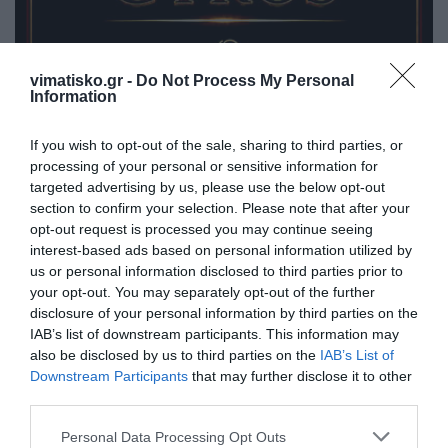
vimatisko.gr -
Do Not Process My Personal
Information
If you wish to opt-out of the sale, sharing to third parties, or
processing of your personal or sensitive information for
targeted advertising by us, please use the below opt-out
section to confirm your selection. Please note that after your
opt-out request is processed you may continue seeing
interest-based ads based on personal information utilized by
us or personal information disclosed to third parties prior to
your opt-out. You may separately opt-out of the further
disclosure of your personal information by third parties on the
IAB’s list of downstream participants. This information may
also be disclosed by us to third parties on the
IAB’s List of
Downstream Participants
that may further disclose it to other
Η ανωνυμία είναι το καλύτερο κρησφύγετο δειλίας και
third parties.
χυδαιότητας!
Personal Data Processing Opt Outs