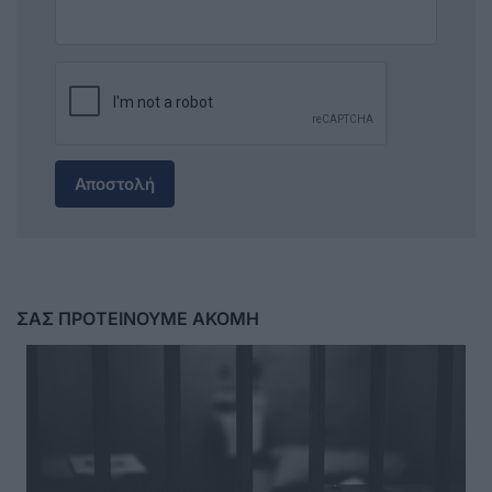
Αποστολή
ΣΑΣ ΠΡΟΤΕΙΝΟΥΜΕ ΑΚΟΜΗ