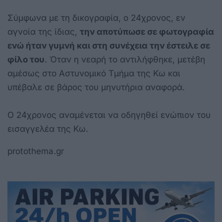
Σύμφωνα με τη δικογραφία, ο 24χρονος, εν
αγνοία της ίδιας,
την αποτύπωσε σε φωτογραφία
ενώ ήταν γυμνή και στη συνέχεια την έστειλε σε
φίλο του
. Όταν η νεαρή το αντιλήφθηκε, μετέβη
αμέσως στο Αστυνομικό Τμήμα της Κω και
υπέβαλε σε βάρος του μηνυτήρια αναφορά.
Ο 24χρονος αναμένεται να οδηγηθεί ενώπιον του
εισαγγελέα της Κω.
protothema.gr