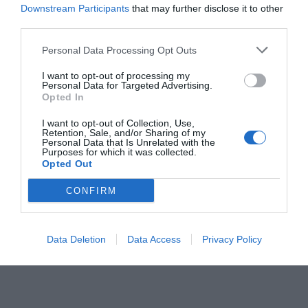
Downstream Participants
that may further disclose it to other
third parties.
ΣΧΟΛΙΟ
Personal Data Processing Opt Outs
I want to opt-out of processing my
Personal Data for Targeted Advertising.
Opted In
I want to opt-out of Collection, Use,
Retention, Sale, and/or Sharing of my
Personal Data that Is Unrelated with the
Purposes for which it was collected.
Opted Out
CONFIRM
Αποστολή
Data Deletion
Data Access
Privacy Policy