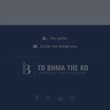
Γίνε μέλος
Στείλε την άποψή σου