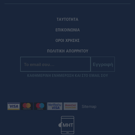
ΤΑΥΤΟΤΗΤΑ
ΕΠΙΚΟΙΝΩΝΙΑ
ΟΡΟΙ ΧΡΗΣΗΣ
ΠΟΛΙΤΙΚΗ ΑΠΟΡΡΗΤΟΥ
Εγγραφή
ΚΑΘΗΜΕΡΙΝΗ ΕΝΗΜΕΡΩΣΗ ΚΑΙ ΣΤΟ EMAIL ΣΟΥ
Sitemap