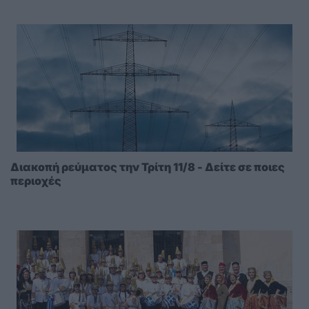
Ακτινοθεραπευτικό
Διακοπή ρεύματος την Τρίτη 11/8 - Δείτε σε ποιες
περιοχές