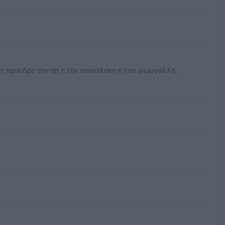
 προεδρο την πη η τον κοκκαλακη η τον γιωργαλλη.