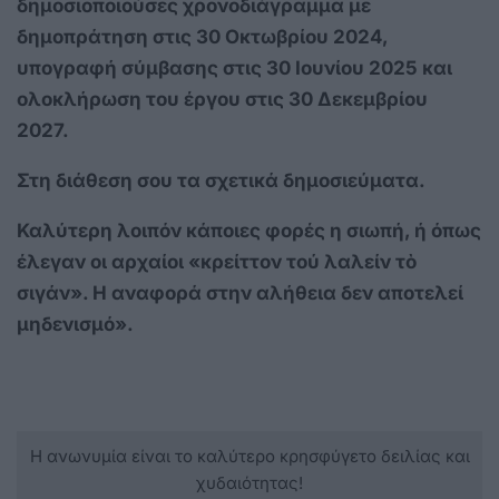
δημοσιοποιούσες χρονοδιάγραμμα με
δημοπράτηση στις 30 Οκτωβρίου 2024,
υπογραφή σύμβασης στις 30 Ιουνίου 2025 και
ολοκλήρωση του έργου στις 30 Δεκεμβρίου
2027.
Στη διάθεση σου τα σχετικά δημοσιεύματα.
Καλύτερη λοιπόν κάποιες φορές η σιωπή, ή όπως
έλεγαν οι αρχαίοι «κρείττον τού λαλείν τὸ
σιγάν». Η αναφορά στην αλήθεια δεν αποτελεί
μηδενισμό».
Η ανωνυμία είναι το καλύτερο κρησφύγετο δειλίας και
χυδαιότητας!