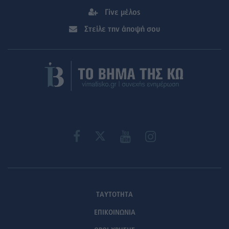
Γίνε μέλος
Στείλε την άποψή σου
ΤΑΥΤΟΤΗΤΑ
ΕΠΙΚΟΙΝΩΝΙΑ