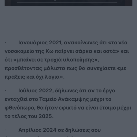
·
Ιανουάριος 2021, ανακοίνωνες ότι «το νέο
νοσοκομείο της Κω παίρνει σάρκα και οστά» και
ότι «μπαίνει σε τροχιά υλοποίησης»,
προσθέτοντας μάλιστα πως θα συνεχίσετε «με
πράξεις και όχι λόγια».
·
Ιούλιος 2022, δήλωνες ότι αν το έργο
ενταχθεί στο Ταμείο Ανάκαμψης μέχρι το
φθινόπωρο, θα ήταν εφικτό να είναι έτοιμο μέχρι
το τέλος του 2025.
·
Απρίλιος 2024 σε δηλώσεις σου