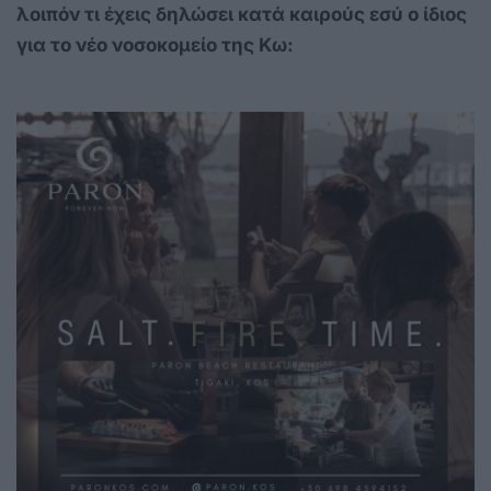
λοιπόν τι έχεις δηλώσει κατά καιρούς εσύ ο ίδιος
για το νέο νοσοκομείο της Κω: