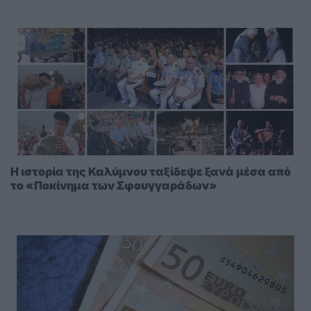
Η ιστορία της Καλύμνου ταξίδεψε ξανά μέσα από
το «Ποκίνημα των Σφουγγαράδων»