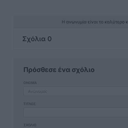
Η ανωνυμία είναι το καλύτερο 
Σχόλια 0
Πρόσθεσε ένα σχόλιο
ΟΝΟΜΑ
ΤΙΤΛΟΣ
ΣΧΟΛΙΟ