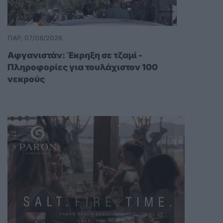
ΠΑΡ, 07/08/2026
Αφγανιστάν: Έκρηξη σε τζαμί -
Πληροφορίες για τουλάχιστον 100
νεκρούς