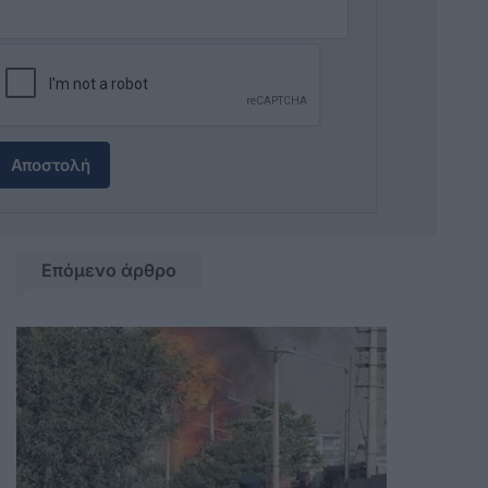
Αποστολή
Επόμενο άρθρο