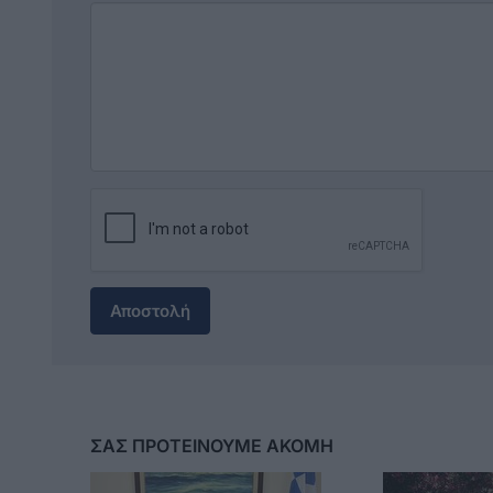
Αποστολή
ΣΑΣ ΠΡΟΤΕΙΝΟΥΜΕ ΑΚΟΜΗ