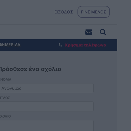
ΕΙΣΟΔΟΣ
ΓΙΝΕ ΜΕΛΟΣ
ΕΦΗΜΕΡΙΔΑ
Χρήσιμα τηλέφωνα
Πρόσθεσε ένα σχόλιο
ΟΝΟΜΑ
ΙΤΛΟΣ
ΧΟΛΙΟ