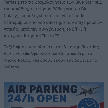
Ferries μετά τις δρομολογήσεις των Blue Star 1&2,
του Αριάδνη, του Νήσος Ρόδος και του Blue
Galaxy, δρομολογεί από 2 Ιουνίου έως 15
Σεπτεμβρίου+ το νέο απόκτημα των επιχειρήσεων
Αττικής, μετά την συγχώνευση, το Ε/Γ-Ο/Γ
Αστερίων ΙΙ της ΑΝΕΚ LINES.
Ταξιδέψτε και απολαύστε το πλοίο της Βενετίας.
Δεν είναι αδελφό αλλά μοιάζει αρκετά με το
Νήσος Ρόδος, για όσους έχουν ταξιδέψει με το
δεύτερο.