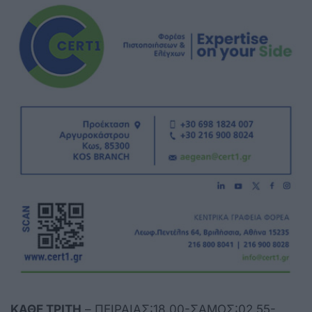
ΚΑΘΕ ΤΡΙΤΗ
– ΠΕΙΡΑΙΑΣ:18.00-ΣΑΜΟΣ:02.55-