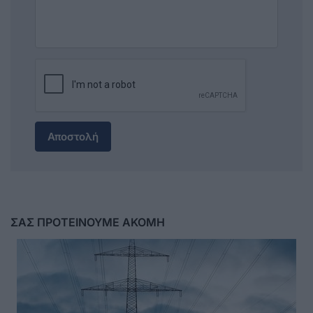
Αποστολή
ΣΑΣ ΠΡΟΤΕΙΝΟΥΜΕ ΑΚΟΜΗ