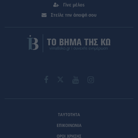
Γίνε μέλος
Στείλε την άποψή σου
ΤΑΥΤΟΤΗΤΑ
ΕΠΙΚΟΙΝΩΝΙΑ
ΟΡΟΙ ΧΡΗΣΗΣ