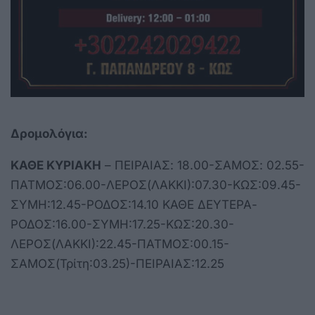
Δρομολόγια:
ΚΑΘΕ ΚΥΡΙΑΚΗ
– ΠΕΙΡΑΙΑΣ: 18.00-ΣΑΜΟΣ: 02.55-
ΠΑΤΜΟΣ:06.00-ΛΕΡΟΣ(ΛΑΚΚΙ):07.30-ΚΩΣ:09.45-
ΣΥΜΗ:12.45-ΡΟΔΟΣ:14.10 ΚΑΘΕ ΔΕΥΤΕΡΑ-
ΡΟΔΟΣ:16.00-ΣΥΜΗ:17.25-ΚΩΣ:20.30-
ΛΕΡΟΣ(ΛΑΚΚΙ):22.45-ΠΑΤΜΟΣ:00.15-
ΣΑΜΟΣ(Τρίτη:03.25)-ΠΕΙΡΑΙΑΣ:12.25