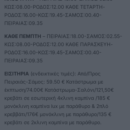
ΚΩΣ:08.00-ΡΟΔΟΣ:12.00 ΚΑΘΕ ΤΕΤΑΡΤΗ-
ΡΟΔΟΣ:16.00-ΚΩΣ:19.45-ΣΑΜΟΣ:00.40-
ΠΕΙΡΑΙΑΣ:09.35
ΚΑΘΕ ΠΕΜΠΤΗ
– ΠΕΙΡΑΙΑΣ:18.00-ΣΑΜΟΣ:02.55-
ΚΩΣ:08.00-ΡΟΔΟΣ:12.00 ΚΑΘΕ ΠΑΡΑΣΚΕΥΗ-
ΡΟΔΟΣ:16.00-ΚΩΣ:19.45-ΣΑΜΟΣ:00.40-
ΠΕΙΡΑΙΑΣ:09.35
ΕΙΣΙΤΗΡΙΑ
(ενδεικτικές τιμές): Από/Προς
Πειραιάς-Σάμος: 59.50 € Κατάστρωμα με
έκπτωση/74.00€ Κατάστρωμα-Σαλόνι/121,50€
κρεβάτι σε εσωτερική 4κλινη καμπίνα /185 €
μονόκλινη καμπίνα lux με παράθυρο & 2πλό
κρεββάτι/176€ μονόκλινη με παράθυρο/135 €
κρεβάτι σε 2κλινη καμπίνα με παράθυρο.