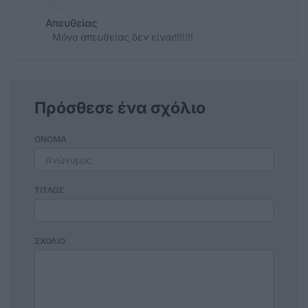
Απευθείας
Μόνο απευθείας δεν είναι!!!!!!!
Πρόσθεσε ένα σχόλιο
ΟΝΟΜΑ
ΤΙΤΛΟΣ
ΣΧΟΛΙΟ