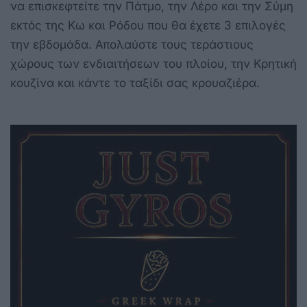
να επισκεφτείτε την Πάτμο, την Λέρο και την Σύμη
εκτός της Κω και Ρόδου που θα έχετε 3 επιλογές
την εβδομάδα. Απολαύστε τους τεράστιους
χώρους των ενδιαιτήσεων του πλοίου, την Κρητική
κουζίνα και κάντε το ταξίδι σας κρουαζιέρα.