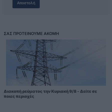
Αποστολή
ΣΑΣ ΠΡΟΤΕΙΝΟΥΜΕ ΑΚΟΜΗ
Διακοπή ρεύματος την Κυριακή 9/8 - Δείτε σε
ποιες περιοχές