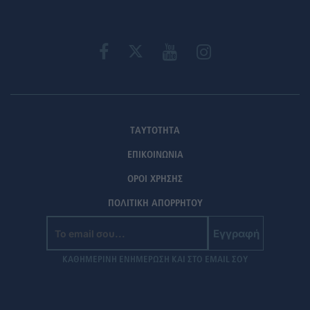
ΤΑΥΤΟΤΗΤΑ
ΕΠΙΚΟΙΝΩΝΙΑ
ΟΡΟΙ ΧΡΗΣΗΣ
ΠΟΛΙΤΙΚΗ ΑΠΟΡΡΗΤΟΥ
Εγγραφή
ΚΑΘΗΜΕΡΙΝΗ ΕΝΗΜΕΡΩΣΗ ΚΑΙ ΣΤΟ EMAIL ΣΟΥ