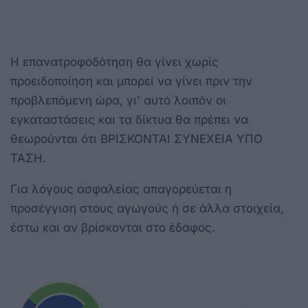
Η επανατροφοδότηση θα γίνει χωρίς
προειδοποίηση και μπορεί να γίνει πριν την
προβλεπόμενη ώρα, γι' αυτό λοιπόν οι
εγκαταστάσεις και τα δίκτυα θα πρέπει να
θεωρούνται ότι ΒΡΙΣΚΟΝΤΑΙ ΣΥΝΕΧΕΙΑ ΥΠΟ
ΤΑΣΗ.
Για λόγους ασφαλείας απαγορεύεται η
προσέγγιση στους αγωγούς ή σε άλλα στοιχεία,
έστω και αν βρίσκονται στο έδαφος.