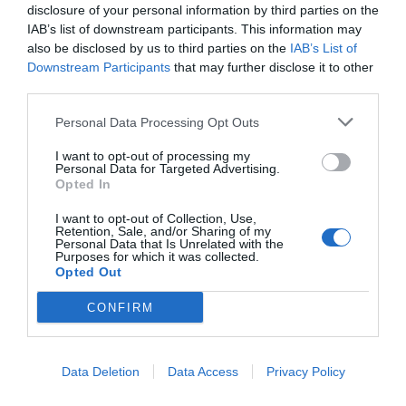
disclosure of your personal information by third parties on the
ΟΝΟΜΑ
IAB’s list of downstream participants. This information may
also be disclosed by us to third parties on the
IAB’s List of
Downstream Participants
that may further disclose it to other
ΤΙΤΛΟΣ
third parties.
Personal Data Processing Opt Outs
ΣΧΟΛΙΟ
I want to opt-out of processing my
Personal Data for Targeted Advertising.
Opted In
I want to opt-out of Collection, Use,
Retention, Sale, and/or Sharing of my
Personal Data that Is Unrelated with the
Purposes for which it was collected.
Opted Out
CONFIRM
Data Deletion
Data Access
Privacy Policy