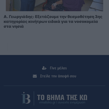
A. Γεωργιάδης: Eξετάζουμε την θεσμοθέτηση 3ης
κατηγορίας κινήτρων ειδικά για τα νοσοκομεία
στα νησιά
Γίνε μέλος
Στείλε την άποψή σου