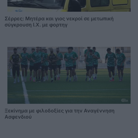
Σέρρες: Μητέρα και γιος νεκροί σε μετωπική
σύγκρουση Ι.Χ. με φορτηγ
Ξεκίνημα με φιλοδοξίες για την Αναγέννηση
Ασφενδιού