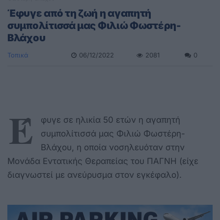
Έφυγε από τη ζωή η αγαπητή
συμπολίτισσά μας Φιλιώ Φωστέρη-
Βλάχου
Τοπικά
06/12/2022
2081
0
Έ
φυγε σε ηλικία 50 ετών η αγαπητή
συμπολίτισσά μας Φιλιώ Φωστέρη-
Βλάχου, η οποία νοσηλευόταν στην
Μονάδα Εντατικής Θεραπείας του ΠΑΓΝΗ (είχε
διαγνωστεί με ανεύρυσμα στον εγκέφαλο).