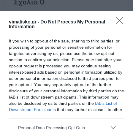
Σχόλια 0
vimatisko.gr -
Do Not Process My Personal
Information
Πρόσθεσε ένα σχόλιο
If you wish to opt-out of the sale, sharing to third parties, or
processing of your personal or sensitive information for
ΟΝΟΜΑ
targeted advertising by us, please use the below opt-out
section to confirm your selection. Please note that after your
opt-out request is processed you may continue seeing
ΤΙΤΛΟΣ
interest-based ads based on personal information utilized by
us or personal information disclosed to third parties prior to
your opt-out. You may separately opt-out of the further
disclosure of your personal information by third parties on the
ΣΧΟΛΙΟ
IAB’s list of downstream participants. This information may
also be disclosed by us to third parties on the
IAB’s List of
Downstream Participants
that may further disclose it to other
third parties.
Personal Data Processing Opt Outs