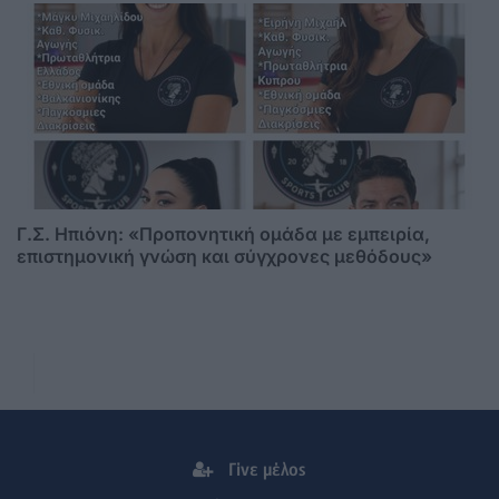
Γ.Σ. Ηπιόνη: «Προπονητική ομάδα με εμπειρία,
επιστημονική γνώση και σύγχρονες μεθόδους»
Γίνε μέλος