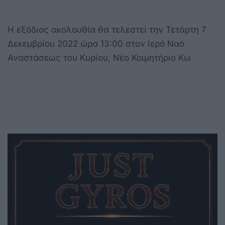
Η εξόδιος ακολουθία θα τελεστεί την Τετάρτη 7
Δεκεμβρίου 2022 ώρα 13:00 στον Ιερό Ναό
Αναστάσεως του Κυρίου, Νέο Κοιμητήριο Κω