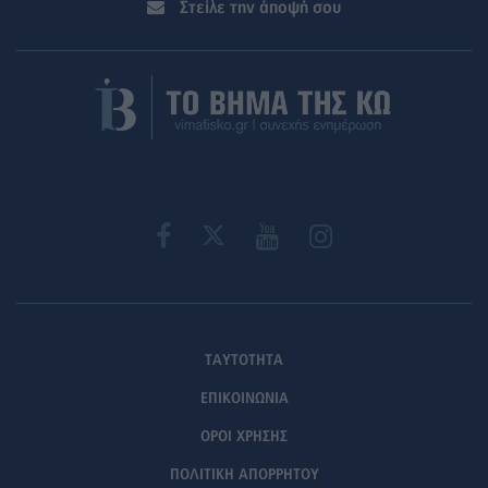
Στείλε την άποψή σου
ΤΑΥΤΟΤΗΤΑ
ΕΠΙΚΟΙΝΩΝΙΑ
ΟΡΟΙ ΧΡΗΣΗΣ
ΠΟΛΙΤΙΚΗ ΑΠΟΡΡΗΤΟΥ