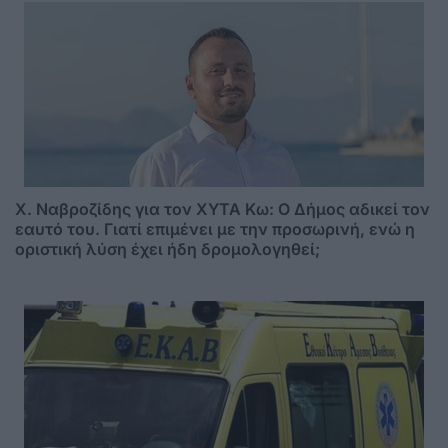
Χ. Ναβροζίδης για τον ΧΥΤΑ Kω: Ο Δήμος αδικεί τον
εαυτό του. Γιατί επιμένει με την προσωρινή, ενώ η
οριστική λύση έχει ήδη δρομολογηθεί;