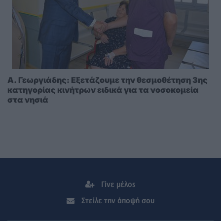
A. Γεωργιάδης: Eξετάζουμε την θεσμοθέτηση 3ης
κατηγορίας κινήτρων ειδικά για τα νοσοκομεία
στα νησιά
Γίνε μέλος
Στείλε την άποψή σου