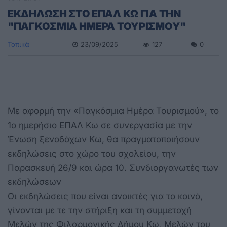
ΕΚΔΗΛΩΣΗ ΣΤΟ ΕΠΑΛ ΚΩ ΓΙΑ ΤΗΝ
"ΠΑΓΚΟΣΜΙΑ ΗΜΕΡΑ ΤΟΥΡΙΣΜΟΥ"
Τοπικά
23/09/2025
127
0
Με αφορμή την «Παγκόσμια Ημέρα Τουρισμού», το
1ο ημερήσιο ΕΠΑΛ Κω σε συνεργασία με την
Ένωση ξενοδόχων Κω, θα πραγματοποιήσουν
εκδηλώσεις στο χώρο του σχολείου, την
Παρασκευή 26/9 και ώρα 10. Συνδιοργανωτές των
εκδηλώσεων
Οι εκδηλώσεις που είναι ανοικτές για το κοινό,
γίνονται με τε την στήριξη και τη συμμετοχή
Μελών της Φιλαρμονικής Δήμου Κω, Μελών του