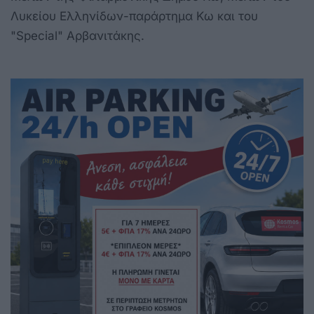
Λυκείου Ελληνίδων-παράρτημα Κω και του
"Special" Αρβανιτάκης.