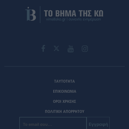
ΤΑΥΤΟΤΗΤΑ
ΕΠΙΚΟΙΝΩΝΙΑ
ΟΡΟΙ ΧΡΗΣΗΣ
ΠΟΛΙΤΙΚΗ ΑΠΟΡΡΗΤΟΥ
Εγγραφή