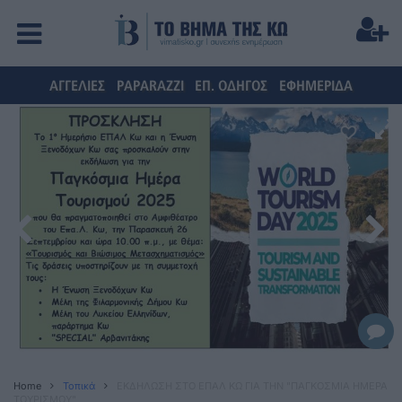
ΑΓΓΕΛΙΕΣ
PAPARAZZI
ΕΠ. ΟΔΗΓΟΣ
ΕΦΗΜΕΡΙΔΑ
Home
Τοπικά
ΕΚΔΗΛΩΣΗ ΣΤΟ ΕΠΑΛ ΚΩ ΓΙΑ ΤΗΝ "ΠΑΓΚΟΣΜΙΑ ΗΜΕΡΑ
ΤΟΥΡΙΣΜΟΥ"