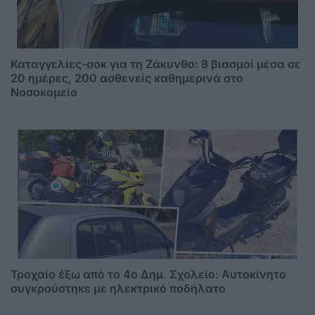
Καταγγελίες-σοκ για τη Ζάκυνθο: 8 βιασμοί μέσα σε
20 ημέρες, 200 ασθενείς καθημερινά στο
Νοσοκομείο
Τροχαίο έξω από το 4ο Δημ. Σχολείο: Αυτοκίνητο
συγκρούστηκε με ηλεκτρικό ποδήλατο