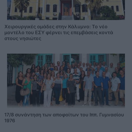
Χειρουργικές ομάδες στην Κάλυμνο: Το νέο
μοντέλο του ΕΣΥ φέρνει τις επεμβάσεις κοντά
στους νησιώτες
17/8 συνάντηση των αποφοίτων του Ιππ. Γυμνασίου
1976