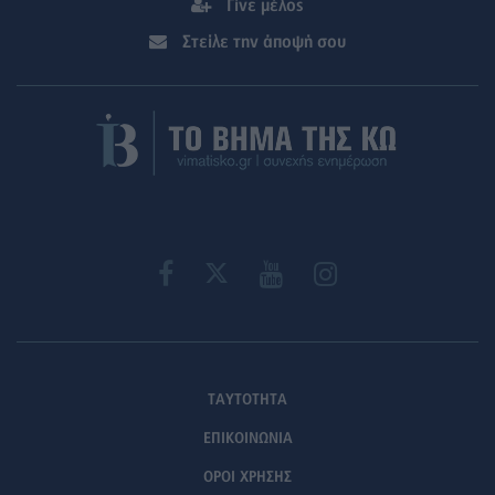
Γίνε μέλος
Στείλε την άποψή σου
ΤΑΥΤΟΤΗΤΑ
ΕΠΙΚΟΙΝΩΝΙΑ
ΟΡΟΙ ΧΡΗΣΗΣ