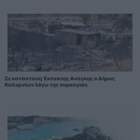
Σε κατάσταση Έκτακτης Ανάγκης ο Δήμος
Καλυμνίων λόγω της πυρκαγιάς