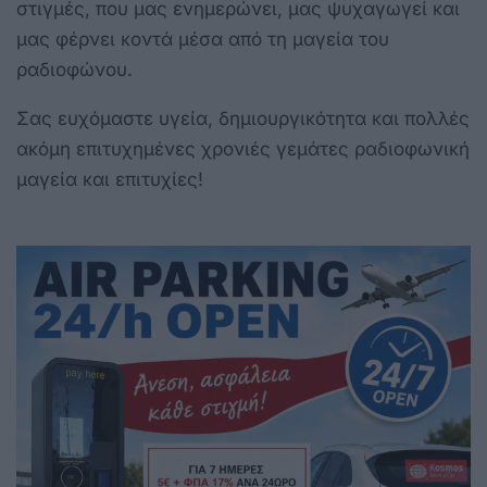
στιγμές, που μας ενημερώνει, μας ψυχαγωγεί και
μας φέρνει κοντά μέσα από τη μαγεία του
ραδιοφώνου.
Σας ευχόμαστε υγεία, δημιουργικότητα και πολλές
ακόμη επιτυχημένες χρονιές γεμάτες ραδιοφωνική
μαγεία και επιτυχίες!