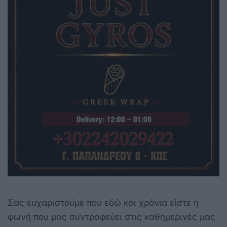
Σας ευχαριστούμε που εδώ και χρόνια είστε η
φωνή που μας συντροφεύει στις καθημερινές μας