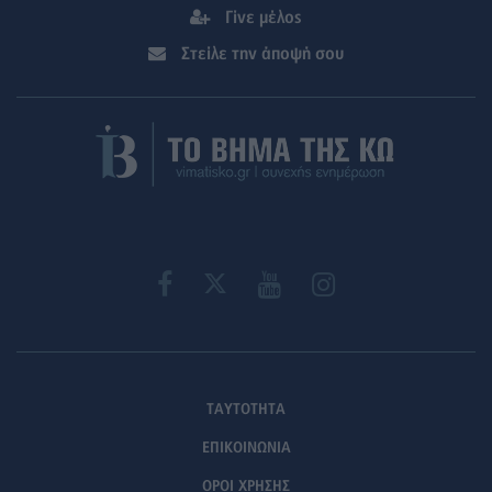
Γίνε μέλος
Στείλε την άποψή σου
ΤΑΥΤΟΤΗΤΑ
ΕΠΙΚΟΙΝΩΝΙΑ
ΟΡΟΙ ΧΡΗΣΗΣ