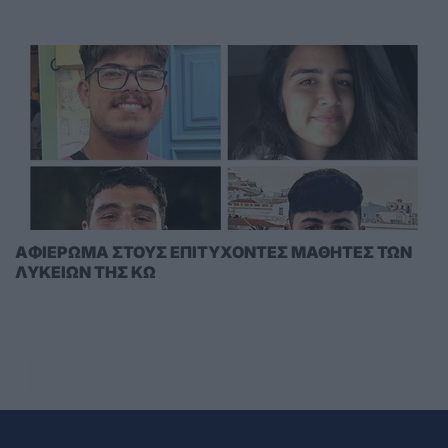
AΦΙΕΡΩΜΑ ΣΤΟΥΣ ΕΠΙΤΥΧΟΝΤΕΣ ΜΑΘΗΤΕΣ ΤΩΝ
ΛΥΚΕΙΩΝ ΤΗΣ ΚΩ