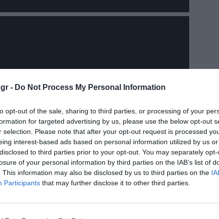
gr -
Do Not Process My Personal Information
to opt-out of the sale, sharing to third parties, or processing of your per
formation for targeted advertising by us, please use the below opt-out s
r selection. Please note that after your opt-out request is processed y
eing interest-based ads based on personal information utilized by us or
disclosed to third parties prior to your opt-out. You may separately opt-
losure of your personal information by third parties on the IAB’s list of
. This information may also be disclosed by us to third parties on the
IA
Participants
that may further disclose it to other third parties.