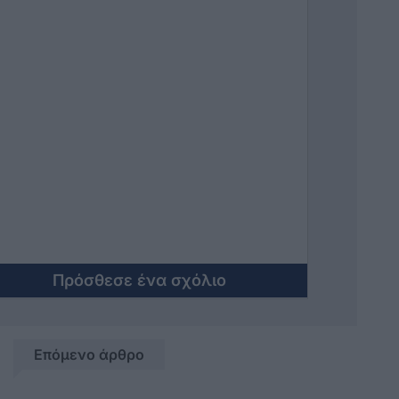
Πρόσθεσε ένα σχόλιο
Επόμενο άρθρο