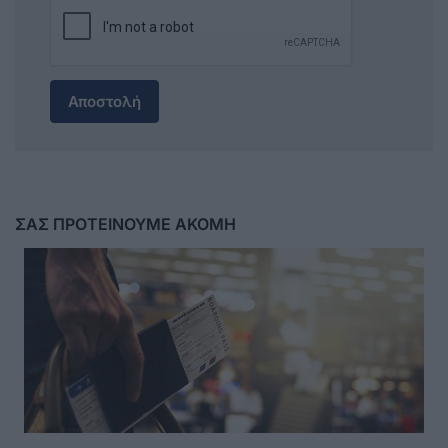
Αποστολή
ΣΑΣ ΠΡΟΤΕΙΝΟΥΜΕ ΑΚΟΜΗ