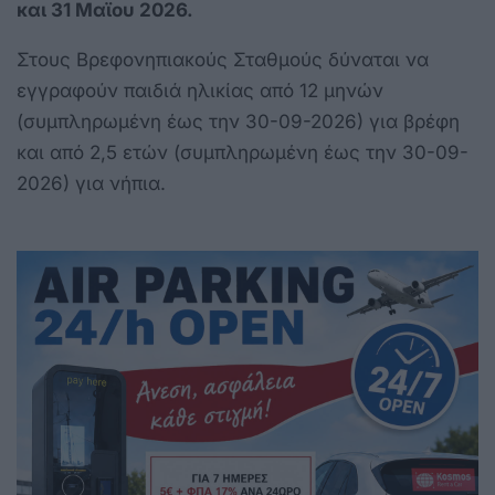
και 31 Μαϊου 2026.
Στους Βρεφονηπιακούς Σταθμούς δύναται να
εγγραφούν παιδιά ηλικίας από 12 μηνών
(συμπληρωμένη έως την 30-09-2026) για βρέφη
και από 2,5 ετών (συμπληρωμένη έως την 30-09-
2026) για νήπια.