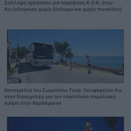
Σύλληψη ημεδαπού για παράβαση Κ.Ο.Κ. στην
Κω (οδηγούσε χωρίς δίπλωμα και χωρίς πινακίδες)
Καταγγελία του Σωματείου Τουρ. Λεωφορείων Κω
στον Εισαγγελέα για τον επικίνδυνο παραλιακό
δρόμο στην Καρδάμαινα