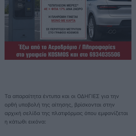
Τα απαραίτητα έντυπα και οι ΟΔΗΓΙΕΣ για την
ορθή υποβολή της αίτησης, βρίσκονται στην
αρχική σελίδα της πλατφόρμας όπου εμφανίζεται
η κάτωθι εικόνα: