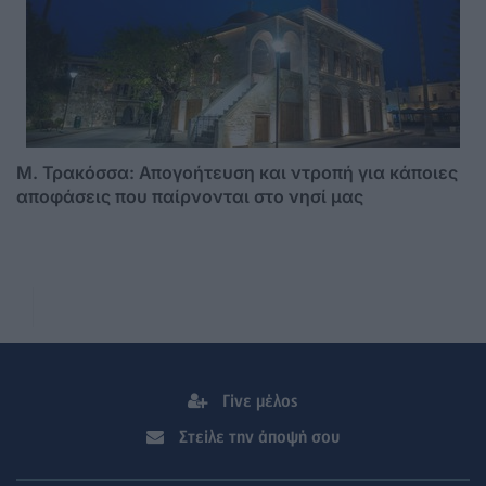
Μ. Τρακόσσα: Απογοήτευση και ντροπή για κάποιες
αποφάσεις που παίρνονται στο νησί μας
Γίνε μέλος
Στείλε την άποψή σου