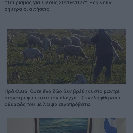
“Τουρισμός για Όλους 2026-2027”: Ξεκινούν
σήμερα οι αιτήσεις
Ηράκλειο: Ούτε ένα ζώο δεν βρέθηκε στο μαντρί
κτηνοτρόφου κατά τον έλεγχο – Συνελήφθη και ο
αδερφός του με λειψά αιγοπρόβατα