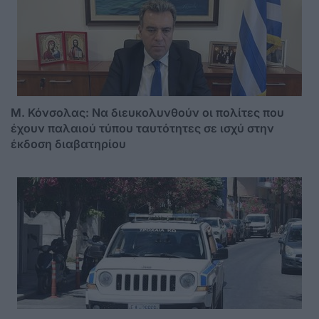
Μ. Κόνσολας: Να διευκολυνθούν οι πολίτες που
έχουν παλαιού τύπου ταυτότητες σε ισχύ στην
έκδοση διαβατηρίου