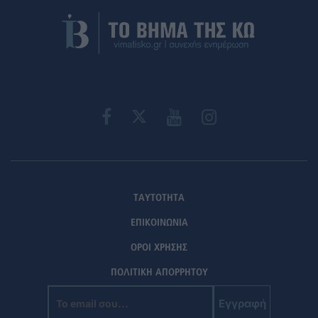
ΤΑΥΤΟΤΗΤΑ
ΕΠΙΚΟΙΝΩΝΙΑ
ΟΡΟΙ ΧΡΗΣΗΣ
ΠΟΛΙΤΙΚΗ ΑΠΟΡΡΗΤΟΥ
Εγγραφή