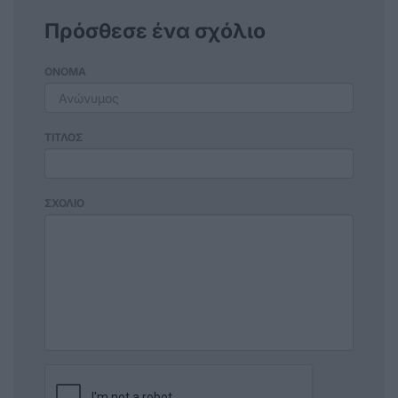
Πρόσθεσε ένα σχόλιο
ΟΝΟΜΑ
ΤΙΤΛΟΣ
ΣΧΟΛΙΟ