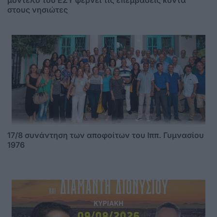
μοντέλο του ΕΣΥ φέρνει τις επεμβάσεις κοντά
στους νησιώτες
17/8 συνάντηση των αποφοίτων του Ιππ. Γυμνασίου
1976