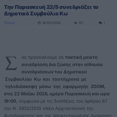
Την Παρασκευή 22/5 συνεδριάζει το
Δημοτικό Συμβούλιο Κω
Τοπικά
18/05/2026
151
1
Σ
ας προσκαλούμε σε
τακτική μεικτή
συνεδρίαση δια ζώσης στην αίθουσα
συνεδριάσεων του Δημοτικού
Συμβουλίου Κω και ταυτόχρονα με
τηλεδιάσκεψη μέσω της εφαρμογής
ZOOM
,
στις 22 Μαΐου 2026, ημέρα Παρασκευή και ώρα
19:00,
σύμφωνα με τις διατάξεις του άρθρου 67
του Ν. 3852/2010 «Νέα Αρχιτεκτονική της
Αυτοδιοίκησης και της Αποκεντρωμένης Διοίκησης