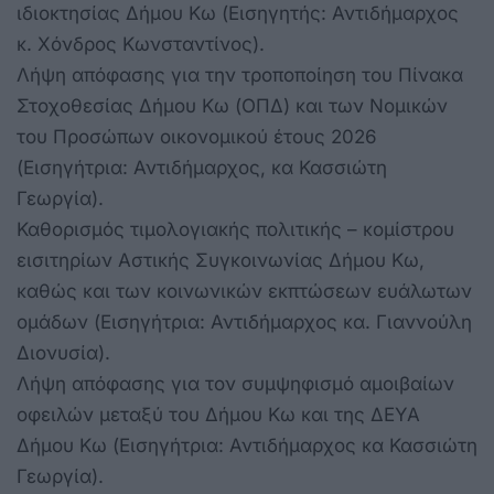
ιδιοκτησίας Δήμου Κω (Εισηγητής: Αντιδήμαρχος
κ. Χόνδρος Κωνσταντίνος).
Λήψη απόφασης για την τροποποίηση του Πίνακα
Στοχοθεσίας Δήμου Κω (ΟΠΔ) και των Νομικών
του Προσώπων οικονομικού έτους 2026
(Εισηγήτρια: Αντιδήμαρχος, κα Κασσιώτη
Γεωργία).
Καθορισμός τιμολογιακής πολιτικής – κομίστρου
εισιτηρίων Αστικής Συγκοινωνίας Δήμου Κω,
καθώς και των κοινωνικών εκπτώσεων ευάλωτων
ομάδων (Εισηγήτρια: Αντιδήμαρχος κα. Γιαννούλη
Διονυσία).
Λήψη απόφασης για τον συμψηφισμό αμοιβαίων
οφειλών μεταξύ του Δήμου Κω και της ΔΕΥΑ
Δήμου Κω (Εισηγήτρια: Αντιδήμαρχος κα Κασσιώτη
Γεωργία).