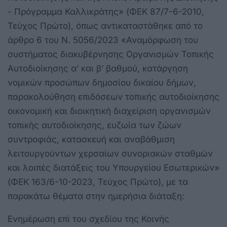
- Πρόγραμμα Καλλικράτης» (ΦΕΚ 87/7-6-2010,
Τεύχος Πρώτο), όπως αντικαταστάθηκε από το
άρθρο 6 του Ν. 5056/2023 «Αναμόρφωση του
συστήματος διακυβέρνησης Οργανισμών Τοπικής
Αυτοδιοίκησης α’ και β’ βαθμού, κατάργηση
νομικών προσώπων δημοσίου δικαίου δήμων,
παρακολούθηση επιδόσεων τοπικής αυτοδιοίκησης
οικονομική και διοικητική διαχείριση οργανισμών
τοπικής αυτοδιοίκησης, ευζωία των ζώων
συντροφιάς, κατασκευή και αναβάθμιση
λειτουργούντων χερσαίων συνοριακών σταθμών
και λοιπές διατάξεις του Υπουργείου Εσωτερικών»
(ΦΕΚ 163/6-10-2023, Τεύχος Πρώτο), με τα
παρακάτω θέματα στην ημερήσια διάταξη:
Ενημέρωση επί του σχεδίου της Κοινής