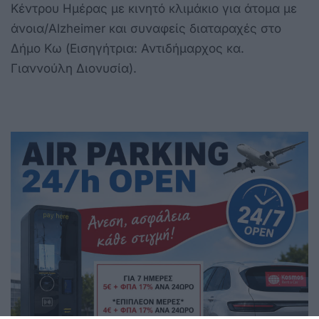
Κέντρου Ημέρας με κινητό κλιμάκιο για άτομα με
άνοια/Alzheimer και συναφείς διαταραχές στο
Δήμο Κω (Εισηγήτρια: Αντιδήμαρχος κα.
Γιαννούλη Διονυσία).