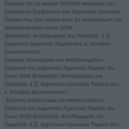
Έγκριση της με αριθμό 39/2026 απόφασης του
Διοικητικού Συμβουλίου του Δημοτικού Λιμενικού
Ταμείου Κω, που αφορά στην 2η αναμόρφωση του
προϋπολογισμού έτους 2026
(Εισηγητής: Αντιδήμαρχος και Πρόεδρος Δ.Σ.
Δημοτικού Λιμενικού Ταμείου Κω, κ. Χόνδρος
Κωνσταντίνος).
Έγκριση Ισολογισμού και Αποτελεσμάτων
Χρήσεων του Δημοτικού Λιμενικού Ταμείου Κω
έτους 2019 (Εισηγητής: Αντιδήμαρχος και
Πρόεδρος Δ.Σ. Δημοτικού Λιμενικού Ταμείου Κω,
κ. Χόνδρος Κωνσταντίνος).
Έγκριση Ισολογισμού και Αποτελεσμάτων
Χρήσεων του Δημοτικού Λιμενικού Ταμείου Κω
έτους 2020 (Εισηγητής: Αντιδήμαρχος και
Πρόεδρος Δ.Σ. Δημοτικού Λιμενικού Ταμείου Κω,