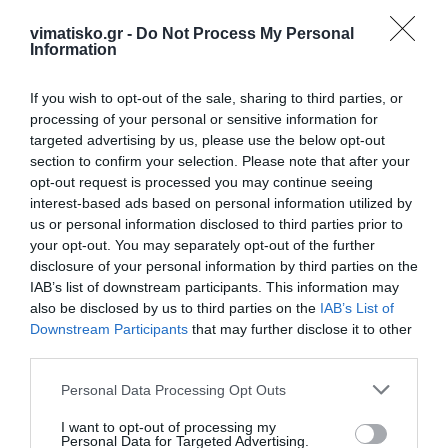
vimatisko.gr -
Do Not Process My Personal
Information
If you wish to opt-out of the sale, sharing to third parties, or
processing of your personal or sensitive information for
targeted advertising by us, please use the below opt-out
section to confirm your selection. Please note that after your
opt-out request is processed you may continue seeing
interest-based ads based on personal information utilized by
us or personal information disclosed to third parties prior to
your opt-out. You may separately opt-out of the further
disclosure of your personal information by third parties on the
Η Πρόεδρος του Δ.Σ.
IAB’s list of downstream participants. This information may
also be disclosed by us to third parties on the
IAB’s List of
Downstream Participants
that may further disclose it to other
third parties.
Personal Data Processing Opt Outs
I want to opt-out of processing my
Personal Data for Targeted Advertising.