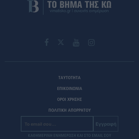
ΤΑΥΤΟΤΗΤΑ
ΕΠΙΚΟΙΝΩΝΙΑ
ΟΡΟΙ ΧΡΗΣΗΣ
ΠΟΛΙΤΙΚΗ ΑΠΟΡΡΗΤΟΥ
Εγγραφή
ΚΑΘΗΜΕΡΙΝΗ ΕΝΗΜΕΡΩΣΗ ΚΑΙ ΣΤΟ EMAIL ΣΟΥ