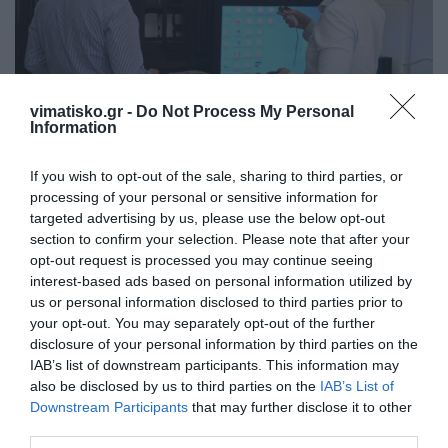
vimatisko.gr -
Do Not Process My Personal
Information
If you wish to opt-out of the sale, sharing to third parties, or
processing of your personal or sensitive information for
targeted advertising by us, please use the below opt-out
section to confirm your selection. Please note that after your
opt-out request is processed you may continue seeing
interest-based ads based on personal information utilized by
us or personal information disclosed to third parties prior to
your opt-out. You may separately opt-out of the further
disclosure of your personal information by third parties on the
IAB’s list of downstream participants. This information may
also be disclosed by us to third parties on the
IAB’s List of
Downstream Participants
that may further disclose it to other
third parties.