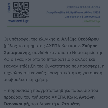
Οι υπότροφοι της κλινικής
κ. Αλέξης Θεοδώρου
(μέλος του τμήματος ΑΧΕΠΑ Κω) και
κ. Σπύρος
Σμπαρούνης
, συνδέθηκαν από το Νοσοκομείο της
Κω ο ένας και από το Ιπποκράτειο ο άλλος και
έκαναν επίδειξη της δυνατότητας που προσφέρει η
τεχνολογία εικονικής πραγματικότητας για άμεση
συμβουλευτική χρήση.
Η παρουσίαση πραγματοποιήθηκε παρουσία του
πρόεδρου του τμήματος ΑΧΕΠΑ Κω
κ. Αντώνη
Γιαννικουρή
, του Διοικητή
κ. Σταμάτη