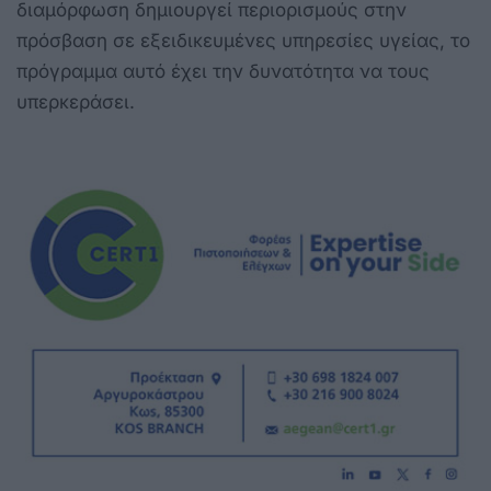
διαμόρφωση δημιουργεί περιορισμούς στην
πρόσβαση σε εξειδικευμένες υπηρεσίες υγείας, το
πρόγραμμα αυτό έχει την δυνατότητα να τους
υπερκεράσει.