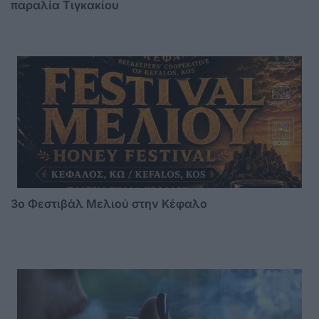
παραλία Τιγκακίου
3o Φεστιβάλ Μελιού στην Κέφαλο