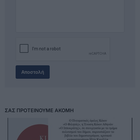
Αποστολή
ΣΑΣ ΠΡΟΤΕΙΝΟΥΜΕ ΑΚΟΜΗ