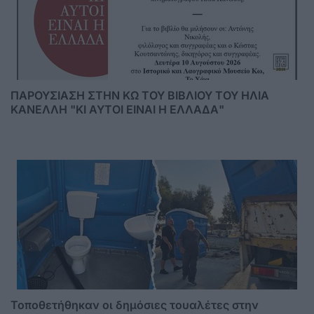
ΠΑΡΟΥΣΙΑΣΗ ΣΤΗΝ ΚΩ ΤΟΥ ΒΙΒΛΙΟΥ ΤΟΥ ΗΛΙΑ
ΚΑΝΕΛΛΗ "ΚΙ ΑΥΤΟΙ ΕΙΝΑΙ Η ΕΛΛΑΔΑ"
Τοποθετήθηκαν οι δημόσιες τουαλέτες στην