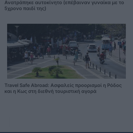
Ανατράπηκε αυτοκίνητο (επέβαιναν γυναίκα με το
5χρονο παιδί της)
Travel Safe Abroad: Ασφαλείς προορισμοί η Ρόδος
και η Κως στη διεθνή τουριστική αγορά