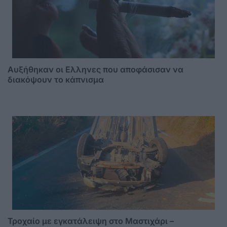
Αυξήθηκαν οι Ελληνες που αποφάσισαν να
διακόψουν το κάπνισμα
Τροχαίο με εγκατάλειψη στο Μαστιχάρι –