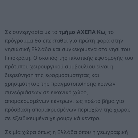
Σε συνεργασία με το
τμήμα ΑΧΕΠΑ Κω
, το
πρόγραμμα θα επεκταθεί για πρώτη φορά στην
νησιώτική Ελλάδα και συγκεκριμένα στο νησί του
Ιπποκράτη. Ο σκοπός της πιλοτικής εφαρμογής του
πρότυπου χειρουργικού συμβουλίου είναι η
διερεύνηση της εφαρμοσιμότητας και
χρησιμότητας της πραγματοποίησης κοινών
συνεδριάσεων σε εικονικό χώρο,
απομακρυσμένων κέντρων, ως πρώτο βήμα για
πρόσβαση απομακρυσμένων περιοχών της χώρας
σε εξειδικευμένα χειρουργικά κέντρα.
Σε μία χώρα όπως η Ελλάδα όπου η γεωγραφική