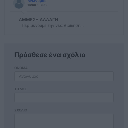
Ανώνυμος
14/08 - 17:52
ΑΜΜΕΣΗ ΑΛΛΑΓΗ
Περιμένουμε την νέα Διοίκηση...
Πρόσθεσε ένα σχόλιο
ΟΝΟΜΑ
ΤΙΤΛΟΣ
ΣΧΟΛΙΟ