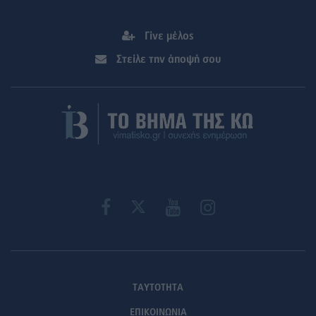
Γίνε μέλος
Στείλε την άποψή σου
ΤΑΥΤΟΤΗΤΑ
ΕΠΙΚΟΙΝΩΝΙΑ