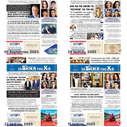
05 Αυγούστου, 2025
29 Ιουλίου, 2025
22 Ιουλίου, 2025
15 Ιουλίου, 2025