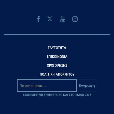
ΤΑΥΤΟΤΗΤΑ
ΕΠΙΚΟΙΝΩΝΙΑ
ΟΡΟΙ ΧΡΗΣΗΣ
ΠΟΛΙΤΙΚΗ ΑΠΟΡΡΗΤΟΥ
Εγγραφή
ΚΑΘΗΜΕΡΙΝΗ ΕΝΗΜΕΡΩΣΗ ΚΑΙ ΣΤΟ EMAIL ΣΟΥ