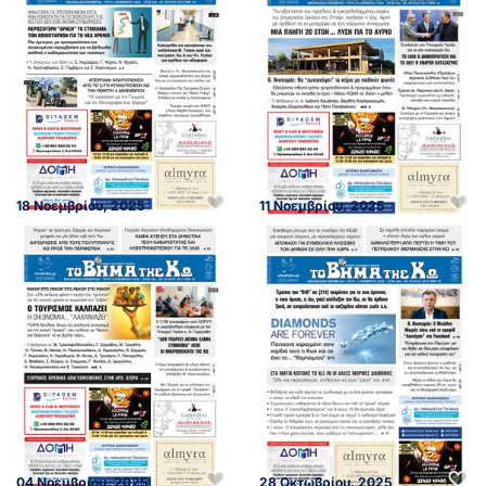
18 Νοεμβρίου, 2025
11 Νοεμβρίου, 2025
04 Νοεμβρίου, 2025
28 Οκτωβρίου, 2025