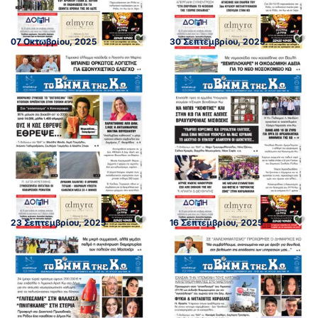
07 Οκτωβρίου, 2025
30 Σεπτεμβρίου, 2025
23 Σεπτεμβρίου, 2025
16 Σεπτεμβρίου, 2025