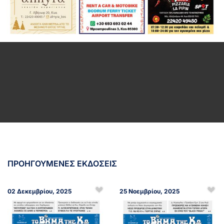
ΠΡΟΗΓΟΥΜΕΝΕΣ ΕΚΔΟΣΕΙΣ
02 Δεκεμβρίου, 2025
25 Νοεμβρίου, 2025