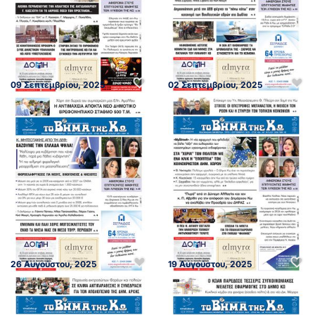
09 Σεπτεμβρίου, 2025
02 Σεπτεμβρίου, 2025
26 Αυγούστου, 2025
19 Αυγούστου, 2025