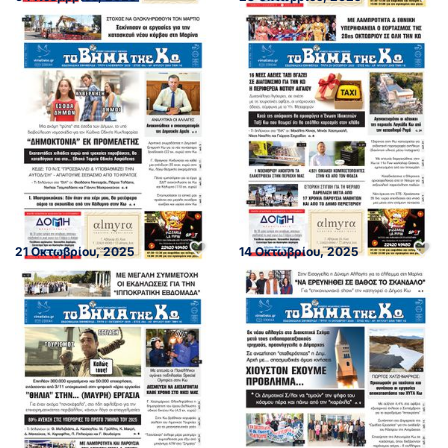
21 Οκτωβρίου, 2025
14 Οκτωβρίου, 2025