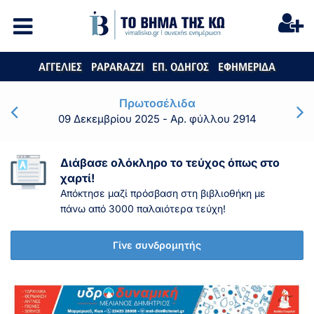
ΑΓΓΕΛΙΕΣ
PAPARAZZI
ΕΠ. ΟΔΗΓΟΣ
ΕΦΗΜΕΡΙΔΑ
Πρωτοσέλιδα
09 Δεκεμβρίου 2025
- Αρ. φύλλου 2914
Διάβασε ολόκληρο το τεύχος όπως στο
χαρτί!
Απόκτησε μαζί πρόσβαση στη βιβλιοθήκη με
πάνω από 3000 παλαιότερα τεύχη!
Γίνε συνδρομητής