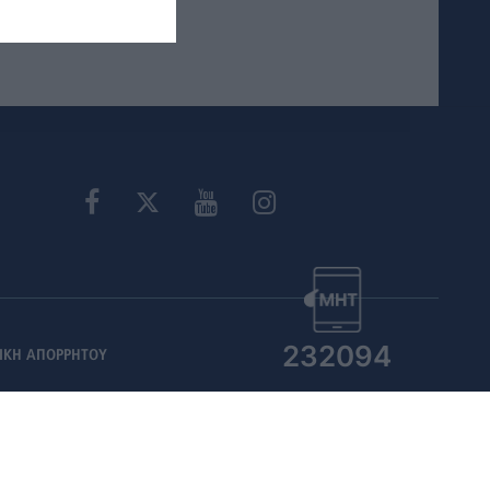
232094
ΙΚΗ ΑΠΟΡΡΗΤΟΥ