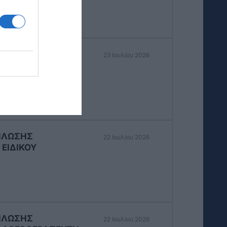
23 Ιουλίου 2026
ΗΛΩΣΗΣ
22 Ιουλίου 2026
ΕΙΔΙΚΟΥ
ΗΛΩΣΗΣ
22 Ιουλίου 2026