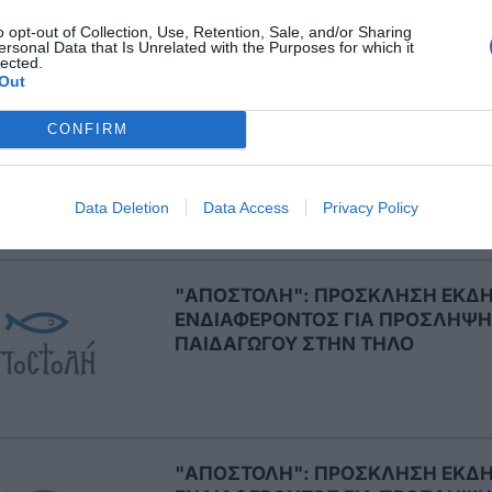
o opt-out of Collection, Use, Retention, Sale, and/or Sharing
ersonal Data that Is Unrelated with the Purposes for which it
lected.
Out
ΖΗΤΕΙΤΑΙ ΚΑΘΑΡΙΣΤΡΙΑ
CONFIRM
Data Deletion
Data Access
Privacy Policy
"ΑΠΟΣΤΟΛΗ": ΠΡΟΣΚΛΗΣΗ ΕΚΔ
ΕΝΔΙΑΦΕΡΟΝΤΟΣ ΓΙΑ ΠΡΟΣΛΗΨΗ 
ΠΑΙΔΑΓΩΓΟΥ ΣΤΗΝ ΤΗΛΟ
"ΑΠΟΣΤΟΛΗ": ΠΡΟΣΚΛΗΣΗ ΕΚΔ