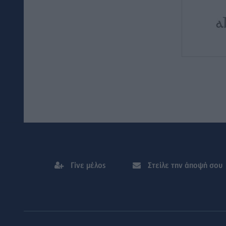
Γίνε μέλος
Στείλε την άποψή σου