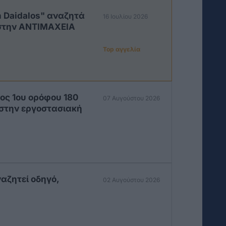
 Daidalos" αναζητά
16 Ιουλίου 2026
 στην ΑΝΤΙΜΑΧΕΙΑ
Top αγγελία
ος 1ου ορόφου 180
07 Αυγούστου 2026
, στην εργοστασιακή
αζητεί οδηγό,
02 Αυγούστου 2026