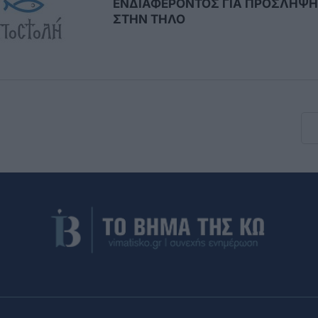
ΕΝΔΙΑΦΕΡΟΝΤΟΣ ΓΙΑ ΠΡΟΣΛΗΨ
ΣΤΗΝ ΤΗΛΟ