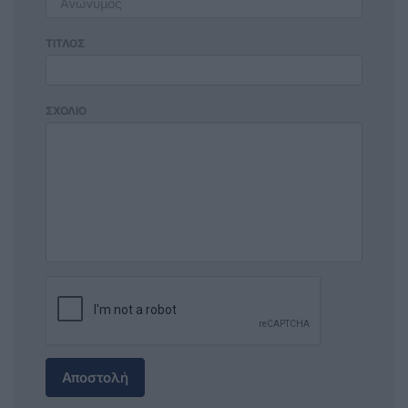
ΤΙΤΛΟΣ
ΣΧΟΛΙΟ
Αποστολή