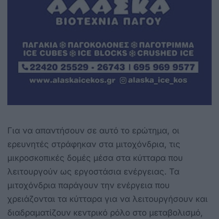
Για να απαντήσουν σε αυτό το ερώτημα, οι
ερευνητές στράφηκαν στα μιτοχόνδρια, τις
μικροσκοπικές δομές μέσα στα κύτταρα που
λειτουργούν ως εργοστάσια ενέργειας. Τα
μιτοχόνδρια παράγουν την ενέργεια που
χρειάζονται τα κύτταρα για να λειτουργήσουν και
διαδραματίζουν κεντρικό ρόλο στο μεταβολισμό,