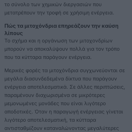
το σύνολο των χημικών διεργασιών που
μετατρέπουν την τροφή σε χρήσιμη ενέργεια.
Πώς τα μιτοχόνδρια επηρεάζουν την καύση
λίπους
Το σχήμα και η οργάνωση των μιτοχονδρίων
μπορούν να αποκαλύψουν πολλά για τον τρόπο
που τα κύτταρα παράγουν ενέργεια.
Μερικές φορές τα μιτοχόνδρια συγχωνεύονται σε
μεγάλα διασυνδεδεμένα δίκτυα που παράγουν
ενέργεια αποτελεσματικά. Σε άλλες περιπτώσεις,
παραμένουν διαχωρισμένα σε μικρότερες
μεμονωμένες μονάδες που είναι λιγότερο
αποδοτικές. Όταν η παραγωγή ενέργειας γίνεται
λιγότερο αποτελεσματική, τα κύτταρα
αντισταθμίζουν καταναλώνοντας μεγαλύτερες