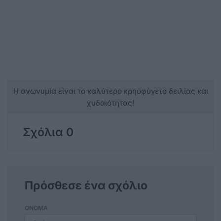
Η ανωνυμία είναι το καλύτερο κρησφύγετο δειλίας και
χυδαιότητας!
Σχόλια 0
Πρόσθεσε ένα σχόλιο
ΟΝΟΜΑ