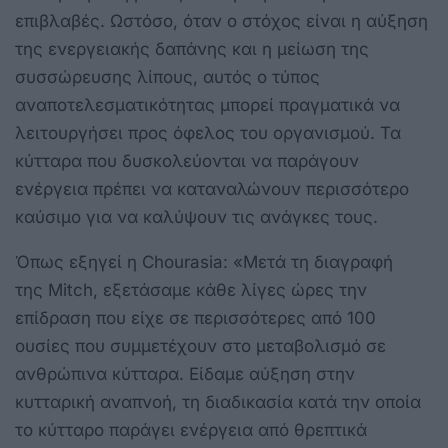
επιβλαβές. Ωστόσο, όταν ο στόχος είναι η αύξηση
της ενεργειακής δαπάνης και η μείωση της
συσσώρευσης λίπους, αυτός ο τύπος
αναποτελεσματικότητας μπορεί πραγματικά να
λειτουργήσει προς όφελος του οργανισμού. Τα
κύτταρα που δυσκολεύονται να παράγουν
ενέργεια πρέπει να καταναλώνουν περισσότερο
καύσιμο για να καλύψουν τις ανάγκες τους.
Όπως εξηγεί η Chourasia: «Μετά τη διαγραφή
της Mitch, εξετάσαμε κάθε λίγες ώρες την
επίδραση που είχε σε περισσότερες από 100
ουσίες που συμμετέχουν στο μεταβολισμό σε
ανθρώπινα κύτταρα. Είδαμε αύξηση στην
κυτταρική αναπνοή, τη διαδικασία κατά την οποία
το κύτταρο παράγει ενέργεια από θρεπτικά