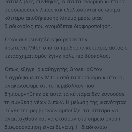
κατάλληλες συνθήκες, αυτά τα ανώριμα κύτταρα
συσσωρεύουν λίπος και εξελίσσονται σε ώριμα
κύτταρα αποθήκευσης λίπους μέσω μιας
διαδικασίας που ονομάζεται διαφοροποίηση.
Όταν οι ερευνητές αφαίρεσαν την
πρωτεΐνη Mitch από τα πρόδρομα κύτταρα, αυτός ο
μετασχηματισμός έγινε πολύ πιο δύσκολος.
Όπως εξηγεί ο καθηγητής Gross: «Όταν
διαγράψαμε την Mitch από τα πρόδρομα κύτταρα,
ανακαλύψαμε ότι το περιβάλλον που
δημιουργήθηκε σε αυτά τα κύτταρα δεν ευνοούσε
τη σύνθεση νέων λιπών. Η μείωση της ικανότητας
σύνθεσης μεμβρανών εμποδίζει τα κύτταρα να
αναπτυχθούν και να φτάσουν στο σημείο όπου η
διαφοροποίηση είναι δυνατή. Η διαδικασία