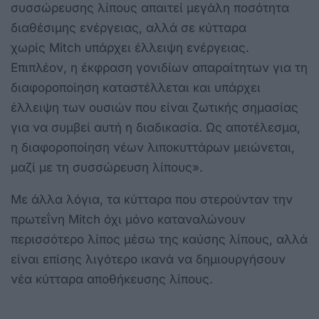
συσσώρευσης λίπους απαιτεί μεγάλη ποσότητα
διαθέσιμης ενέργειας, αλλά σε κύτταρα
χωρίς Mitch υπάρχει έλλειψη ενέργειας.
Επιπλέον, η έκφραση γονιδίων απαραίτητων για τη
διαφοροποίηση καταστέλλεται και υπάρχει
έλλειψη των ουσιών που είναι ζωτικής σημασίας
για να συμβεί αυτή η διαδικασία. Ως αποτέλεσμα,
η διαφοροποίηση νέων λιποκυττάρων μειώνεται,
μαζί με τη συσσώρευση λίπους».
Με άλλα λόγια, τα κύτταρα που στερούνταν την
πρωτεΐνη Mitch όχι μόνο καταναλώνουν
περισσότερο λίπος μέσω της καύσης λίπους, αλλά
είναι επίσης λιγότερο ικανά να δημιουργήσουν
νέα κύτταρα αποθήκευσης λίπους.