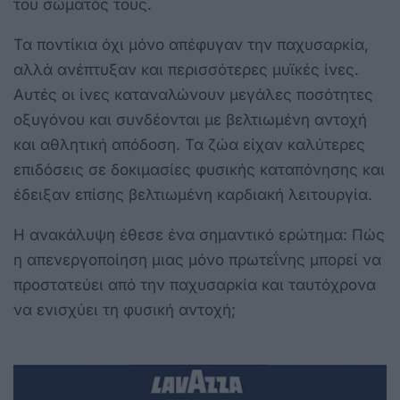
του σώματός τους.
Τα ποντίκια όχι μόνο απέφυγαν την παχυσαρκία,
αλλά ανέπτυξαν και περισσότερες μυϊκές ίνες.
Αυτές οι ίνες καταναλώνουν μεγάλες ποσότητες
οξυγόνου και συνδέονται με βελτιωμένη αντοχή
και αθλητική απόδοση. Τα ζώα είχαν καλύτερες
επιδόσεις σε δοκιμασίες φυσικής καταπόνησης και
έδειξαν επίσης βελτιωμένη καρδιακή λειτουργία.
Η ανακάλυψη έθεσε ένα σημαντικό ερώτημα: Πώς
η απενεργοποίηση μιας μόνο πρωτεΐνης μπορεί να
προστατεύει από την παχυσαρκία και ταυτόχρονα
να ενισχύει τη φυσική αντοχή;