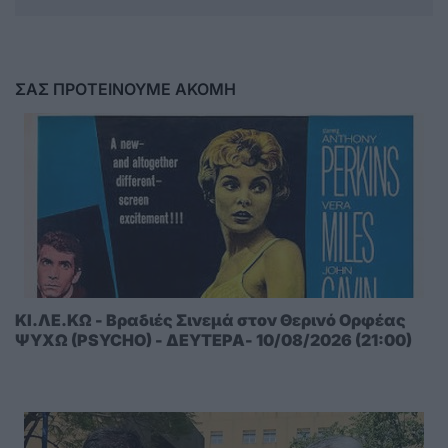
ΣΑΣ ΠΡΟΤΕΙΝΟΥΜΕ ΑΚΟΜΗ
ΚΙ.ΛΕ.ΚΩ - Βραδιές Σινεμά στον Θερινό Ορφέας
ΨΥΧΩ (PSYCHO) - ΔΕΥΤΕΡΑ- 10/08/2026 (21:00)