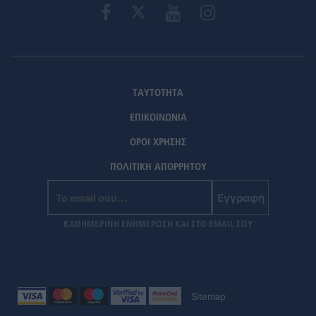
ΤΑΥΤΟΤΗΤΑ
ΕΠΙΚΟΙΝΩΝΙΑ
ΟΡΟΙ ΧΡΗΣΗΣ
ΠΟΛΙΤΙΚΗ ΑΠΟΡΡΗΤΟΥ
Εγγραφή
ΚΑΘΗΜΕΡΙΝΗ ΕΝΗΜΕΡΩΣΗ ΚΑΙ ΣΤΟ EMAIL ΣΟΥ
Sitemap