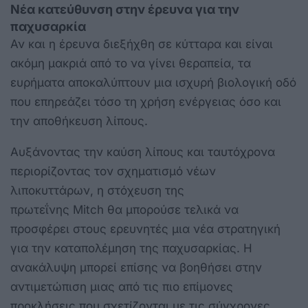
Νέα κατεύθυνση στην έρευνα για την
παχυσαρκία
Αν και η έρευνα διεξήχθη σε κύτταρα και είναι
ακόμη μακριά από το να γίνει θεραπεία, τα
ευρήματα αποκαλύπτουν μια ισχυρή βιολογική οδό
που επηρεάζει τόσο τη χρήση ενέργειας όσο και
την αποθήκευση λίπους.
Αυξάνοντας την καύση λίπους και ταυτόχρονα
περιορίζοντας τον σχηματισμό νέων
λιποκυττάρων, η στόχευση της
πρωτεΐνης Mitch θα μπορούσε τελικά να
προσφέρει στους ερευνητές μια νέα στρατηγική
για την καταπολέμηση της παχυσαρκίας. Η
ανακάλυψη μπορεί επίσης να βοηθήσει στην
αντιμετώπιση μιας από τις πιο επίμονες
προκλήσεις που σχετίζονται με τις σύγχρονες