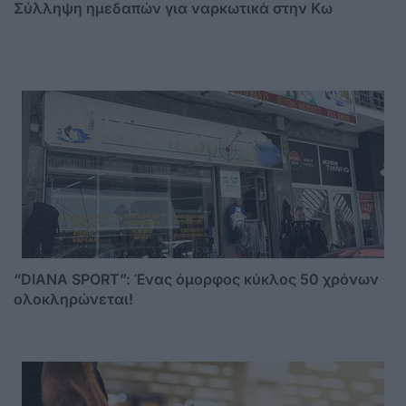
Σύλληψη ημεδαπών για ναρκωτικά στην Κω
“DIANA SPORT”: Ένας όμορφος κύκλος 50 χρόνων
ολοκληρώνεται!