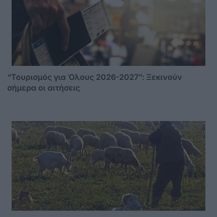
“Τουρισμός για Όλους 2026-2027”: Ξεκινούν
σήμερα οι αιτήσεις