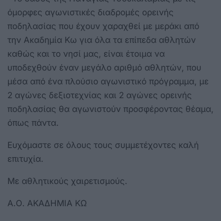
όμορφες αγωνιστικές διαδρομές ορεινής
ποδηλασίας που έχουν χαραχθεί με μεράκι από
την Ακαδημία Κω για όλα τα επίπεδα αθλητών
καθώς και το νησί μας, είναι έτοιμα να
υποδεχθούν έναν μεγάλο αριθμό αθλητών, που
μέσα από ένα πλούσιο αγωνιστικό πρόγραμμα, με
2 αγώνες δεξιοτεχνίας και 2 αγώνες ορεινής
ποδηλασίας θα αγωνιστούν προσφέροντας θέαμα,
όπως πάντα.
Ευχόμαστε σε όλους τους συμμετέχοντες καλή
επιτυχία.
Με αθλητικούς χαιρετισμούς.
Α.Ο. ΑΚΑΔΗΜΙΑ ΚΩ