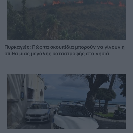
Πυρκαγιές: Πώς τα σκουπίδια μπορούν να γίνουν η
σπίθα μιας μεγάλης καταστροφής στα νησιά