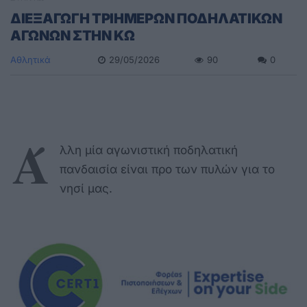
ΔΙΕΞΑΓΩΓΗ ΤΡΙΗΜΕΡΩΝ ΠΟΔΗΛΑΤΙΚΩΝ
ΑΓΩΝΩΝ ΣΤΗΝ ΚΩ
Αθλητικά
29/05/2026
90
0
Ά
λλη μία αγωνιστική ποδηλατική
πανδαισία είναι προ των πυλών για το
νησί μας.