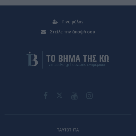
Γίνε μέλος
Στείλε την άποψή σου
ΤΑΥΤΟΤΗΤΑ