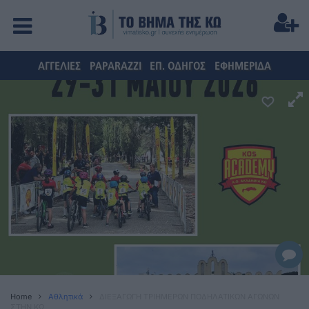
ΑΓΓΕΛΙΕΣ
PAPARAZZI
ΕΠ. ΟΔΗΓΟΣ
ΕΦΗΜΕΡΙΔΑ
Home
Αθλητικά
ΔΙΕΞΑΓΩΓΗ ΤΡΙΗΜΕΡΩΝ ΠΟΔΗΛΑΤΙΚΩΝ ΑΓΩΝΩΝ
ΣΤΗΝ ΚΩ