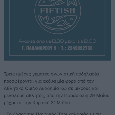
Τρεις ημέρες γεμάτες αγωνιστική ποδηλασία
προσφέρονται για ακόμα μία φορά από τον
Αθλητικό Όμιλο Ακαδημία Κω σε μικρούς και
μεγάλους αθλητές, από την Παρασκευή 29 Μαΐου
μέχρι και την Κυριακή 31 Μαΐου.
Το δάσος της Παναγιάς Τσουκαλαριάς με τις