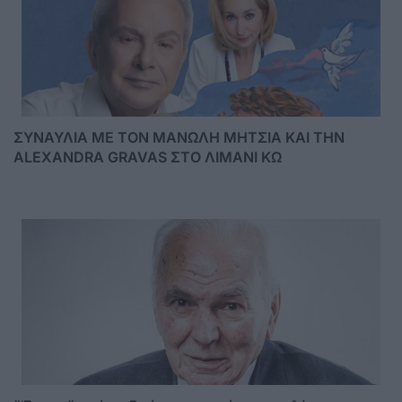
ΣΥΝΑΥΛΙΑ ΜΕ ΤΟΝ ΜΑΝΩΛΗ ΜΗΤΣΙΑ ΚΑΙ ΤΗΝ
ALEXANDRA GRAVAS ΣΤΟ ΛΙΜΑΝΙ ΚΩ