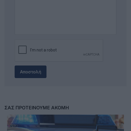
Αποστολή
ΣΑΣ ΠΡΟΤΕΙΝΟΥΜΕ ΑΚΟΜΗ