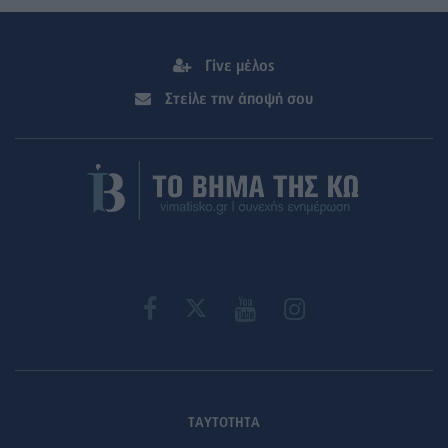
Γίνε μέλος
Στείλε την άποψή σου
ΤΑΥΤΟΤΗΤΑ