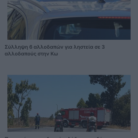
Σύλληψη 6 αλλοδαπών για ληστεία σε 3
αλλοδαπούς στην Κω