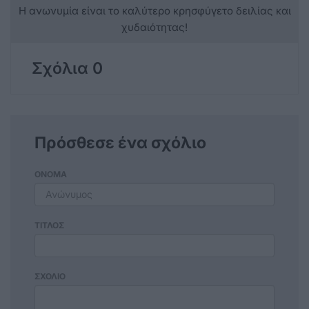
Η ανωνυμία είναι το καλύτερο κρησφύγετο δειλίας και
χυδαιότητας!
Σχόλια 0
Πρόσθεσε ένα σχόλιο
ΟΝΟΜΑ
ΤΙΤΛΟΣ
ΣΧΟΛΙΟ