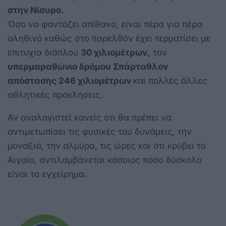
στην Νίσυρο.
Όσο να φαντάζει απίθανο, είναι πέρα για πέρα
αληθινό καθώς στο παρελθόν έχει τερματίσει με
επιτυχία διάπλου
30 χιλιομέτρων,
τον
υπερμαραθώνιο δρόμου Σπάρταθλον
απόστασης 246 χιλιομέτρων
και πολλές άλλες
αθλητικές προκλήσεις.
Αν αναλογιστεί κανείς ότι θα πρέπει να
αντιμετωπίσει τις φυσικές του δυνάμεις, την
μοναξιά, την αλμύρα, τις ώρες και ότι κρύβει το
Αιγαίο, αντιλαμβάνεται κάποιος πόσο δύσκολο
είναι το εγχείρημα.