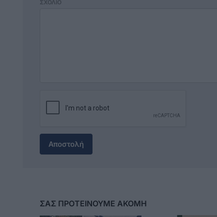
ΣΧΟΛΙΟ
Αποστολή
ΣΑΣ ΠΡΟΤΕΙΝΟΥΜΕ ΑΚΟΜΗ