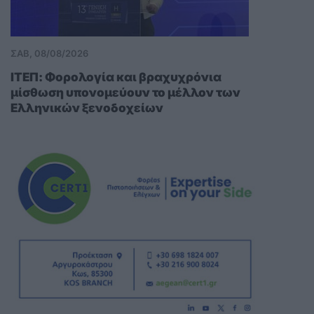
ΣΑΒ, 08/08/2026
ITEΠ: Φορολογία και βραχυχρόνια
μίσθωση υπονομεύουν το μέλλον των
Ελληνικών ξενοδοχείων