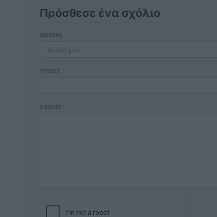
Πρόσθεσε ένα σχόλιο
ΟΝΟΜΑ
ΤΙΤΛΟΣ
ΣΧΟΛΙΟ