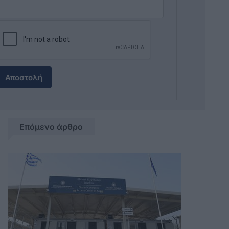
Αποστολή
Επόμενο άρθρο