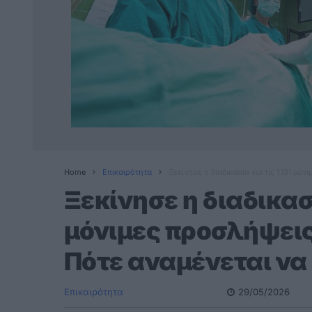
Home
Επικαιρότητα
Ξεκίνησε η διαδικασία για τις 1.131 μ
Ξεκίνησε η διαδικασί
μόνιμες προσλήψεις
Πότε αναμένεται να
Επικαιρότητα
29/05/2026