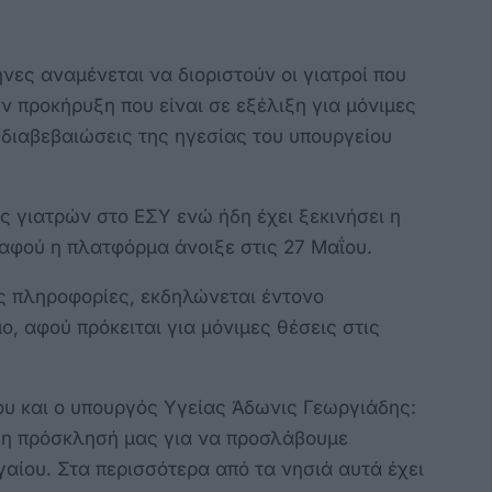
νες αναμένεται να διοριστούν οι γιατροί που
 προκήρυξη που είναι σε εξέλιξη για μόνιμες
 διαβεβαιώσεις της ηγεσίας του υπουργείου
εις γιατρών στο ΕΣΥ ενώ ήδη έχει ξεκινήσει η
αφού η πλατφόρμα άνοιξε στις 27 Μαΐου.
ς πληροφορίες, εκδηλώνεται έντονο
ο, αφού πρόκειται για μόνιμες θέσεις στις
υ και ο υπουργός Υγείας Άδωνις Γεωργιάδης:
α η πρόσκλησή μας για να προσλάβουμε
γαίου. Στα περισσότερα από τα νησιά αυτά έχει