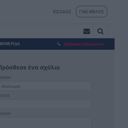
ΕΙΣΟΔΟΣ
ΓΙΝΕ ΜΕΛΟΣ
ΕΦΗΜΕΡΙΔΑ
Χρήσιμα τηλέφωνα
Πρόσθεσε ένα σχόλιο
ΟΝΟΜΑ
ΙΤΛΟΣ
ΧΟΛΙΟ