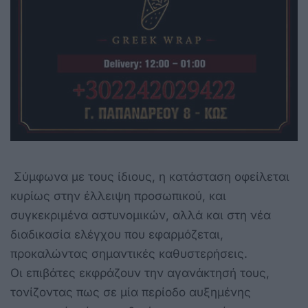
Σύμφωνα με τους ίδιους, η κατάσταση οφείλεται
κυρίως στην έλλειψη προσωπικού, και
συγκεκριμένα αστυνομικών, αλλά και στη νέα
διαδικασία ελέγχου που εφαρμόζεται,
προκαλώντας σημαντικές καθυστερήσεις.
Οι επιβάτες εκφράζουν την αγανάκτησή τους,
τονίζοντας πως σε μία περίοδο αυξημένης