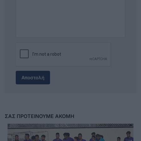
Αποστολή
ΣΑΣ ΠΡΟΤΕΙΝΟΥΜΕ ΑΚΟΜΗ