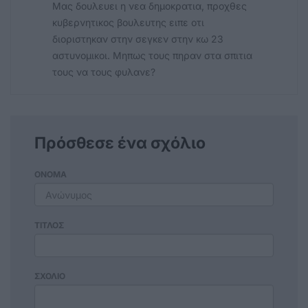
Μας δουλευει η νεα δημοκρατια, προχθες
κυβερνητικος βουλευτης ειπε οτι
διοριστηκαν στην σεγκεν στην κω 23
αστυνομικοι. Μηπως τους πηραν στα σπιτια
τους να τους φυλανε?
Πρόσθεσε ένα σχόλιο
ΟΝΟΜΑ
ΤΙΤΛΟΣ
ΣΧΟΛΙΟ