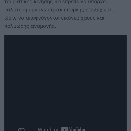
τουριστικής κίνησης θα έπρεπε να υπάρχει
καλύτερη οργάνωση και επαρκής στελέχωση,
ώστε να αποφεύγονται εικόνες χάους και
πολύωρης αναμονής.