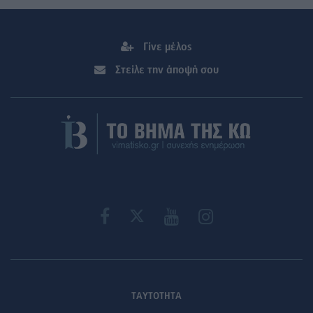
Γίνε μέλος
Στείλε την άποψή σου
ΤΑΥΤΟΤΗΤΑ