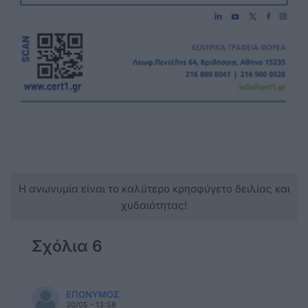
Η ανωνυμία είναι το καλύτερο κρησφύγετο δειλίας και
χυδαιότητας!
Σχόλια 6
ΕΠΩΝΥΜΟΣ
30/05 - 13:58