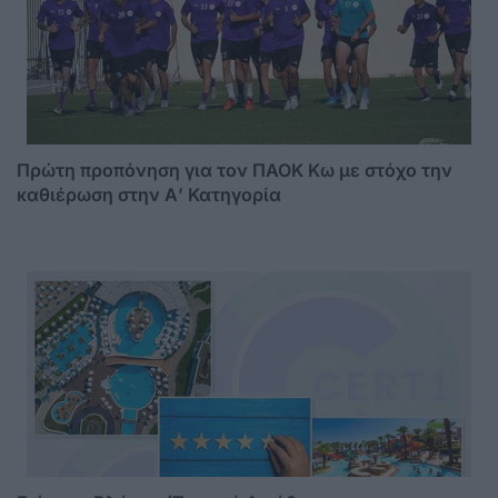
Πρώτη προπόνηση για τον ΠΑΟΚ Κω με στόχο την
καθιέρωση στην Α’ Κατηγορία