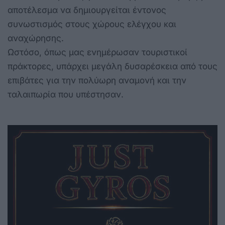
αποτέλεσμα να δημιουργείται έντονος
συνωστισμός στους χώρους ελέγχου και
αναχώρησης.
Ωστόσο, όπως μας ενημέρωσαν τουριστικοί
πράκτορες, υπάρχει μεγάλη δυσαρέσκεια από τους
επιβάτες για την πολύωρη αναμονή και την
ταλαιπωρία που υπέστησαν.