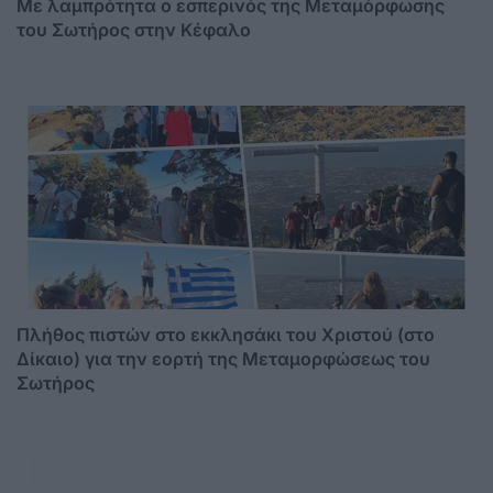
Με λαμπρότητα ο εσπερινός της Μεταμόρφωσης
του Σωτήρος στην Κέφαλο
Πλήθος πιστών στο εκκλησάκι του Χριστού (στο
Δίκαιο) για την εορτή της Μεταμορφώσεως του
Σωτήρος