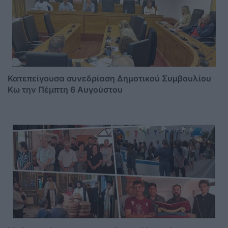
Κατεπείγουσα συνεδρίαση Δημοτικού Συμβουλίου
Κω την Πέμπτη 6 Αυγούστου