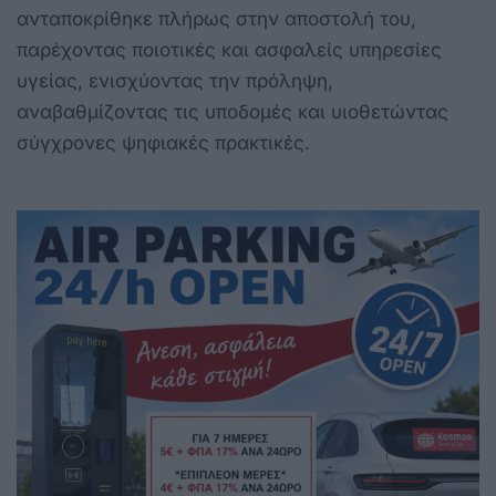
ανταποκρίθηκε πλήρως στην αποστολή του,
παρέχοντας ποιοτικές και ασφαλείς υπηρεσίες
υγείας, ενισχύοντας την πρόληψη,
αναβαθμίζοντας τις υποδομές και υιοθετώντας
σύγχρονες ψηφιακές πρακτικές.