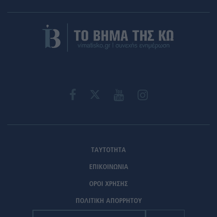
ΤΑΥΤΟΤΗΤΑ
ΕΠΙΚΟΙΝΩΝΙΑ
ΟΡΟΙ ΧΡΗΣΗΣ
ΠΟΛΙΤΙΚΗ ΑΠΟΡΡΗΤΟΥ