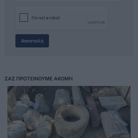
Αποστολή
ΣΑΣ ΠΡΟΤΕΙΝΟΥΜΕ ΑΚΟΜΗ