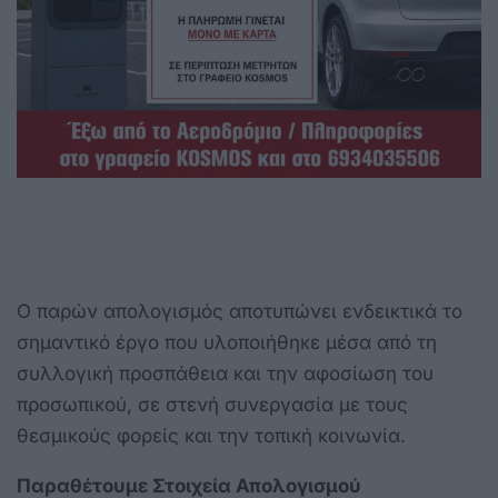
Ο παρών απολογισμός αποτυπώνει ενδεικτικά το
σημαντικό έργο που υλοποιήθηκε μέσα από τη
συλλογική προσπάθεια και την αφοσίωση του
προσωπικού, σε στενή συνεργασία με τους
θεσμικούς φορείς και την τοπική κοινωνία.
Παραθέτουμε Στοιχεία Απολογισμού