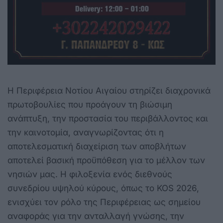
Η Περιφέρεια Νοτίου Αιγαίου στηρίζει διαχρονικά
πρωτοβουλίες που προάγουν τη βιώσιμη
ανάπτυξη, την προστασία του περιβάλλοντος και
την καινοτομία, αναγνωρίζοντας ότι η
αποτελεσματική διαχείριση των αποβλήτων
αποτελεί βασική προϋπόθεση για το μέλλον των
νησιών μας. Η φιλοξενία ενός διεθνούς
συνεδρίου υψηλού κύρους, όπως το KOS 2026,
ενισχύει τον ρόλο της Περιφέρειας ως σημείου
αναφοράς για την ανταλλαγή γνώσης, την