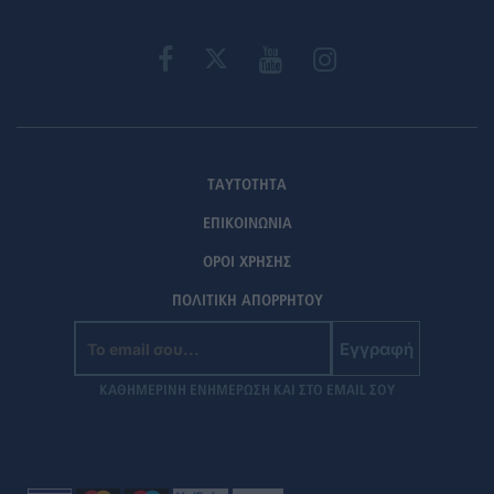
ΤΑΥΤΟΤΗΤΑ
ΕΠΙΚΟΙΝΩΝΙΑ
ΟΡΟΙ ΧΡΗΣΗΣ
ΠΟΛΙΤΙΚΗ ΑΠΟΡΡΗΤΟΥ
Εγγραφή
ΚΑΘΗΜΕΡΙΝΗ ΕΝΗΜΕΡΩΣΗ ΚΑΙ ΣΤΟ EMAIL ΣΟΥ