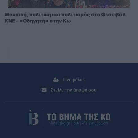
Μουσική, πολιτική και πολιτισμός στο Φεστιβάλ
ΚΝΕ – «Οδηγητή» στην Κω
Γίνε μέλος
Στείλε την άποψή σου