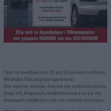
Πριν το συνέδριο στις 22 και 23 Ιουνίου το Εθνικό
Μετσόβιο Πολυτεχνείο οργανώνει
δυο summer schools, ένα για την ανάλυση κύκλου
ζωής στη διαχείριση αποβλήτων και ένα για την
διαχείριση αποβλήτων και την κυκλική οικονομία.