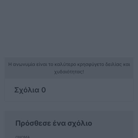
Η ανωνυμία είναι το καλύτερο κρησφύγετο δειλίας και
χυδαιότητας!
Σχόλια 0
Πρόσθεσε ένα σχόλιο
ΟΝΟΜΑ