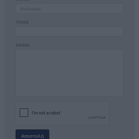
ΤΙΤΛΟΣ
ΣΧΟΛΙΟ
Αποστολή