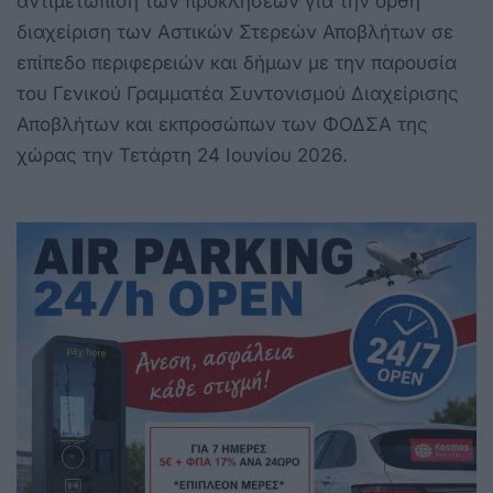
αντιμετώπιση των προκλήσεων για την ορθή
διαχείριση των Αστικών Στερεών Αποβλήτων σε
επίπεδο περιφερειών και δήμων με την παρουσία
του Γενικού Γραμματέα Συντονισμού Διαχείρισης
Αποβλήτων και εκπροσώπων των ΦΟΔΣΑ της
χώρας την Τετάρτη 24 Ιουνίου 2026.