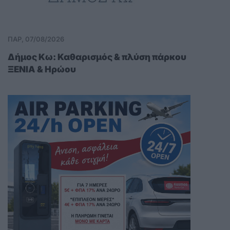
ΠΑΡ, 07/08/2026
Δήμος Κω: Καθαρισμός & πλύση πάρκου
ΞΕΝΙΑ & Ηρώου