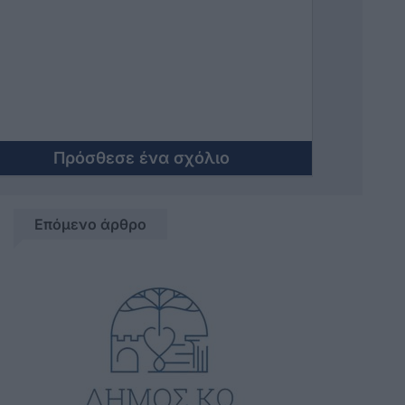
Πρόσθεσε ένα σχόλιο
Επόμενο άρθρο