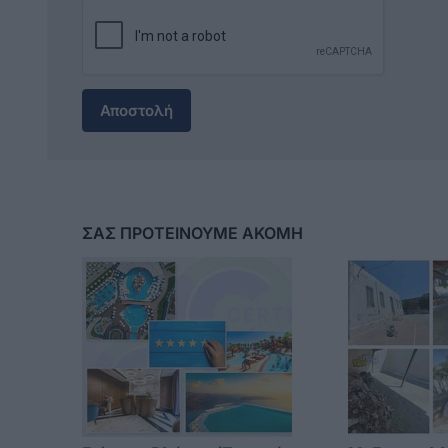
Αποστολή
ΣΑΣ ΠΡΟΤΕΙΝΟΥΜΕ ΑΚΟΜΗ