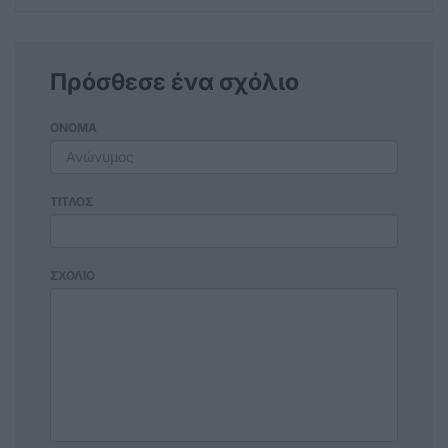
Πρόσθεσε ένα σχόλιο
ΟΝΟΜΑ
ΤΙΤΛΟΣ
ΣΧΟΛΙΟ