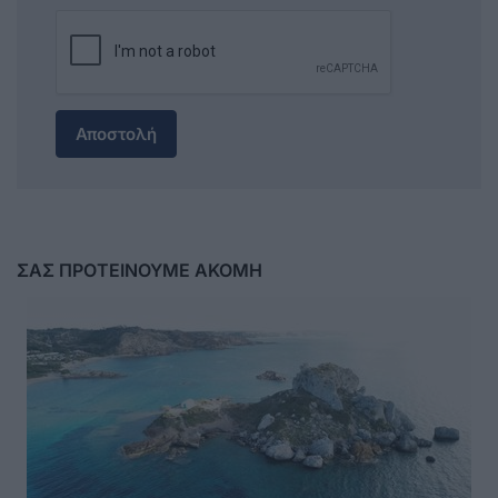
Αποστολή
ΣΑΣ ΠΡΟΤΕΙΝΟΥΜΕ ΑΚΟΜΗ