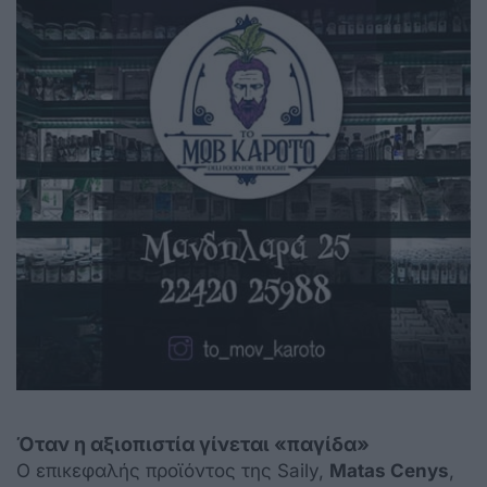
Όταν η αξιοπιστία γίνεται «παγίδα»
Ο επικεφαλής προϊόντος της Saily,
Matas Cenys
,