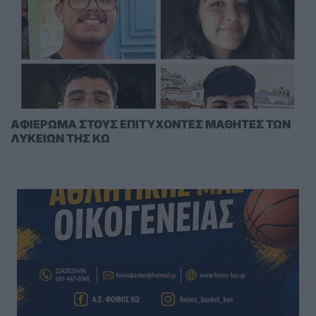
AΦΙΕΡΩΜΑ ΣΤΟΥΣ ΕΠΙΤΥΧΟΝΤΕΣ ΜΑΘΗΤΕΣ ΤΩΝ
ΛΥΚΕΙΩΝ ΤΗΣ ΚΩ