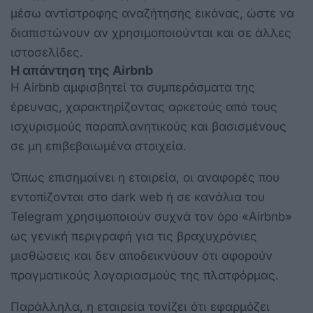
μέσω αντίστροφης αναζήτησης εικόνας, ώστε να
διαπιστώνουν αν χρησιμοποιούνται και σε άλλες
ιστοσελίδες.
Η απάντηση της Airbnb
Η Airbnb αμφισβητεί τα συμπεράσματα της
έρευνας, χαρακτηρίζοντας αρκετούς από τους
ισχυρισμούς παραπλανητικούς και βασισμένους
σε μη επιβεβαιωμένα στοιχεία.
Όπως επισημαίνει η εταιρεία, οι αναφορές που
εντοπίζονται στο dark web ή σε κανάλια του
Telegram χρησιμοποιούν συχνά τον όρο «Airbnb»
ως γενική περιγραφή για τις βραχυχρόνιες
μισθώσεις και δεν αποδεικνύουν ότι αφορούν
πραγματικούς λογαριασμούς της πλατφόρμας.
Παράλληλα, η εταιρεία τονίζει ότι εφαρμόζει