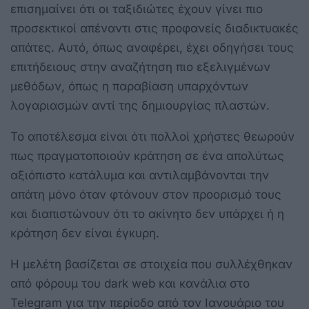
επισημαίνει ότι οι ταξιδιώτες έχουν γίνει πιο
προσεκτικοί απέναντι στις προφανείς διαδικτυακές
απάτες. Αυτό, όπως αναφέρει, έχει οδηγήσει τους
επιτήδειους στην αναζήτηση πιο εξελιγμένων
μεθόδων, όπως η παραβίαση υπαρχόντων
λογαριασμών αντί της δημιουργίας πλαστών.
Το αποτέλεσμα είναι ότι πολλοί χρήστες θεωρούν
πως πραγματοποιούν κράτηση σε ένα απολύτως
αξιόπιστο κατάλυμα και αντιλαμβάνονται την
απάτη μόνο όταν φτάνουν στον προορισμό τους
και διαπιστώνουν ότι το ακίνητο δεν υπάρχει ή η
κράτηση δεν είναι έγκυρη.
Η μελέτη βασίζεται σε στοιχεία που συλλέχθηκαν
από φόρουμ του dark web και κανάλια στο
Telegram για την περίοδο από τον Ιανουάριο του