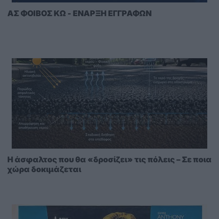
ΑΣ ΦΟΙΒΟΣ ΚΩ - ΕΝΑΡΞΗ ΕΓΓΡΑΦΩΝ
Η άσφαλτος που θα «δροσίζει» τις πόλεις – Σε ποια
χώρα δοκιμάζεται