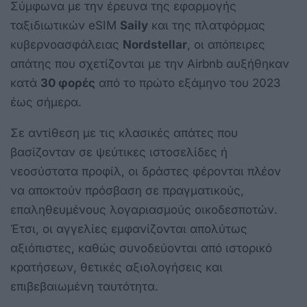
Σύμφωνα με την έρευνα της εφαρμογής
ταξιδιωτικών eSIM
Saily
και της πλατφόρμας
κυβερνοασφάλειας
Nordstellar
, οι απόπειρες
απάτης που σχετίζονται με την Airbnb αυξήθηκαν
κατά
30 φορές
από το πρώτο εξάμηνο του 2023
έως σήμερα.
Σε αντίθεση με τις κλασικές απάτες που
βασίζονταν σε ψεύτικες ιστοσελίδες ή
νεοσύστατα προφίλ, οι δράστες φέρονται πλέον
να αποκτούν πρόσβαση σε πραγματικούς,
επαληθευμένους λογαριασμούς οικοδεσποτών.
Έτσι, οι αγγελίες εμφανίζονται απολύτως
αξιόπιστες, καθώς συνοδεύονται από ιστορικό
κρατήσεων, θετικές αξιολογήσεις και
επιβεβαιωμένη ταυτότητα.