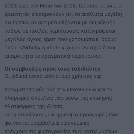
2023 έως τον Μάιο του 2026. Ωστόσο, οι ίδιοι οι
ερευνητές επισημαίνουν ότι τα απόλυτα μεγέθη
θα πρέπει να αντιμετωπίζονται με επιφύλαξη,
καθώς σε πολλές περιπτώσεις καταγράφεται
μεγάλος όγκος spam που χρησιμοποιεί όρους
όπως «Airbnb» ή «hotel» χωρίς να σχετίζεται
απαραίτητα με πραγματικά περιστατικά.
Οι συμβουλές προς τους ταξιδιώτες
Οι ειδικοί συνιστούν στους χρήστες να:
πραγματοποιούν όλη την επικοινωνία και τις
πληρωμές αποκλειστικά μέσω της επίσημης
πλατφόρμας της Airbnb,
αντιμετωπίζουν με καχυποψία προσφορές που
φαίνονται υπερβολικά οικονομικές,
ελέγχουν τις φωτογραφίες των καταλυμάτων