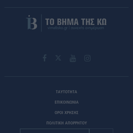
ΤΑΥΤΟΤΗΤΑ
ΕΠΙΚΟΙΝΩΝΙΑ
ΟΡΟΙ ΧΡΗΣΗΣ
ΠΟΛΙΤΙΚΗ ΑΠΟΡΡΗΤΟΥ