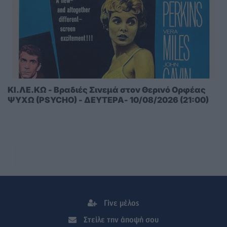
ΚΙ.ΛΕ.ΚΩ - Βραδιές Σινεμά στον Θερινό Ορφέας
ΨΥΧΩ (PSYCHO) - ΔΕΥΤΕΡΑ- 10/08/2026 (21:00)
Γίνε μέλος
Στείλε την άποψή σου