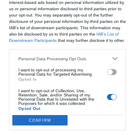
interest-based ads based on personal information utilized by
tornosnews.gr
us or personal information disclosed to third parties prior to
your opt-out. You may separately opt-out of the further
disclosure of your personal information by third parties on the
IAB’s list of downstream participants. This information may
also be disclosed by us to third parties on the
IAB’s List of
Downstream Participants
that may further disclose it to other
third parties.
Personal Data Processing Opt Outs
I want to opt-out of processing my
Personal Data for Targeted Advertising.
Opted In
I want to opt-out of Collection, Use,
Retention, Sale, and/or Sharing of my
Personal Data that Is Unrelated with the
Purposes for which it was collected.
Opted Out
CONFIRM