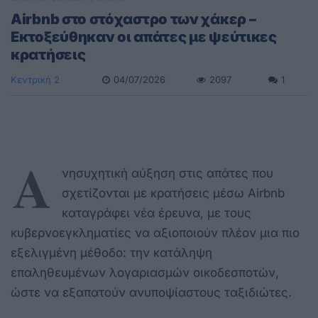
Airbnb στο στόχαστρο των χάκερ –
Εκτοξεύθηκαν οι απάτες με ψεύτικες
κρατήσεις
Κεντρική 2
04/07/2026
2097
1
Α
νησυχητική αύξηση στις απάτες που
σχετίζονται με κρατήσεις μέσω Airbnb
καταγράφει νέα έρευνα, με τους
κυβερνοεγκληματίες να αξιοποιούν πλέον μια πιο
εξελιγμένη μέθοδο: την κατάληψη
επαληθευμένων λογαριασμών οικοδεσποτών,
ώστε να εξαπατούν ανυποψίαστους ταξιδιώτες.