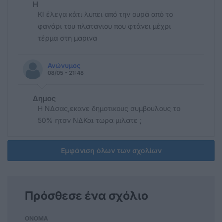
Η
ΚΙ έλεγα κάτι λυπει από την ουρά από το
φανάρι του πλατανιου που φτάνει μέχρι
τέρμα στη μαρινα
Ανώνυμος
08/05 - 21:48
Δημος
Η ΝΔσας,εκανε δημοτικους συμβουλους το
50% ητσν ΝΔΚαι τωρα μιλατε ;
Εμφάνιση όλων των σχολίων
Πρόσθεσε ένα σχόλιο
ΟΝΟΜΑ