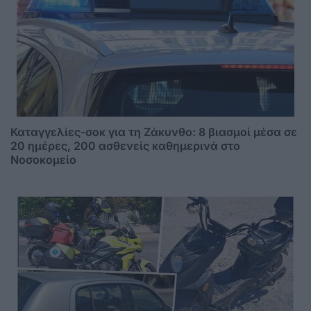
Καταγγελίες-σοκ για τη Ζάκυνθο: 8 βιασμοί μέσα σε
20 ημέρες, 200 ασθενείς καθημερινά στο
Νοσοκομείο