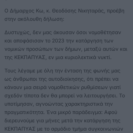
Ο Δήμαρχος Κω, κ. Θεοδόσης Νικηταράς, προέβη
στην ακόλουθη δήλωση:
Δυστυχώς, δεν μας άκουσαν όσοι νομοθέτησαν
και αποφάσισαν το 2023 την κατάργηση των
νομικών προσώπων των δήμων, μεταξύ αυτών και
της ΚΕΚΠΑΠΥΑΣ, εν μια κυριολεκτικά νυκτί.
Τους λέγαμε με όλη την ένταση της φωνής μας
ως άνθρωποι της αυτοδιοίκησης, ότι πρέπει να
κάνουν μια σειρά νομοθετικών ρυθμίσεων γιατί
σχεδόν τίποτα δεν θα μπορεί να λειτουργήσει. Το
υποτίμησαν, αγνοώντας χαρακτηριστικά την
πραγματικότητα. Ένα μικρό παράδειγμα: Αφού
διερευνούμε για μήνες μετά την κατάργηση της
ΚΕΚΠΑΠΥΑΣ με το αρμόδιο τμήμα συγκοινωνιών