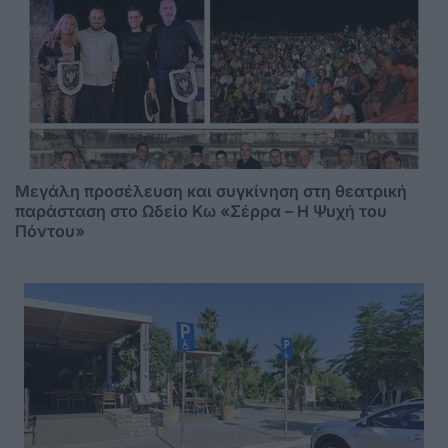
Μεγάλη προσέλευση και συγκίνηση στη θεατρική
παράσταση στο Ωδείο Κω «Σέρρα – Η Ψυχή του
Πόντου»