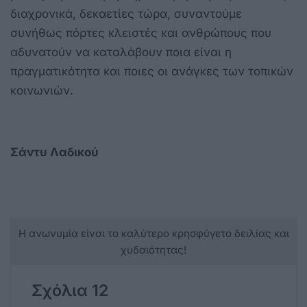
διαχρονικά, δεκαετίες τώρα, συναντούμε
συνήθως πόρτες κλειστές και ανθρώπους που
αδυνατούν να καταλάβουν ποια είναι η
πραγματικότητα και ποιες οι ανάγκες των τοπικών
κοινωνιών.
Σάντυ Λαδικού
Η ανωνυμία είναι το καλύτερο κρησφύγετο δειλίας και
χυδαιότητας!
Σχόλια 12