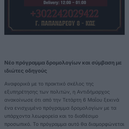
Νέο πρόγραμμα δρομολογίων και σύμβαση με
ιδιώτες οδηγούς
Αναφορικά με το πρακτικό σκέλος της
εξυπηρέτησης των πολιτών, η Αντιδήμαρχος
ανακοίνωσε ότι από την Τετάρτη 6 Μαΐου ξεκινά
ένα ενισχυμένο πρόγραμμα δρομολογίων με τα
υπάρχοντα λεωφορεία και το διαθέσιμο
προσωπικό. Το πρόγραμμα αυτό θα διαμορφώνεται