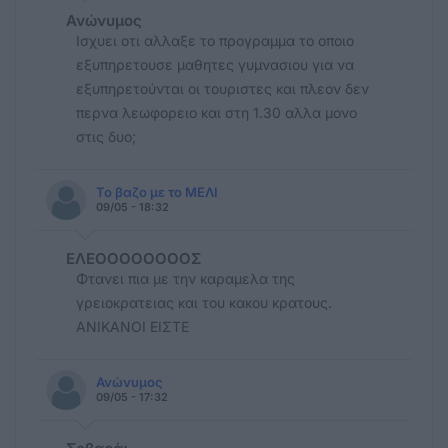
Ανώνυμος
Ισχυει οτι αλλαξε το προγραμμα το οποιο
εξυπηρετουσε μαθητες γυμνασιου για να
εξυπηρετούνται οι τουριστες και πλεον δεν
περνα λεωφορειο και στη 1.30 αλλα μονο
στις δυο;
Το βαζο με το ΜΕΛΙ
09/05 - 18:32
ΕΛΕΟΟΟΟΟΟΟΟΣ
Φτανει πια με την καραμελα της
γρειοκρατειας και του κακου κρατους.
ΑΝΙΚΑΝΟΙ ΕΙΣΤΕ
Ανώνυμος
09/05 - 17:32