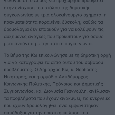
γεγονός ότι ο Δήμος Κω προχώρησε πρόσφατα
στην ενίσχυση του στόλου της δημοτικής
συγκοινωνίας με τρία ολοκαίνουργια οχήματα, η
πραγματικότητα παραμένει δύσκολη, καθώς τα
δρομολόγια δεν επαρκούν για να καλύψουν τις
αυξημένες ανάγκες που προκύπτουν για όσους
μετακινούνται με την αστική συγκοινωνία.
Το Βήμα της Κω επικοινώνησε με τη δημοτική αρχή
για να καταγράψει τα αίτια αυτού του σοβαρού
προβλήματος. Ο Δήμαρχος Κω, κ. Θεοδόσης
Νικηταράς, και η αρμόδια Αντιδήμαρχος
Κοινωνικής Πολιτικής, Πρόνοιας και Δημοτικής
Συγκοινωνίας, κα. Διονυσία Γιαννούλη, ανέλυσαν
τα προβλήματα που έχουν ανακύψει, τις ενέργειες
που έχουν δρομολογηθεί, ενώ εμφανίστηκαν
αισιόδοξοι για την οριστική επίλυση του