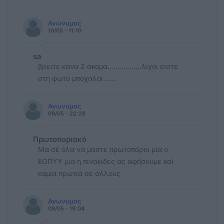
Ανώνυμος
10/05 - 11:10
sa
βρειτε κανα 2 ακομα.................λιγοι ειστε
στη φωτο μποχαλοι .....
Ανώνυμος
09/05 - 22:28
Πρωτοποριακό
Μα σέ όλα νά μαστε πρωτοπόροι μία ο
ΕΟΠΥΥ μια η πινακίδες ας αφήσουμε καί
καμία πρωτιά σε άλλους
Ανώνυμος
09/05 - 19:04