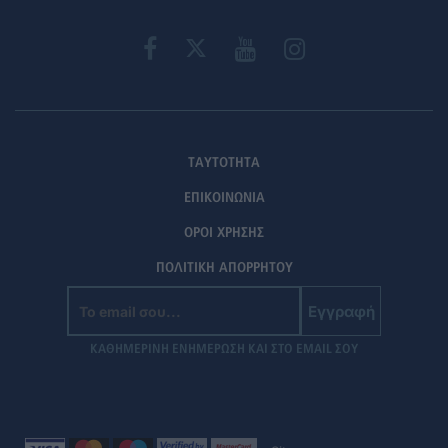
ΤΑΥΤΟΤΗΤΑ
ΕΠΙΚΟΙΝΩΝΙΑ
ΟΡΟΙ ΧΡΗΣΗΣ
ΠΟΛΙΤΙΚΗ ΑΠΟΡΡΗΤΟΥ
Εγγραφή
ΚΑΘΗΜΕΡΙΝΗ ΕΝΗΜΕΡΩΣΗ ΚΑΙ ΣΤΟ EMAIL ΣΟΥ