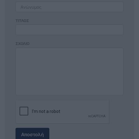
ΤΙΤΛΟΣ
ΣΧΟΛΙΟ
Αποστολή