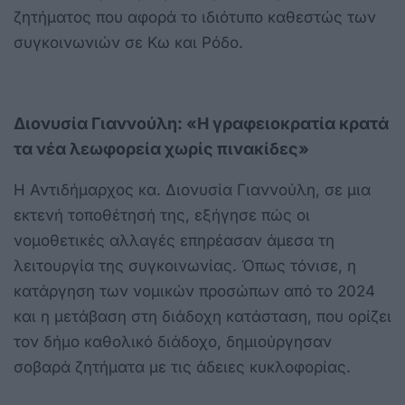
ζητήματος που αφορά το ιδιότυπο καθεστώς των
συγκοινωνιών σε Κω και Ρόδο.
Διονυσία Γιαννούλη: «Η γραφειοκρατία κρατά
τα νέα λεωφορεία χωρίς πινακίδες»
Η Αντιδήμαρχος κα. Διονυσία Γιαννούλη, σε μια
εκτενή τοποθέτησή της, εξήγησε πώς οι
νομοθετικές αλλαγές επηρέασαν άμεσα τη
λειτουργία της συγκοινωνίας. Όπως τόνισε, η
κατάργηση των νομικών προσώπων από το 2024
και η μετάβαση στη διάδοχη κατάσταση, που ορίζει
τον δήμο καθολικό διάδοχο, δημιούργησαν
σοβαρά ζητήματα με τις άδειες κυκλοφορίας.