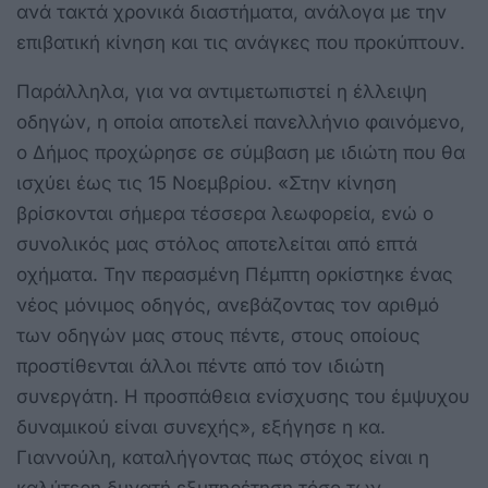
ανά τακτά χρονικά διαστήματα, ανάλογα με την
επιβατική κίνηση και τις ανάγκες που προκύπτουν.
Παράλληλα, για να αντιμετωπιστεί η έλλειψη
οδηγών, η οποία αποτελεί πανελλήνιο φαινόμενο,
ο Δήμος προχώρησε σε σύμβαση με ιδιώτη που θα
ισχύει έως τις 15 Νοεμβρίου. «Στην κίνηση
βρίσκονται σήμερα τέσσερα λεωφορεία, ενώ ο
συνολικός μας στόλος αποτελείται από επτά
οχήματα. Την περασμένη Πέμπτη ορκίστηκε ένας
νέος μόνιμος οδηγός, ανεβάζοντας τον αριθμό
των οδηγών μας στους πέντε, στους οποίους
προστίθενται άλλοι πέντε από τον ιδιώτη
συνεργάτη. Η προσπάθεια ενίσχυσης του έμψυχου
δυναμικού είναι συνεχής», εξήγησε η κα.
Γιαννούλη, καταλήγοντας πως στόχος είναι η
καλύτερη δυνατή εξυπηρέτηση τόσο των