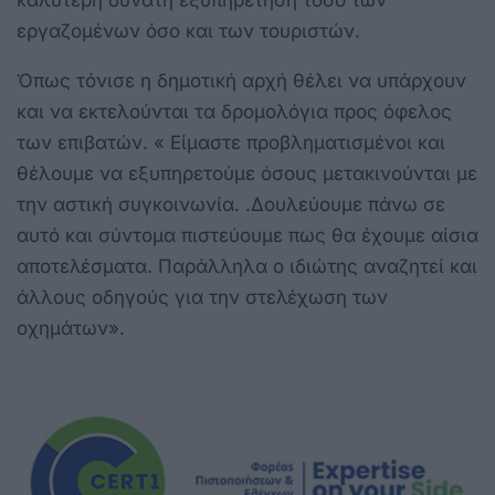
εργαζομένων όσο και των τουριστών.
Όπως τόνισε η δημοτική αρχή θέλει να υπάρχουν
και να εκτελούνται τα δρομολόγια προς όφελος
των επιβατών. « Είμαστε προβληματισμένοι και
θέλουμε να εξυπηρετούμε όσους μετακινούνται με
την αστική συγκοινωνία. .Δουλεύουμε πάνω σε
αυτό και σύντομα πιστεύουμε πως θα έχουμε αίσια
αποτελέσματα. Παράλληλα ο ιδιώτης αναζητεί και
άλλους οδηγούς για την στελέχωση των
οχημάτων».