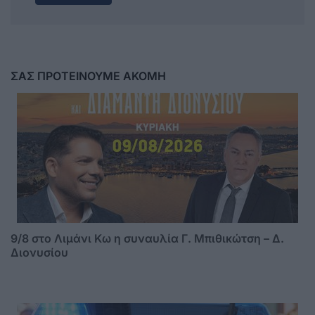
ΣΑΣ ΠΡΟΤΕΙΝΟΥΜΕ ΑΚΟΜΗ
9/8 στο Λιμάνι Κω η συναυλία Γ. Μπιθικώτση – Δ.
Διονυσίου