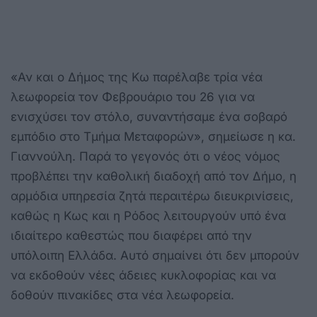
«Αν και ο Δήμος της Κω παρέλαβε τρία νέα
λεωφορεία τον Φεβρουάριο του 26 για να
ενισχύσει τον στόλο, συναντήσαμε ένα σοβαρό
εμπόδιο στο Τμήμα Μεταφορών», σημείωσε η κα.
Γιαννούλη. Παρά το γεγονός ότι ο νέος νόμος
προβλέπει την καθολική διαδοχή από τον Δήμο, η
αρμόδια υπηρεσία ζητά περαιτέρω διευκρινίσεις,
καθώς η Κως και η Ρόδος λειτουργούν υπό ένα
ιδιαίτερο καθεστώς που διαφέρει από την
υπόλοιπη Ελλάδα. Αυτό σημαίνει ότι δεν μπορούν
να εκδοθούν νέες άδειες κυκλοφορίας και να
δοθούν πινακίδες στα νέα λεωφορεία.