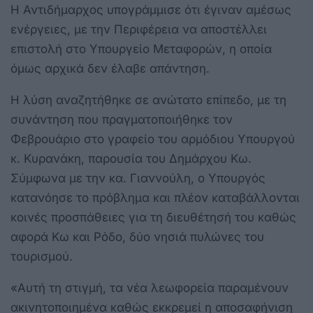
Η Αντιδήμαρχος υπογράμμισε ότι έγιναν αμέσως
ενέργειες, με την Περιφέρεια να αποστέλλει
επιστολή στο Υπουργείο Μεταφορών, η οποία
όμως αρχικά δεν έλαβε απάντηση.
Η λύση αναζητήθηκε σε ανώτατο επίπεδο, με τη
συνάντηση που πραγματοποιήθηκε τον
Φεβρουάριο στο γραφείο του αρμόδιου Υπουργού
κ. Κυρανάκη, παρουσία του Δημάρχου Κω.
Σύμφωνα με την κα. Γιαννούλη, ο Υπουργός
κατανόησε το πρόβλημα και πλέον καταβάλλονται
κοινές προσπάθειες για τη διευθέτησή του καθώς
αφορά Κω και Ρόδο, δύο νησιά πυλώνες του
τουρισμού.
«Αυτή τη στιγμή, τα νέα λεωφορεία παραμένουν
ακινητοποιημένα καθώς εκκρεμεί η αποσαφήνιση