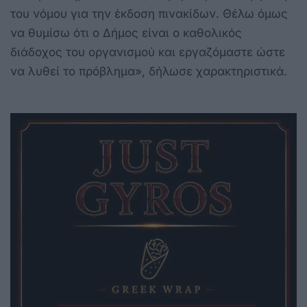
του νόμου για την έκδοση πινακίδων. Θέλω όμως
να θυμίσω ότι ο Δήμος είναι ο καθολικός
διάδοχος του οργανισμού και εργαζόμαστε ώστε
να λυθεί το πρόβλημα», δήλωσε χαρακτηριστικά.