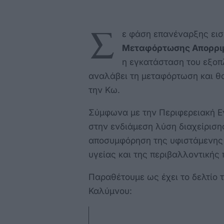
Σ
ε φάση επανέναρξης εισ
Μεταφόρτωσης Απορρι
η εγκατάσταση του εξοπ
αναλάβει τη μεταφόρτωση και 
την Κω.
Σύμφωνα με την Περιφερειακή Ε
στην ενδιάμεση λύση διαχείριση
αποσυμφόρηση της υφιστάμενης 
υγείας και της περιβαλλοντικής
Παραθέτουμε ως έχει το δελτίο 
Καλύμνου: