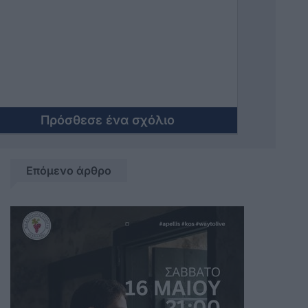
Πρόσθεσε ένα σχόλιο
Επόμενο άρθρο