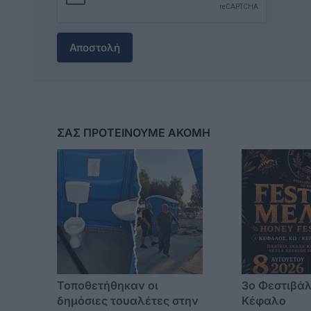
Αποστολή
ΣΑΣ ΠΡΟΤΕΙΝΟΥΜΕ ΑΚΟΜΗ
Τοποθετήθηκαν οι
3o Φεστιβάλ
δημόσιες τουαλέτες στην
Κέφαλο