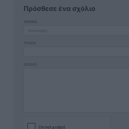
Πρόσθεσε ένα σχόλιο
ΟΝΟΜΑ
ΤΙΤΛΟΣ
ΣΧΟΛΙΟ