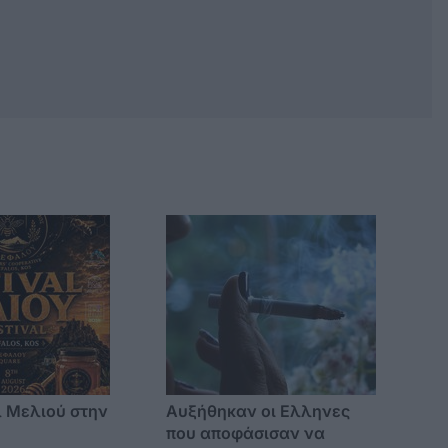
 Μελιού στην
Αυξήθηκαν οι Ελληνες
που αποφάσισαν να