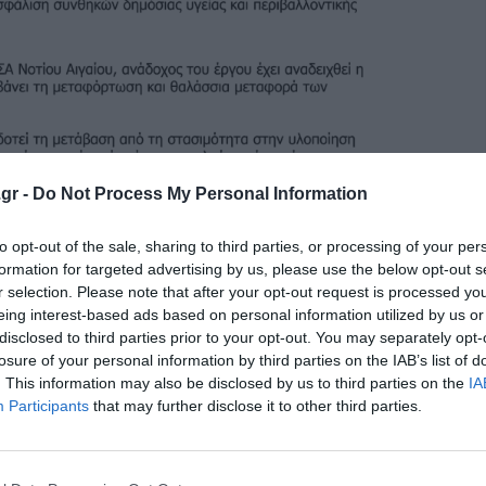
gr -
Do Not Process My Personal Information
to opt-out of the sale, sharing to third parties, or processing of your per
formation for targeted advertising by us, please use the below opt-out s
r selection. Please note that after your opt-out request is processed y
eing interest-based ads based on personal information utilized by us or
disclosed to third parties prior to your opt-out. You may separately opt-
losure of your personal information by third parties on the IAB’s list of
. This information may also be disclosed by us to third parties on the
IA
Participants
that may further disclose it to other third parties.