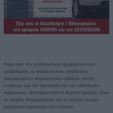
Πέρα από την αισθητική και περιβαλλοντική
υποβάθμιση, οι ανεξέλεγκτες αποθέσεις
απορριμμάτων δημιουργούν σοβαρές εστίες
κινδύνου για την πρόκληση και την εξάπλωση
πυρκαγιών, ιδιαίτερα κατά τη θερινή περίοδο, όταν
οι υψηλές θερμοκρασίες και οι ισχυροί άνεμοι
αυξάνουν σημαντικά τον κίνδυνο.