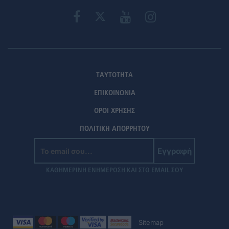
ΤΑΥΤΟΤΗΤΑ
ΕΠΙΚΟΙΝΩΝΙΑ
ΟΡΟΙ ΧΡΗΣΗΣ
ΠΟΛΙΤΙΚΗ ΑΠΟΡΡΗΤΟΥ
Εγγραφή
ΚΑΘΗΜΕΡΙΝΗ ΕΝΗΜΕΡΩΣΗ ΚΑΙ ΣΤΟ EMAIL ΣΟΥ
Sitemap