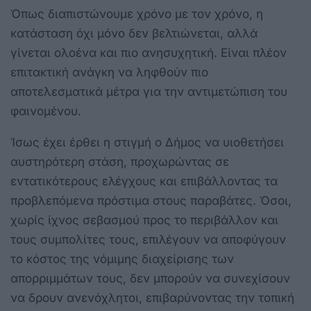
Όπως διαπιστώνουμε χρόνο με τον χρόνο, η
κατάσταση όχι μόνο δεν βελτιώνεται, αλλά
γίνεται ολοένα και πιο ανησυχητική. Είναι πλέον
επιτακτική ανάγκη να ληφθούν πιο
αποτελεσματικά μέτρα για την αντιμετώπιση του
φαινομένου.
Ίσως έχει έρθει η στιγμή ο Δήμος να υιοθετήσει
αυστηρότερη στάση, προχωρώντας σε
εντατικότερους ελέγχους και επιβάλλοντας τα
προβλεπόμενα πρόστιμα στους παραβάτες. Όσοι,
χωρίς ίχνος σεβασμού προς το περιβάλλον και
τους συμπολίτες τους, επιλέγουν να αποφύγουν
το κόστος της νόμιμης διαχείρισης των
απορριμμάτων τους, δεν μπορούν να συνεχίσουν
να δρουν ανενόχλητοι, επιβαρύνοντας την τοπική