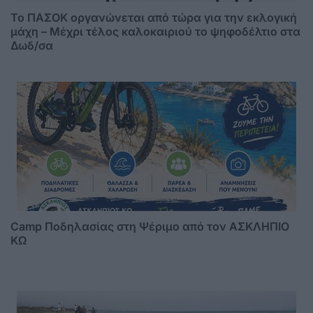
Το ΠΑΣΟΚ οργανώνεται από τώρα για την εκλογική
μάχη – Μέχρι τέλος καλοκαιριού το ψηφοδέλτιο στα
Δωδ/σα
Camp Ποδηλασίας στη Ψέριμο από τον ΑΣΚΛΗΠΙΟ
ΚΩ