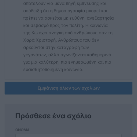
αποτελούν για μένα πηγή έμπνευσης και
απόδειξη ότι η δημοσιογραφία μπορεί και
πρέπει να ασκείται με ευθύνη, ανεξαρτησία
και σεβασμό προς τον πολίτη. Η κοινωνία
της Κω έχει ανάγκη από ανθρώπους σαν τη
Χαρά Χριστοφή. Ανθρώπους που δεν
αρκούνται στην καταγραφή των
γεγονότων, αλλά αγωνίζονται καθημερινά
για μια καλύτερη, πιο ενημερωμένη και πιο
ευαισθητοποιημένη κοινωνία.
Εμφάνιση όλων των σχολίων
Πρόσθεσε ένα σχόλιο
ΟΝΟΜΑ