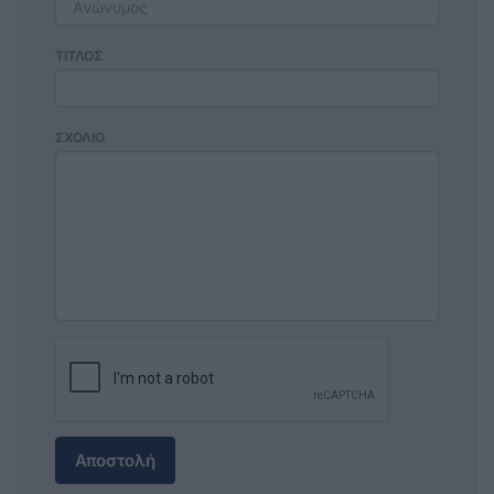
ΤΙΤΛΟΣ
ΣΧΟΛΙΟ
Αποστολή