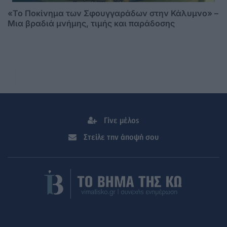
«Το Ποκίνημα των Σφουγγαράδων στην Κάλυμνο» –
Μια βραδιά μνήμης, τιμής και παράδοσης
Γίνε μέλος
Στείλε την άποψή σου