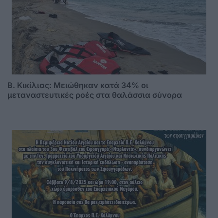
B. Κικίλιας: Μειώθηκαν κατά 34% οι
μεταναστευτικές ροές στα θαλάσσια σύνορα