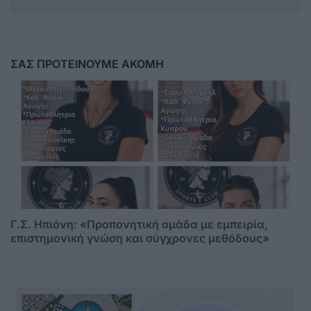
ΣΑΣ ΠΡΟΤΕΙΝΟΥΜΕ ΑΚΟΜΗ
Γ.Σ. Ηπιόνη: «Προπονητική ομάδα με εμπειρία,
επιστημονική γνώση και σύγχρονες μεθόδους»