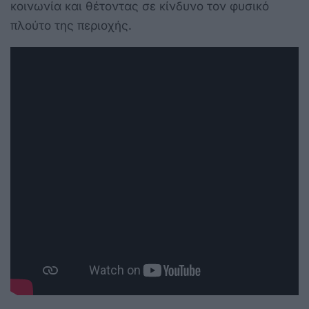
κοινωνία και θέτοντας σε κίνδυνο τον φυσικό
πλούτο της περιοχής.