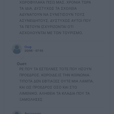
ΧΩΡΟΦΥΛΑΚΑ ΠΙΣΩ ΜΑΣ. ΧΡΟΝΙΑ ΤΩΡΑ
ΤΑ ΙΔΙΑ. ΔΥΣΤΥΧΩΣ ΤΑ ΣΧΟΛΕΙΑ
ΑΔΥΝΑΤΟΥΝ ΝΑ ΣΥΝΕΤΙΣΟΥΝ ΤΟΥΣ
ΑΣΥΝΕΙΔΗΤΟΥΣ. ΔΥΣΤΥΧΩΣ ΑΥΤΟΙ ΠΟΥ
ΤΑ ΠΕΤΟΥΝ ΙΣΧΥΡΙΖΟΝΤΑΙ ΟΤΙ
ΑΣΧΟΛΟΥΝΤΑΙ ΜΕ ΤΟΝ ΤΟΥΡΙΣΜΟ.
Ουφ
20/06 - 07:55
Ουστ
ΡΕ ΠΟΥ ΤΑ ΕΣΤΕΛΝΕΣ ΤΟΤΕ ΠΟΥ ΗΣΟΥΝ
ΠΡΟΕΔΡΟΣ. ΚΟΡΟΙΔΕ.ΙΣ ΤΗΝ ΚΟΙΝΩΝΙΑ.
ΤΙΠΟΤΑ ΔΕΝ ΕΦΤΙΑΞΕΣ ΟΥΤΕ ΜΙΑ ΛΑΜΠΑ.
ΚΑΙ ΩΣ ΠΡΟΕΔΡΟΣ ΟΣΟ ΚΑΙ ΣΤΟ
ΛΙΜΕΝΙΚΟ. ΑΛΗΘΕΙΑ ΤΑ ΚΛΑΔΙΑ ΠΟΥ ΤΑ
ΞΑΜΟΛΗΣΕΣ
Ανώνυμος