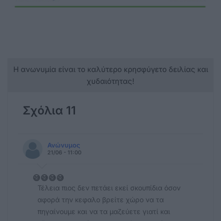
Η ανωνυμία είναι το καλύτερο κρησφύγετο δειλίας και
χυδαιότητας!
Σχόλια 11
Ανώνυμος
21/06 - 11:00
😅😅😅😅
Τέλεια πιος δεν πετάει εκεί σκουπίδια όσον
αφορά την κεφαλο βρείτε χώρο να τα
πηγαίνουμε και να τα μαζεύετε γιατί και