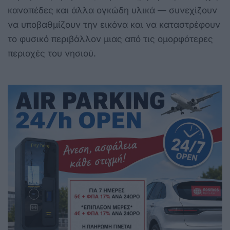
καναπέδες και άλλα ογκώδη υλικά — συνεχίζουν
να υποβαθμίζουν την εικόνα και να καταστρέφουν
το φυσικό περιβάλλον μιας από τις ομορφότερες
περιοχές του νησιού.