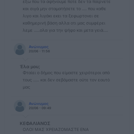
εξω που τα αφήνουμε ποτε δεν τα παίρνετε
και σιγά μην σταματήσετε το .... που καθε
λιγο και λιγάκι εκει τα ξεφωρτονει σε
καθημερινή βάση αλλα οτι μας συμφέρει
λεμε .....ολα για την ψήφο και μετα γειά....
Ανώνυμος
20/06 - 11:56
Έλα μου;
Φταίει ο δήμος που είμαστε χειρότεροι από
τους ..... και δεν σεβόμαστε ούτε τον εαυτό
μας
Ανώνυμος
20/06 - 09:49
ΚΕΦΑΛΙΑΝΟΣ
ΟΛΟΙ ΜΑΣ ΧΡΕΙΑΖΟΜΑΣΤΕ ΕΝΑ