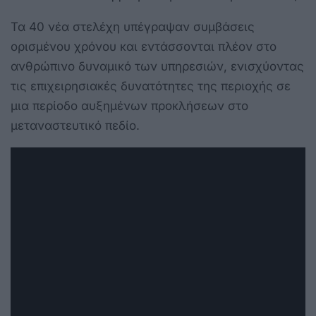
Τα 40 νέα στελέχη υπέγραψαν συμβάσεις
ορισμένου χρόνου και εντάσσονται πλέον στο
ανθρώπινο δυναμικό των υπηρεσιών, ενισχύοντας
τις επιχειρησιακές δυνατότητες της περιοχής σε
μια περίοδο αυξημένων προκλήσεων στο
μεταναστευτικό πεδίο.