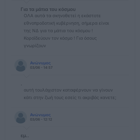
Για τα μάτια του κόσμου
ΟΛΑ αυτά τα σκηνοθετεί η εκάστοτε
εθνοπροδοτική κυβέρνηση, σήμερα είναι
της ΝΔ για τα μάτια του κόσμου !
Κοροϊδεύουν τον κόσμο ! Για όσους
γνωρίζουν
Ανώνυμος
03/06 - 14:57
.
αυτή τουλάχιστον καταφέρνουν να γίνουν
κάτι στην ζωή τους εσείς τι ακριβός κανετε;
Ανώνυμος
03/06 - 12:12
εμ..