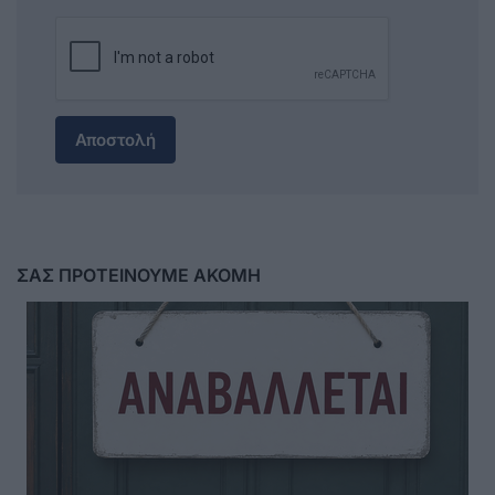
Αποστολή
ΣΑΣ ΠΡΟΤΕΙΝΟΥΜΕ ΑΚΟΜΗ