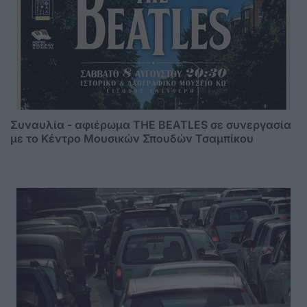
Συναυλία - αφιέρωμα THE BEATLES σε συνεργασία
με το Κέντρο Μουσικών Σπουδών Τσαμπίκου