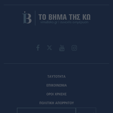
ΤΑΥΤΟΤΗΤΑ
ΕΠΙΚΟΙΝΩΝΙΑ
ΟΡΟΙ ΧΡΗΣΗΣ
ΠΟΛΙΤΙΚΗ ΑΠΟΡΡΗΤΟΥ