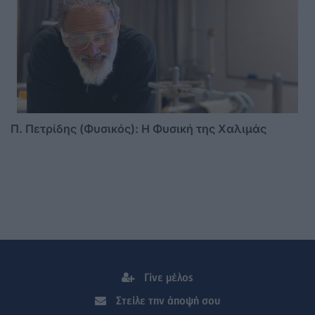
Π. Πετρίδης (Φυσικός): Η Φυσική της Χαλιμάς
Γίνε μέλος
Στείλε την άποψή σου