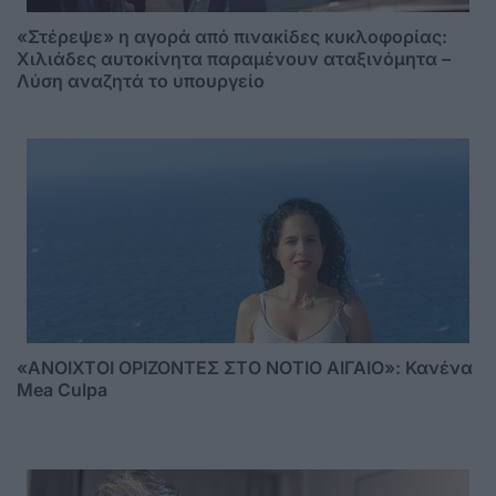
«Στέρεψε» η αγορά από πινακίδες κυκλοφορίας:
Χιλιάδες αυτοκίνητα παραμένουν αταξινόμητα –
Λύση αναζητά το υπουργείο
«ΑΝΟΙΧΤΟΙ ΟΡΙΖΟΝΤΕΣ ΣΤΟ ΝΟΤΙΟ ΑΙΓΑΙΟ»: Κανένα
Mea Culpa