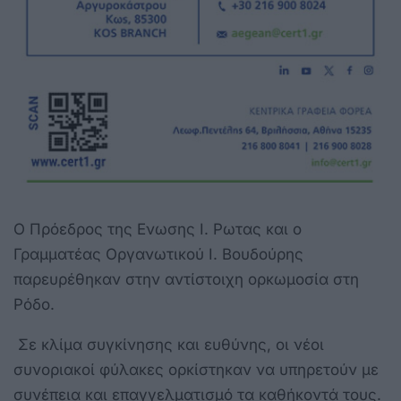
Ο Πρόεδρος της Ενωσης Ι. Ρωτας και ο
Γραμματέας Οργανωτικού Ι. Βουδούρης
παρευρέθηκαν στην αντίστοιχη ορκωμοσία στη
Ρόδο.
Σε κλίμα συγκίνησης και ευθύνης, οι νέοι
συνοριακοί φύλακες ορκίστηκαν να υπηρετούν με
συνέπεια και επαγγελματισμό τα καθήκοντά τους.