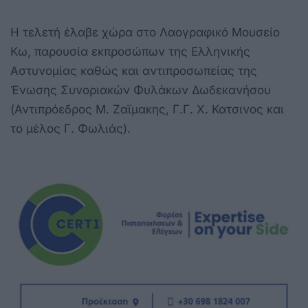
Η τελετή έλαβε χώρα στο Λαογραφικό Μουσείο
Κω, παρουσία εκπροσώπων της Ελληνικής
Αστυνομίας καθώς και αντιπροσωπείας της
Ένωσης Συνοριακών Φυλάκων Δωδεκανήσου
(Αντιπρόεδρος Μ. Ζαϊμακης, Γ.Γ. Χ. Κατσινος και
το μέλος Γ. Φωλιάς).