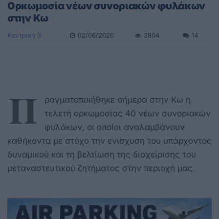
Ορκωμοσία νέων συνοριακών φυλάκων
στην Κω
Κεντρική 3
02/06/2026
2804
14
Π
ραγματοποιήθηκε σήμερα στην Κω η
τελετή ορκωμοσίας 40 νέων συνοριακών
φυλάκων, οι οποίοι αναλαμβάνουν
καθήκοντα με στόχο την ενίσχυση του υπάρχοντος
δυναμικού και τη βελτίωση της διαχείρισης του
μεταναστευτικού ζητήματος στην περιοχή μας.