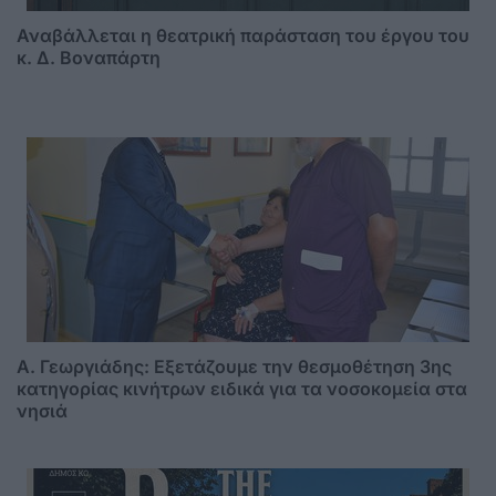
Αναβάλλεται η θεατρική παράσταση του έργου του
κ. Δ. Βοναπάρτη
A. Γεωργιάδης: Eξετάζουμε την θεσμοθέτηση 3ης
κατηγορίας κινήτρων ειδικά για τα νοσοκομεία στα
νησιά