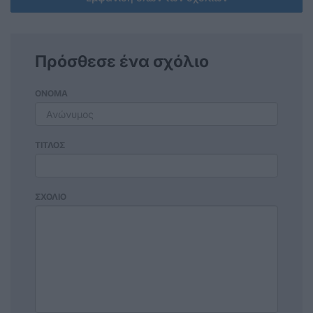
Πρόσθεσε ένα σχόλιο
ΟΝΟΜΑ
ΤΙΤΛΟΣ
ΣΧΟΛΙΟ