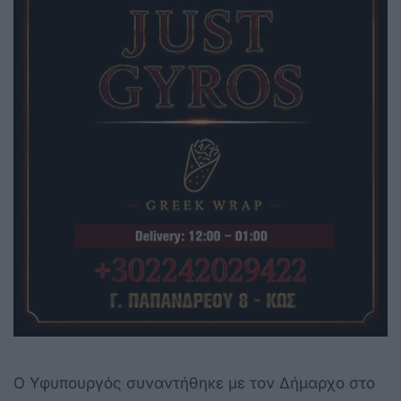
Ο Υφυπουργός συναντήθηκε με τον Δήμαρχο στο