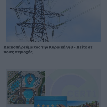
Διακοπή ρεύματος την Κυριακή 9/8 - Δείτε σε
ποιες περιοχές