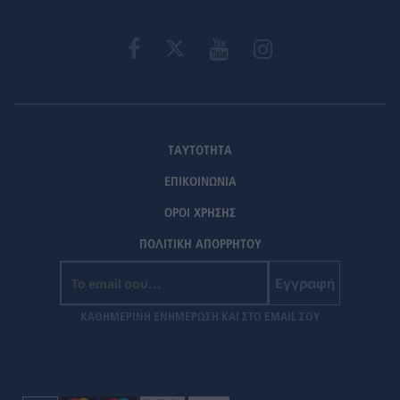
ΤΑΥΤΟΤΗΤΑ
ΕΠΙΚΟΙΝΩΝΙΑ
ΟΡΟΙ ΧΡΗΣΗΣ
ΠΟΛΙΤΙΚΗ ΑΠΟΡΡΗΤΟΥ
Εγγραφή
ΚΑΘΗΜΕΡΙΝΗ ΕΝΗΜΕΡΩΣΗ ΚΑΙ ΣΤΟ EMAIL ΣΟΥ