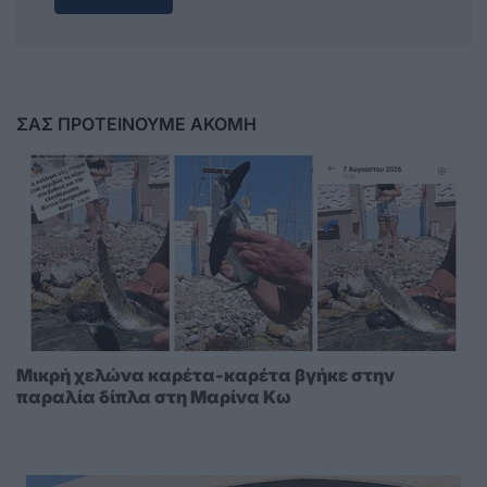
ΣΑΣ ΠΡΟΤΕΙΝΟΥΜΕ ΑΚΟΜΗ
Μικρή χελώνα καρέτα-καρέτα βγήκε στην
παραλία δίπλα στη Μαρίνα Κω