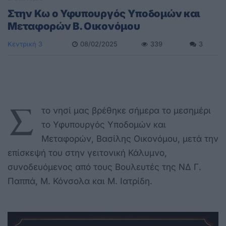
Στην Κω ο Υφυπουργός Υποδομών και
Μεταφορών Β. Οικονόμου
Κεντρική 3
08/02/2025
339
3
Σ
το νησί μας βρέθηκε σήμερα το μεσημέρι
το Υφυπουργός Υποδομών και
Μεταφορών, Βασίλης Οικονόμου, μετά την
επίσκεψή του στην γειτονική Κάλυμνο,
συνοδευόμενος από τους Βουλευτές της ΝΔ Γ.
Παππά, Μ. Κόνσολα και Μ. Ιατρίδη.