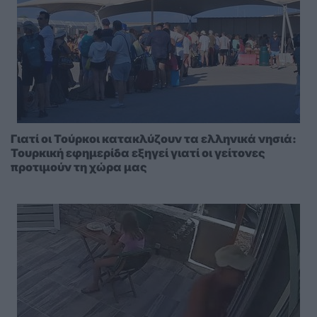
Γιατί οι Τούρκοι κατακλύζουν τα ελληνικά νησιά:
Τουρκική εφημερίδα εξηγεί γιατί οι γείτονες
προτιμούν τη χώρα μας