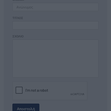
ΤΙΤΛΟΣ
ΣΧΟΛΙΟ
Αποστολή