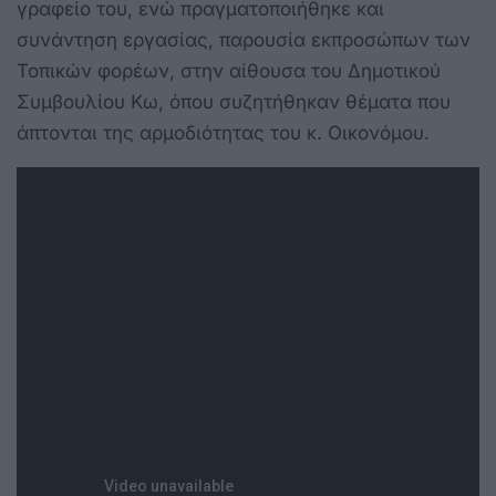
γραφείο του, ενώ πραγματοποιήθηκε και
συνάντηση εργασίας, παρουσία εκπροσώπων των
Τοπικών φορέων, στην αίθουσα του Δημοτικού
Συμβουλίου Κω, όπου συζητήθηκαν θέματα που
άπτονται της αρμοδιότητας του κ. Οικονόμου.