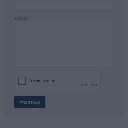
ΣΧΟΛΙΟ
Αποστολή