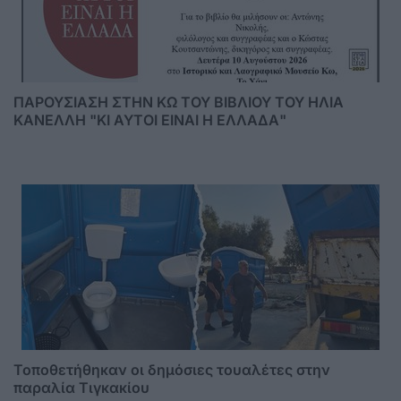
ΠΑΡΟΥΣΙΑΣΗ ΣΤΗΝ ΚΩ ΤΟΥ ΒΙΒΛΙΟΥ ΤΟΥ ΗΛΙΑ
ΚΑΝΕΛΛΗ "ΚΙ ΑΥΤΟΙ ΕΙΝΑΙ Η ΕΛΛΑΔΑ"
Τοποθετήθηκαν οι δημόσιες τουαλέτες στην
παραλία Τιγκακίου