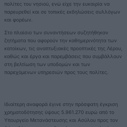
πολίτες του νησιού, ενώ είχε την ευκαιρία να
παρευρεθεί και σε τοπικές εκδηλώσεις συλλόγων
και φορέων.
Στο πλαίσιο των συναντήσεων συζητήθηκαν
ζητήματα που αφορούν την καθημερινότητα των
κατοίκων, τις αναπτυξιακές προοπτικές της Λέρου,
καθώς και έργα και παρεμβάσεις που συμβάλλουν
στη βελτίωση των υποδομών και των
παρεχόμενων υπηρεσιών προς τους πολίτες.
Ιδιαίτερη αναφορά έγινε στην πρόσφατη έγκριση
χρηματοδότησης ύψους 5.961.270 ευρώ από το
Υπουργείο Μετανάστευσης και Ασύλου προς τον