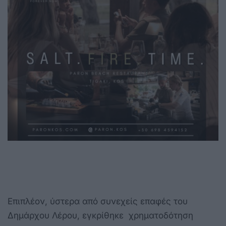
Επιπλέον, ύστερα από συνεχείς επαφές του
Δημάρχου Λέρου, εγκρίθηκε χρηματοδότηση