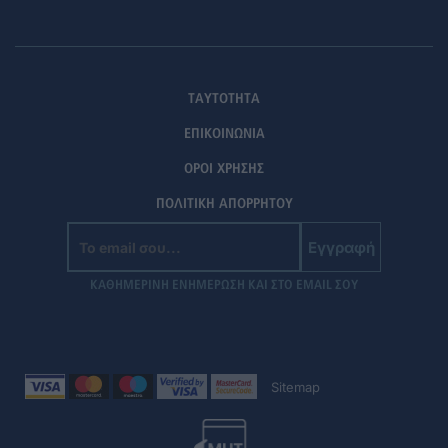
ΤΑΥΤΟΤΗΤΑ
ΕΠΙΚΟΙΝΩΝΙΑ
ΟΡΟΙ ΧΡΗΣΗΣ
ΠΟΛΙΤΙΚΗ ΑΠΟΡΡΗΤΟΥ
Εγγραφή
ΚΑΘΗΜΕΡΙΝΗ ΕΝΗΜΕΡΩΣΗ ΚΑΙ ΣΤΟ EMAIL ΣΟΥ
Sitemap