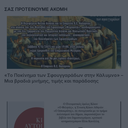
ΣΑΣ ΠΡΟΤΕΙΝΟΥΜΕ ΑΚΟΜΗ
«Το Ποκίνημα των Σφουγγαράδων στην Κάλυμνο» –
Μια βραδιά μνήμης, τιμής και παράδοσης