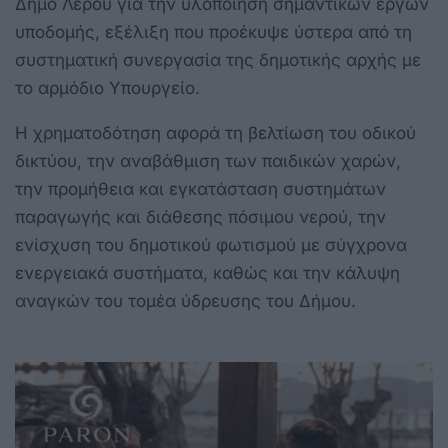
Δήμο Λέρου για την υλοποίηση σημαντικών έργων
υποδομής, εξέλιξη που προέκυψε ύστερα από τη
συστηματική συνεργασία της δημοτικής αρχής με
το αρμόδιο Υπουργείο.
Η χρηματοδότηση αφορά τη βελτίωση του οδικού
δικτύου, την αναβάθμιση των παιδικών χαρών,
την προμήθεια και εγκατάσταση συστημάτων
παραγωγής και διάθεσης πόσιμου νερού, την
ενίσχυση του δημοτικού φωτισμού με σύγχρονα
ενεργειακά συστήματα, καθώς και την κάλυψη
αναγκών του τομέα ύδρευσης του Δήμου.