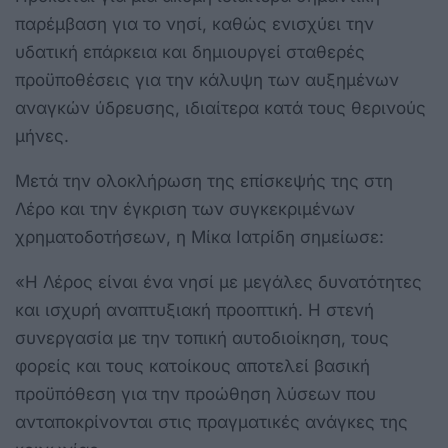
παρέμβαση για το νησί, καθώς ενισχύει την
υδατική επάρκεια και δημιουργεί σταθερές
προϋποθέσεις για την κάλυψη των αυξημένων
αναγκών ύδρευσης, ιδιαίτερα κατά τους θερινούς
μήνες.
Μετά την ολοκλήρωση της επίσκεψής της στη
Λέρο και την έγκριση των συγκεκριμένων
χρηματοδοτήσεων, η Μίκα Ιατρίδη σημείωσε:
«Η Λέρος είναι ένα νησί με μεγάλες δυνατότητες
και ισχυρή αναπτυξιακή προοπτική. Η στενή
συνεργασία με την τοπική αυτοδιοίκηση, τους
φορείς και τους κατοίκους αποτελεί βασική
προϋπόθεση για την προώθηση λύσεων που
ανταποκρίνονται στις πραγματικές ανάγκες της