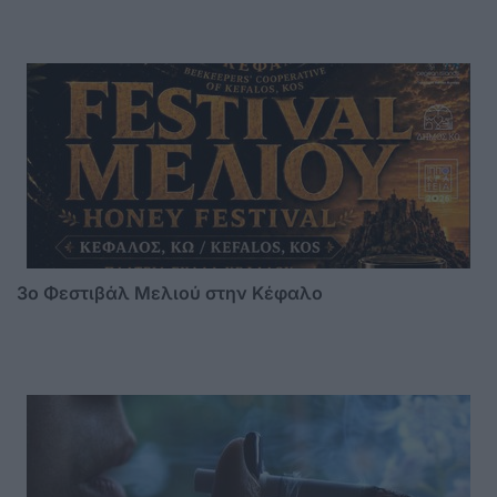
3o Φεστιβάλ Μελιού στην Κέφαλο